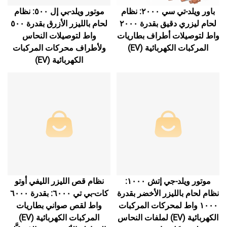
باور ويلد-تي سي ٢٠٠٠: نظام
موتور ويلد-بي إل ٥٠٠: نظام
لحام ليزري دقيق بقدرة ٢٠٠٠
لحام بالليزر الأزرق بقدرة ٥٠٠
واط لتوصيلات أطراف بطاريات
واط لتوصيلات النحاس
المركبات الكهربائية (EV)
ولأطراف محركات المركبات
الكهربائية (EV)
موتور ويلد-جي إتش ١٠٠٠:
نظام قص الليزر الليفي أوتو
نظام لحام بالليزر الأخضر بقدرة
كات-بي تي ٦٠٠٠: بقدرة ٦٠٠٠
١٠٠٠ واط لمحركات المركبات
واط لقص صواني بطاريات
الكهربائية (EV) لملفات النحاس
المركبات الكهربائية (EV)