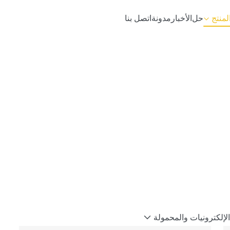
لمنتج
حل
الأخبار
مدونة
اتصل بنا
الإلكترونيات والمحمولة