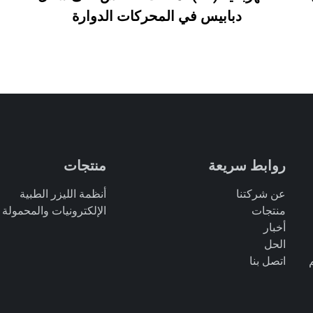
دبابيس في المحركات الدوارة
روابط سريعة
منتجات
عن شركتنا
أنظمة الليزر الطبية
منتجات
الإلكترونيات والمحمولة
أخبار
الحل
اتصل بنا