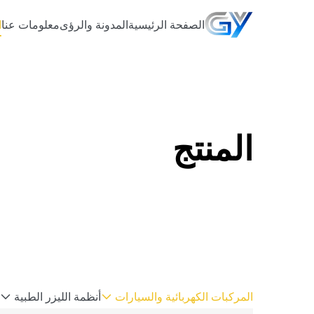
الصفحة الرئيسية
المدونة والرؤى
معلومات عنا
ا
المنتج
المركبات الكهربائية والسيارات
أنظمة الليزر الطبية