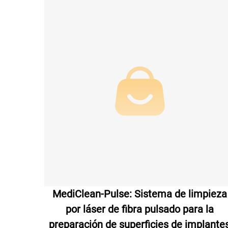
MediClean-Pulse: Sistema de limpieza
por láser de fibra pulsado para la
preparación de superficies de implante