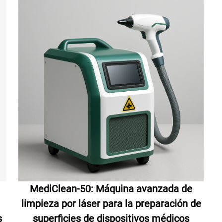
MediClean-50: Máquina avanzada de
limpieza por láser para la preparación de
s
superficies de dispositivos médicos