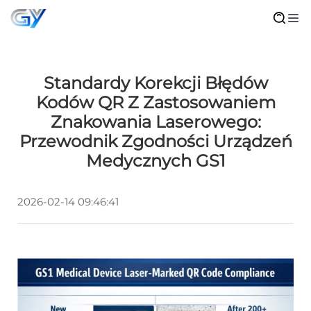
Standardy Korekcji Błędów
Kodów QR Z Zastosowaniem
Znakowania Laserowego:
Przewodnik Zgodności Urządzeń
Medycznych GS1
2026-02-14 09:46:41