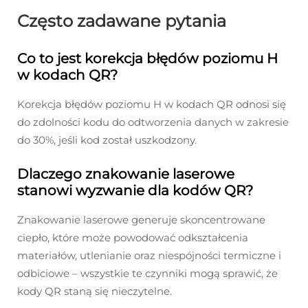
Często zadawane pytania
Co to jest korekcja błędów poziomu H
w kodach QR?
Korekcja błędów poziomu H w kodach QR odnosi się
do zdolności kodu do odtworzenia danych w zakresie
do 30%, jeśli kod został uszkodzony.
Dlaczego znakowanie laserowe
stanowi wyzwanie dla kodów QR?
Znakowanie laserowe generuje skoncentrowane
ciepło, które może powodować odkształcenia
materiałów, utlenianie oraz niespójności termiczne i
odbiciowe – wszystkie te czynniki mogą sprawić, że
kody QR staną się nieczytelne.