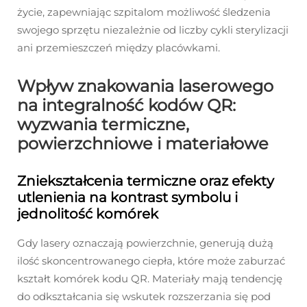
życie, zapewniając szpitalom możliwość śledzenia
swojego sprzętu niezależnie od liczby cykli sterylizacji
ani przemieszczeń między placówkami.
Wpływ znakowania laserowego
na integralność kodów QR:
wyzwania termiczne,
powierzchniowe i materiałowe
Zniekształcenia termiczne oraz efekty
utlenienia na kontrast symbolu i
jednolitość komórek
Gdy lasery oznaczają powierzchnie, generują dużą
ilość skoncentrowanego ciepła, które może zaburzać
kształt komórek kodu QR. Materiały mają tendencję
do odkształcania się wskutek rozszerzania się pod