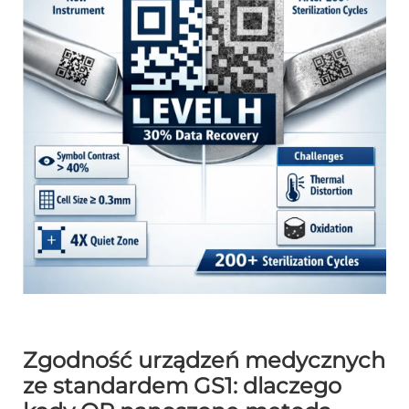
Zgodność urządzeń medycznych
ze standardem GS1: dlaczego