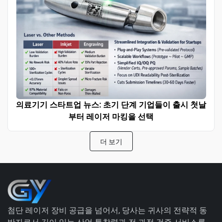
의료기기 스타트업 뉴스: 초기 단계 기업들이 출시 첫날
부터 레이저 마킹을 선택
더 보기
첨단 레이저 장비 공급을 넘어서, 당사는 귀사의 전략적 동