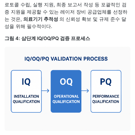
로토콜 수립, 실행 지원, 최종 보고서 작성 등 포괄적인 검
증 지원을 제공할 수 있는 레이저 장비 공급업체를 선정하
는 것은,
의료기기 추적성
의 신뢰성 확보 및 규제 준수 달
성을 위해 필수적이다.
그림 4: 삼단계 IQ/OQ/PQ 검증 프로세스