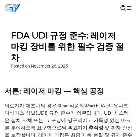
FDA UDI 규정 준수: 레이저
마킹 장비를 위한 필수 검증 절
차
Posted on November 26, 2025
서론: 레이저 마킹 — 핵심 공정
의료기기 제조사의 경우 미국 식품의약국(FDA)의 유니크
디바이스 식별(UDI) 규정 준수가 의무입니다. UDI 시스템
은 장치 자체 또는 그 포장에 영구적이고 가독성 있는 마크
를 부여하도록 요구함으로써
의료기기 추적성
및 환자 안전
을 보장합니다. 레이저 마킹은 최종 제품 품질 및 규제 준수