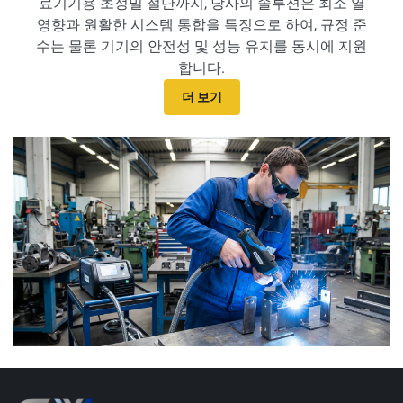
료기기용 초정밀 절단까지, 당사의 솔루션은 최소 열
영향과 원활한 시스템 통합을 특징으로 하여, 규정 준
수는 물론 기기의 안전성 및 성능 유지를 동시에 지원
합니다.
더 보기