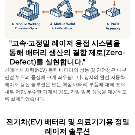
"고속·고정밀 레이저 용접 시스템을
통해 배터리 생산의 결함 제로(Zero-
Defect)를 실현합니다."
신에너지 차량(NEV) 동력 배터리의 성능 및 안전성은 내부
연결 부위의 품질에 크게 좌우됩니다. 당사의 완전 자동화
레이저 용접 솔루션은 모든 핵심 배터리 부품에 대해 초저
내부 저항, 우수한 기계적 강도, 기밀 밀봉 성능을 제공하도
록 설계되었습니다.
전기차(EV) 배터리 및 의료기기용 정밀
레이저 솔루션