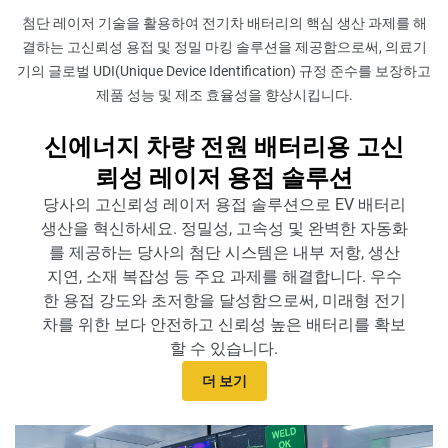
첨단 레이저 기술을 활용하여 전기차 배터리의 핵심 생산 과제를 해
결하는 고신뢰성 용접 및 정밀 마킹 솔루션을 제공함으로써, 의료기
기의 글로벌 UDI(Unique Device Identification) 규정 준수를 보장하고
제품 성능 및 제조 효율성을 향상시킵니다.
신에너지 차량 전원 배터리용 고신
뢰성 레이저 용접 솔루션
당사의 고신뢰성 레이저 용접 솔루션으로 EV 배터리
생산을 혁신하세요. 정밀성, 고속성 및 완벽한 자동화
를 제공하는 당사의 첨단 시스템은 내부 저항, 생산
지연, 소재 복잡성 등 주요 과제를 해결합니다. 우수
한 용접 강도와 초저항을 달성함으로써, 미래형 전기
차를 위한 보다 안전하고 신뢰성 높은 배터리를 확보
할 수 있습니다.
더 보기