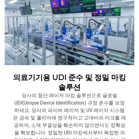
의료기기용 UDI 준수 및 정밀 마킹
솔루션
당사의 첨단 레이저 마킹 솔루션으로 글로벌
UDI(Unique Device Identification) 규정 준수를 보장
하세요. 당사의 파이버 레이저 및 UV 레이저 시스템
은 금속 및 폴리머에 영구적이고 고대비의 마크를 제
공하여, 소재 무결성을 훼손하지 않으면서도 정확성
을 확보합니다. 정밀한 UDI 마킹에서부터 복잡한 의