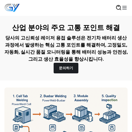
산업 분야의 주요 고통 포인트 해결
당사의 고신뢰성 레이저 용접 솔루션은 전기차 배터리 생산
과정에서 발생하는 핵심 고통 포인트를 해결하여, 고정밀도,
자동화, 실시간 품질 모니터링을 통해 배터리 성능과 안전성,
그리고 생산 효율성을 향상시킵니다.
문의하기