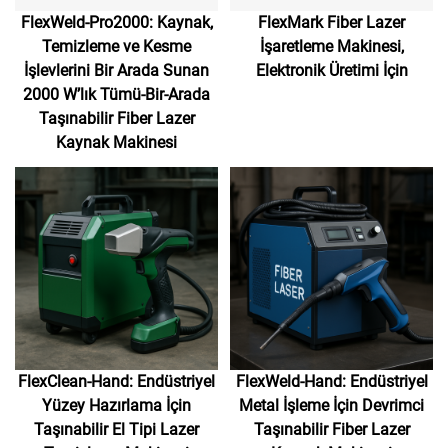
FlexWeld-Pro2000: Kaynak,
FlexMark Fiber Lazer
Temizleme ve Kesme
İşaretleme Makinesi,
İşlevlerini Bir Arada Sunan
Elektronik Üretimi İçin
2000 W’lık Tümü-Bir-Arada
Taşınabilir Fiber Lazer
Kaynak Makinesi
FlexClean-Hand: Endüstriyel
FlexWeld-Hand: Endüstriyel
Yüzey Hazırlama İçin
Metal İşleme İçin Devrimci
Taşınabilir El Tipi Lazer
Taşınabilir Fiber Lazer