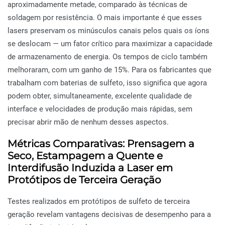
aproximadamente metade, comparado às técnicas de
soldagem por resistência. O mais importante é que esses
lasers preservam os minúsculos canais pelos quais os íons
se deslocam — um fator crítico para maximizar a capacidade
de armazenamento de energia. Os tempos de ciclo também
melhoraram, com um ganho de 15%. Para os fabricantes que
trabalham com baterias de sulfeto, isso significa que agora
podem obter, simultaneamente, excelente qualidade de
interface e velocidades de produção mais rápidas, sem
precisar abrir mão de nenhum desses aspectos.
Métricas Comparativas: Prensagem a
Seco, Estampagem a Quente e
Interdifusão Induzida a Laser em
Protótipos de Terceira Geração
Testes realizados em protótipos de sulfeto de terceira
geração revelam vantagens decisivas de desempenho para a