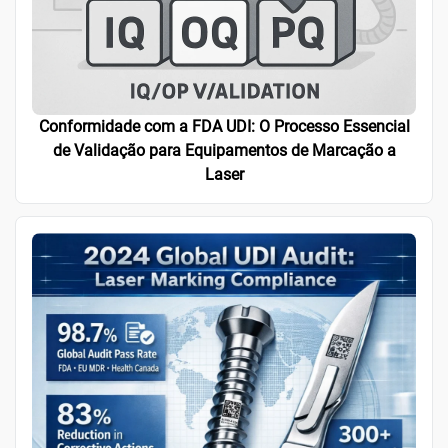
Conformidade com a FDA UDI: O Processo Essencial
de Validação para Equipamentos de Marcação a
Laser