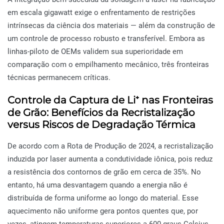
em escala gigawatt exige o enfrentamento de restrições
intrínsecas da ciência dos materiais — além da construção de
um controle de processo robusto e transferível. Embora as
linhas-piloto de OEMs validem sua superioridade em
comparação com o empilhamento mecânico, três fronteiras
técnicas permanecem críticas.
Controle da Captura de Li⁺ nas Fronteiras
de Grão: Benefícios da Recristalização
versus Riscos de Degradação Térmica
De acordo com a Rota de Produção de 2024, a recristalização
induzida por laser aumenta a condutividade iônica, pois reduz
a resistência dos contornos de grão em cerca de 35%. No
entanto, há uma desvantagem quando a energia não é
distribuída de forma uniforme ao longo do material. Esse
aquecimento não uniforme gera pontos quentes que, por