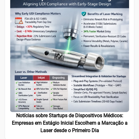
Notícias sobre Startups de Dispositivos Médicos:
Empresas em Estágio Inicial Escolhem a Marcação a
Laser desde o Primeiro Dia