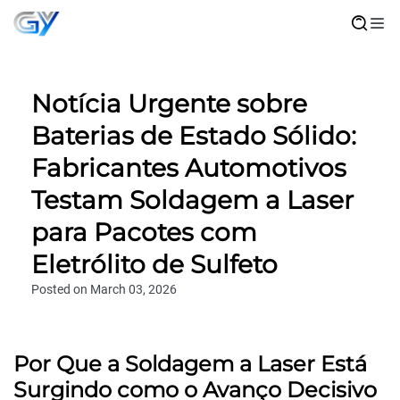
Notícia Urgente sobre
Baterias de Estado Sólido:
Fabricantes Automotivos
Testam Soldagem a Laser
para Pacotes com
Eletrólito de Sulfeto
Posted on March 03, 2026
Por Que a Soldagem a Laser Está
Surgindo como o Avanço Decisivo