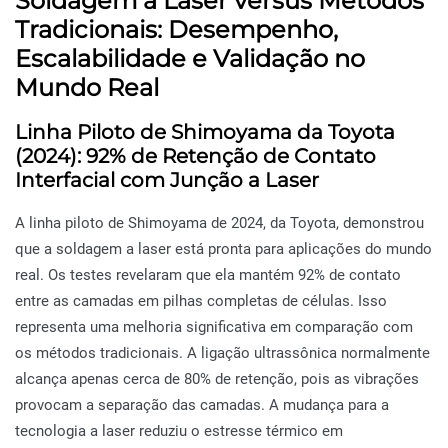
Soldagem a Laser versus Métodos
Tradicionais: Desempenho,
Escalabilidade e Validação no
Mundo Real
Linha Piloto de Shimoyama da Toyota
(2024): 92% de Retenção de Contato
Interfacial com Junção a Laser
A linha piloto de Shimoyama de 2024, da Toyota, demonstrou
que a soldagem a laser está pronta para aplicações do mundo
real. Os testes revelaram que ela mantém 92% de contato
entre as camadas em pilhas completas de células. Isso
representa uma melhoria significativa em comparação com
os métodos tradicionais. A ligação ultrassônica normalmente
alcança apenas cerca de 80% de retenção, pois as vibrações
provocam a separação das camadas. A mudança para a
tecnologia a laser reduziu o estresse térmico em