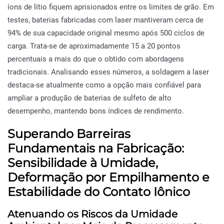
íons de lítio fiquem aprisionados entre os limites de grão. Em
testes, baterias fabricadas com laser mantiveram cerca de
94% de sua capacidade original mesmo após 500 ciclos de
carga. Trata-se de aproximadamente 15 a 20 pontos
percentuais a mais do que o obtido com abordagens
tradicionais. Analisando esses números, a soldagem a laser
destaca-se atualmente como a opção mais confiável para
ampliar a produção de baterias de sulfeto de alto
desempenho, mantendo bons índices de rendimento.
Superando Barreiras
Fundamentais na Fabricação:
Sensibilidade à Umidade,
Deformação por Empilhamento e
Estabilidade do Contato Iônico
Atenuando os Riscos da Umidade