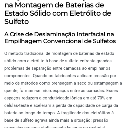
na Montagem de Baterias de
Estado Sólido com Eletrólito de
Sulfeto
A Crise de Deslaminação Interfacial na
Empilhagem Convencional de Sulfetos
O método tradicional de montagem de baterias de estado
sólido com eletrólito à base de sulfeto enfrenta grandes
problemas de separação entre camadas ao empilhar os
componentes. Quando os fabricantes aplicam pressão por
meio de métodos como prensagem a seco ou estampagem a
quente, formam-se microespaços entre as camadas. Esses
espaços reduzem a condutividade iônica em até 70% em
células-teste e aceleram a perda de capacidade de carga da
bateria ao longo do tempo. A fragilidade dos eletrólitos à
base de sulfeto agrava ainda mais a situação: pressão
excessiva provoca efetivamente fissuras no material,