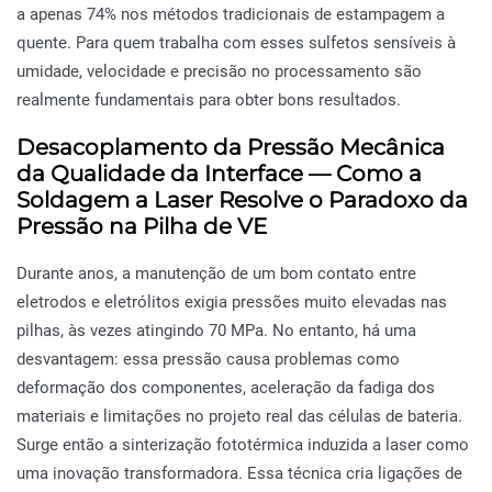
a apenas 74% nos métodos tradicionais de estampagem a
quente. Para quem trabalha com esses sulfetos sensíveis à
umidade, velocidade e precisão no processamento são
realmente fundamentais para obter bons resultados.
Desacoplamento da Pressão Mecânica
da Qualidade da Interface — Como a
Soldagem a Laser Resolve o Paradoxo da
Pressão na Pilha de VE
Durante anos, a manutenção de um bom contato entre
eletrodos e eletrólitos exigia pressões muito elevadas nas
pilhas, às vezes atingindo 70 MPa. No entanto, há uma
desvantagem: essa pressão causa problemas como
deformação dos componentes, aceleração da fadiga dos
materiais e limitações no projeto real das células de bateria.
Surge então a sinterização fototérmica induzida a laser como
uma inovação transformadora. Essa técnica cria ligações de