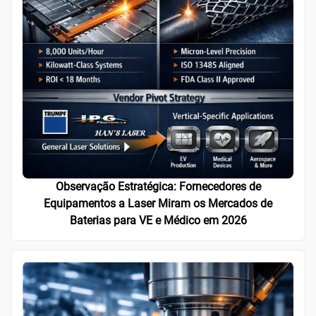
Observação Estratégica: Fornecedores de
Equipamentos a Laser Miram os Mercados de
Baterias para VE e Médico em 2026