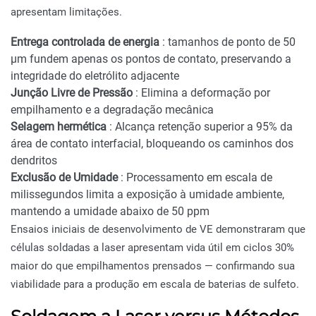
apresentam limitações.
Entrega controlada de energia
: tamanhos de ponto de 50
µm fundem apenas os pontos de contato, preservando a
integridade do eletrólito adjacente
Junção Livre de Pressão
: Elimina a deformação por
empilhamento e a degradação mecânica
Selagem hermética
: Alcança retenção superior a 95% da
área de contato interfacial, bloqueando os caminhos dos
dendritos
Exclusão de Umidade
: Processamento em escala de
milissegundos limita a exposição à umidade ambiente,
mantendo a umidade abaixo de 50 ppm
Ensaios iniciais de desenvolvimento de VE demonstraram que
células soldadas a laser apresentam vida útil em ciclos 30%
maior do que empilhamentos prensados — confirmando sua
viabilidade para a produção em escala de baterias de sulfeto.