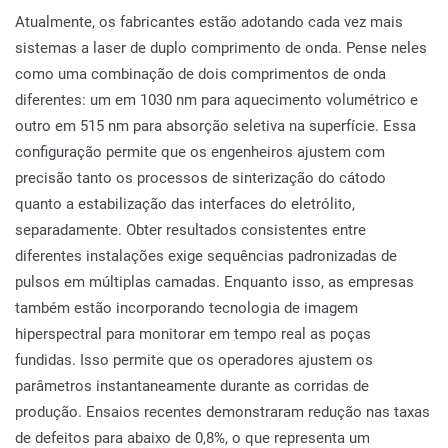
Atualmente, os fabricantes estão adotando cada vez mais
sistemas a laser de duplo comprimento de onda. Pense neles
como uma combinação de dois comprimentos de onda
diferentes: um em 1030 nm para aquecimento volumétrico e
outro em 515 nm para absorção seletiva na superfície. Essa
configuração permite que os engenheiros ajustem com
precisão tanto os processos de sinterização do cátodo
quanto a estabilização das interfaces do eletrólito,
separadamente. Obter resultados consistentes entre
diferentes instalações exige sequências padronizadas de
pulsos em múltiplas camadas. Enquanto isso, as empresas
também estão incorporando tecnologia de imagem
hiperspectral para monitorar em tempo real as poças
fundidas. Isso permite que os operadores ajustem os
parâmetros instantaneamente durante as corridas de
produção. Ensaios recentes demonstraram redução nas taxas
de defeitos para abaixo de 0,8%, o que representa um