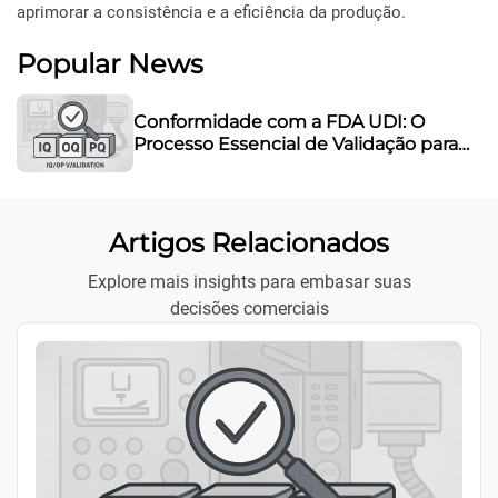
aprimorar a consistência e a eficiência da produção.
Popular News
Conformidade com a FDA UDI: O
Processo Essencial de Validação para
Equipamentos de Marcação a Laser
Artigos Relacionados
Explore mais insights para embasar suas
decisões comerciais