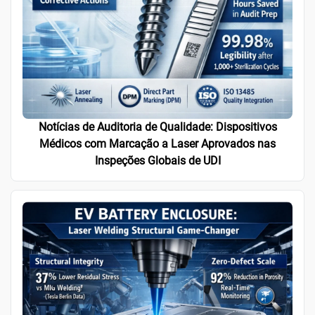
Notícias de Auditoria de Qualidade: Dispositivos
Médicos com Marcação a Laser Aprovados nas
Inspeções Globais de UDI