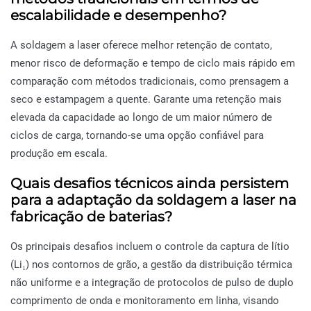
escalabilidade e desempenho?
A soldagem a laser oferece melhor retenção de contato,
menor risco de deformação e tempo de ciclo mais rápido em
comparação com métodos tradicionais, como prensagem a
seco e estampagem a quente. Garante uma retenção mais
elevada da capacidade ao longo de um maior número de
ciclos de carga, tornando-se uma opção confiável para
produção em escala.
Quais desafios técnicos ainda persistem
para a adaptação da soldagem a laser na
fabricação de baterias?
Os principais desafios incluem o controle da captura de lítio
(Li₁) nos contornos de grão, a gestão da distribuição térmica
não uniforme e a integração de protocolos de pulso de duplo
comprimento de onda e monitoramento em linha, visando