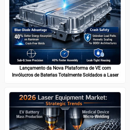
Lançamento da Nova Plataforma de VE com
Invólucros de Baterias Totalmente Soldados a Laser