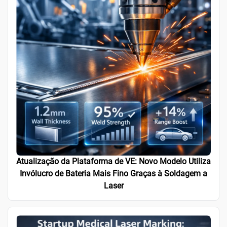
Atualização da Plataforma de VE: Novo Modelo Utiliza
Invólucro de Bateria Mais Fino Graças à Soldagem a
Laser