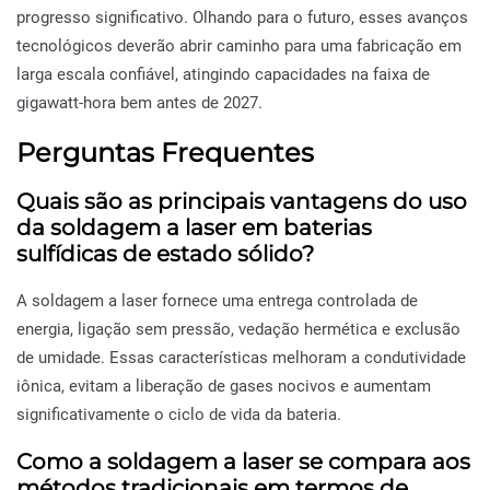
progresso significativo. Olhando para o futuro, esses avanços
tecnológicos deverão abrir caminho para uma fabricação em
larga escala confiável, atingindo capacidades na faixa de
gigawatt-hora bem antes de 2027.
Perguntas Frequentes
Quais são as principais vantagens do uso
da soldagem a laser em baterias
sulfídicas de estado sólido?
A soldagem a laser fornece uma entrega controlada de
energia, ligação sem pressão, vedação hermética e exclusão
de umidade. Essas características melhoram a condutividade
iônica, evitam a liberação de gases nocivos e aumentam
significativamente o ciclo de vida da bateria.
Como a soldagem a laser se compara aos
métodos tradicionais em termos de