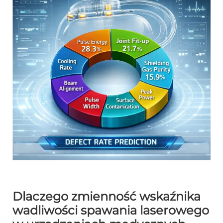
Dlaczego zmienność wskaźnika
wadliwości spawania laserowego