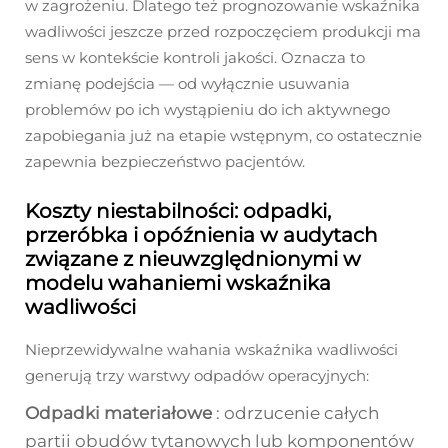
w zagrożeniu. Dlatego też prognozowanie wskaźnika
wadliwości jeszcze przed rozpoczęciem produkcji ma
sens w kontekście kontroli jakości. Oznacza to
zmianę podejścia — od wyłącznie usuwania
problemów po ich wystąpieniu do ich aktywnego
zapobiegania już na etapie wstępnym, co ostatecznie
zapewnia bezpieczeństwo pacjentów.
Koszty niestabilności: odpadki,
przeróbka i opóźnienia w audytach
związane z nieuwzględnionymi w
modelu wahaniemi wskaźnika
wadliwości
Nieprzewidywalne wahania wskaźnika wadliwości
generują trzy warstwy odpadów operacyjnych:
Odpadki materiałowe
: odrzucenie całych
partii obudów tytanowych lub komponentów