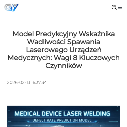
Model Predykcyjny Wskaźnika
Wadliwości Spawania
Laserowego Urządzeń
Medycznych: Wagi 8 Kluczowych
Czynników
2026-02-13 16:37:34