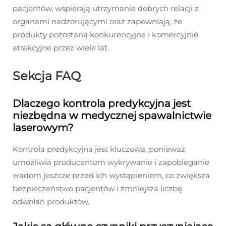
pacjentów, wspierają utrzymanie dobrych relacji z
organami nadzorującymi oraz zapewniają, że
produkty pozostaną konkurencyjne i komercyjnie
atrakcyjne przez wiele lat.
Sekcja FAQ
Dlaczego kontrola predykcyjna jest
niezbędna w medycznej spawalnictwie
laserowym?
Kontrola predykcyjna jest kluczowa, ponieważ
umożliwia producentom wykrywanie i zapobieganie
wadom jeszcze przed ich wystąpieniem, co zwiększa
bezpieczeństwo pacjentów i zmniejsza liczbę
odwołań produktów.