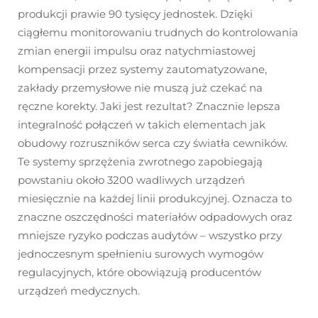
produkcji prawie 90 tysięcy jednostek. Dzięki
ciągłemu monitorowaniu trudnych do kontrolowania
zmian energii impulsu oraz natychmiastowej
kompensacji przez systemy zautomatyzowane,
zakłady przemysłowe nie muszą już czekać na
ręczne korekty. Jaki jest rezultat? Znacznie lepsza
integralność połączeń w takich elementach jak
obudowy rozruszników serca czy światła cewników.
Te systemy sprzężenia zwrotnego zapobiegają
powstaniu około 3200 wadliwych urządzeń
miesięcznie na każdej linii produkcyjnej. Oznacza to
znaczne oszczędności materiałów odpadowych oraz
mniejsze ryzyko podczas audytów – wszystko przy
jednoczesnym spełnieniu surowych wymogów
regulacyjnych, które obowiązują producentów
urządzeń medycznych.