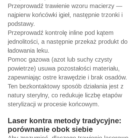
Przeprowadź trawienie wzoru macierzy —
najpierw końcówki igieł, następnie trzonki i
podstawy.
Przeprowadź kontrolę inline pod kątem
jednolitości, a następnie przekaż produkt do
ładowania leku.
Pomoc gazowa (azot lub suchy czysty
powietrze) usuwa pozostałości materiału,
zapewniając ostre krawędzie i brak osadów.
Ten bezkontaktowy sposób działania jest z
natury sterylny, co redukuje liczbę etapów
sterylizacji w procesie końcowym.
Laser kontra metody tradycyjne:
porównanie obok siebie