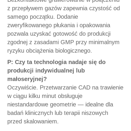
z przepływem gazów zapewnia czystość od
samego początku. Dodanie
zweryfikowanego płukania i opakowania
pozwala uzyskać gotowość do produkcji
zgodnej z zasadami GMP przy minimalnym
ryzyku obciążenia biologicznego.
P: Czy ta technologia nadaje się do
produkcji indywidualnej lub
małoseryjnej?
Oczywiście. Przetwarzanie CAD na trawienie
w ciągu kilku minut obsługuje
niestandardowe geometrie — idealne dla
badań klinicznych lub terapii niszowych
przed skalowaniem.