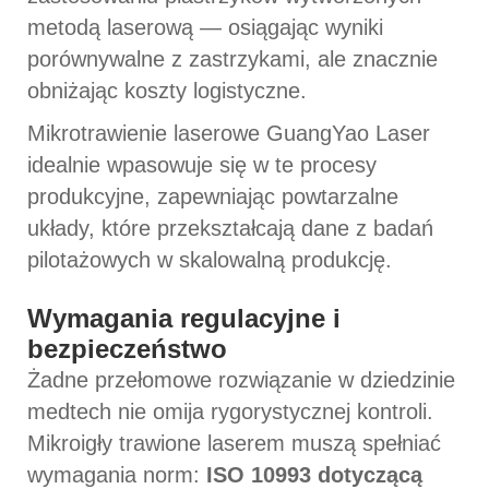
metodą laserową — osiągając wyniki
porównywalne z zastrzykami, ale znacznie
obniżając koszty logistyczne.
Mikrotrawienie laserowe GuangYao Laser
idealnie wpasowuje się w te procesy
produkcyjne, zapewniając powtarzalne
układy, które przekształcają dane z badań
pilotażowych w skalowalną produkcję.
Wymagania regulacyjne i
bezpieczeństwo
Żadne przełomowe rozwiązanie w dziedzinie
medtech nie omija rygorystycznej kontroli.
Mikroigły trawione laserem muszą spełniać
wymagania norm:
ISO 10993 dotyczącą