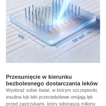
Przesunięcie w kierunku
bezbolesnego dostarczania leków
Wyobraź sobie świat, w którym szczepionki,
insulina lub leki przeciwbólowe omijają lęk
przed zastrzykami, który odstrasza miliony