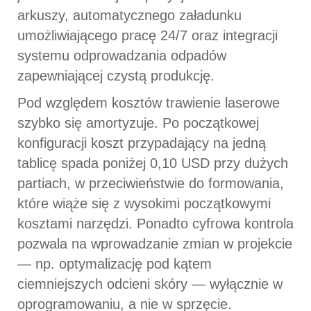
arkuszy, automatycznego załadunku
umożliwiającego pracę 24/7 oraz integracji
systemu odprowadzania odpadów
zapewniającej czystą produkcję.
Pod względem kosztów trawienie laserowe
szybko się amortyzuje. Po początkowej
konfiguracji koszt przypadający na jedną
tablicę spada poniżej 0,10 USD przy dużych
partiach, w przeciwieństwie do formowania,
które wiąże się z wysokimi początkowymi
kosztami narzędzi. Ponadto cyfrowa kontrola
pozwala na wprowadzanie zmian w projekcie
— np. optymalizację pod kątem
ciemniejszych odcieni skóry — wyłącznie w
oprogramowaniu, a nie w sprzęcie.