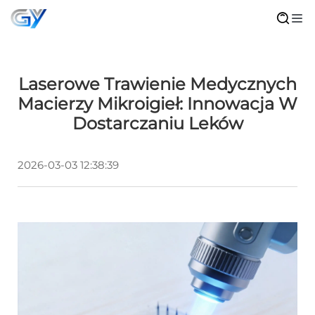
Laserowe Trawienie Medycznych
Macierzy Mikroigieł: Innowacja W
Dostarczaniu Leków
2026-03-03 12:38:39