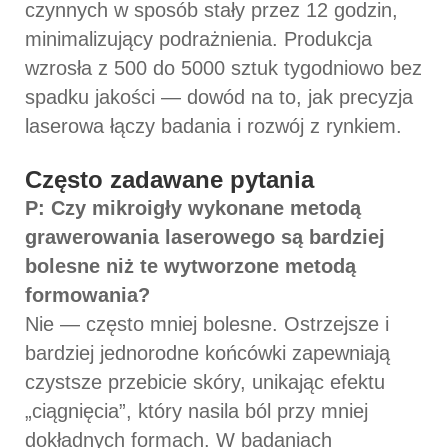
czynnych w sposób stały przez 12 godzin,
minimalizujący podrażnienia. Produkcja
wzrosła z 500 do 5000 sztuk tygodniowo bez
spadku jakości — dowód na to, jak precyzja
laserowa łączy badania i rozwój z rynkiem.
Często zadawane pytania
P: Czy mikroigły wykonane metodą
grawerowania laserowego są bardziej
bolesne niż te wytworzone metodą
formowania?
Nie — często mniej bolesne. Ostrzejsze i
bardziej jednorodne końcówki zapewniają
czystsze przebicie skóry, unikając efektu
„ciągnięcia”, który nasila ból przy mniej
dokładnych formach. W badaniach