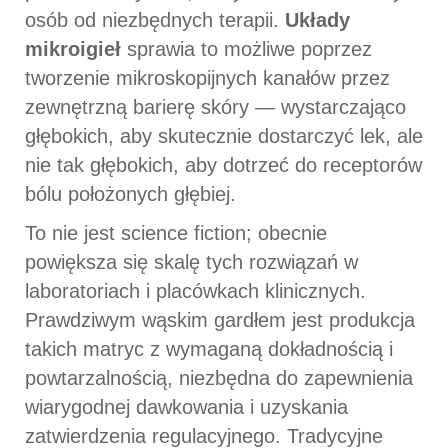
osób od niezbędnych terapii.
Układy
mikroigieł
sprawia to możliwe poprzez
tworzenie mikroskopijnych kanałów przez
zewnętrzną barierę skóry — wystarczająco
głębokich, aby skutecznie dostarczyć lek, ale
nie tak głębokich, aby dotrzeć do receptorów
bólu położonych głębiej.
To nie jest science fiction; obecnie
powiększa się skalę tych rozwiązań w
laboratoriach i placówkach klinicznych.
Prawdziwym wąskim gardłem jest produkcja
takich matryc z wymaganą dokładnością i
powtarzalnością, niezbędna do zapewnienia
wiarygodnej dawkowania i uzyskania
zatwierdzenia regulacyjnego. Tradycyjne