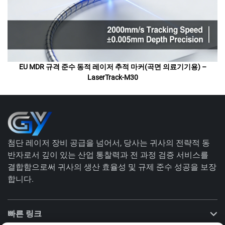
EU MDR 규격 준수 동적 레이저 추적 마커(곡면 의료기기용) –
LaserTrack-M30
첨단 레이저 장비 공급을 넘어서, 당사는 귀사의 전략적 동
반자로서 깊이 있는 산업 통찰력과 전 과정 검증 서비스를
결합함으로써 귀사의 생산 효율성 및 규제 준수 성공을 보장
합니다.
빠른 링크