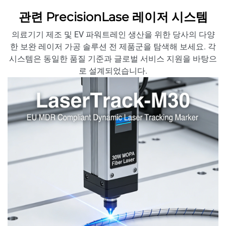
관련 PrecisionLase 레이저 시스템
의료기기 제조 및 EV 파워트레인 생산을 위한 당사의 다양
한 보완 레이저 가공 솔루션 전 제품군을 탐색해 보세요. 각
시스템은 동일한 품질 기준과 글로벌 서비스 지원을 바탕으
로 설계되었습니다.