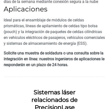
días de la semana mediante conexión segura a la nube
Aplicaciones
Ideal para el ensamblaje de módulos de celdas
prismáticas, líneas de apilamiento de celdas tipo bolsa
(pouch) y la integración de paquetes de celdas cilíndricas
en vehículos eléctricos de pasajeros, vehículos comerciales
y sistemas de almacenamiento de energía (ESS).
Solicite una muestra de soldadura o una consulta sobre la
integración en línea: nuestros ingenieros de aplicaciones le
responderán en un plazo de 24 horas.
Sistemas láser
relacionados de
PrecisionLase