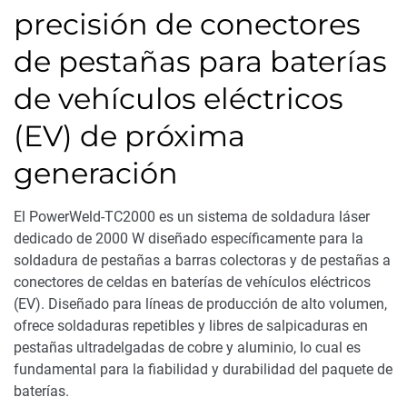
precisión de conectores
de pestañas para baterías
de vehículos eléctricos
(EV) de próxima
generación
El PowerWeld-TC2000 es un sistema de soldadura láser
dedicado de 2000 W diseñado específicamente para la
soldadura de pestañas a barras colectoras y de pestañas a
conectores de celdas en baterías de vehículos eléctricos
(EV). Diseñado para líneas de producción de alto volumen,
ofrece soldaduras repetibles y libres de salpicaduras en
pestañas ultradelgadas de cobre y aluminio, lo cual es
fundamental para la fiabilidad y durabilidad del paquete de
baterías.