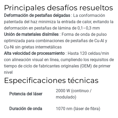
Principales desafíos resueltos
Deformación de pestañas delgadas
: La conformación
patentada del haz minimiza la entrada de calor, evitando la
deformación en pestañas de lámina de 0,1–0,3 mm
Unión de materiales disímiles
: Forma de onda de pulso
optimizada para combinaciones de pestañas de Cu-Al y
Cu-Ni sin grietas intermetálicas
Alta velocidad de procesamiento
: Hasta 120 celdas/min
con alineación visual en línea, cumpliendo los requisitos de
tiempo de ciclo de fabricantes originales (OEM) de primer
nivel
Especificaciones técnicas
2000 W (continuo /
Potencia del láser
modulado)
Duración de onda
1070 nm (láser de fibra)