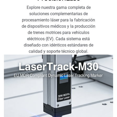
Explore nuestra gama completa de
soluciones complementarias de
procesamiento láser para la fabricación
de dispositivos médicos y la producción
de trenes motrices para vehículos
eléctricos (EV). Cada sistema está
diseñado con idénticos estándares de
calidad y soporte técnico global.