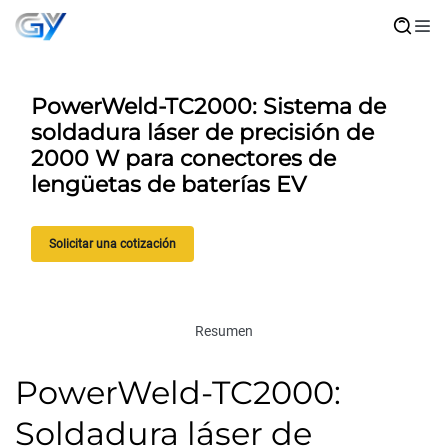
PowerWeld-TC2000: Sistema de
soldadura láser de precisión de
2000 W para conectores de
lengüetas de baterías EV
Solicitar una cotización
Resumen
PowerWeld-TC2000:
Soldadura láser de