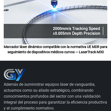
Marcador láser dinámico compatible con la normativa UE MDR para
seguimiento de dispositivos médicos curvos — LaserTrack-M30
Además de suministrar equipos láser de vanguardia,
actuamos como su aliado estratégico, combinando
conocimientos profundos del sector con una validación
integral del proceso para garantizar la eficiencia productiva
y el cumplimiento normativo.