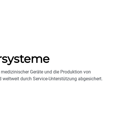
rsysteme
medizinischer Geräte und die Produktion von
 weltweit durch Service-Unterstützung abgesichert.