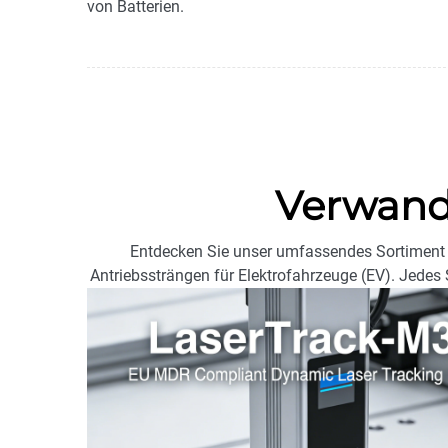
von Batterien.
Verwand
Entdecken Sie unser umfassendes Sortiment 
Antriebssträngen für Elektrofahrzeuge (EV). Jedes