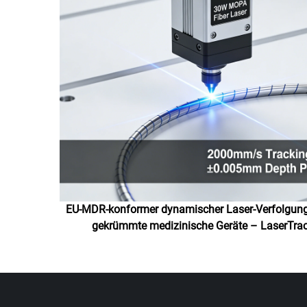
EU-MDR-konformer dynamischer Laser-Verfolgung
gekrümmte medizinische Geräte – LaserTra