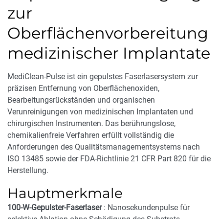
zur
Oberflächenvorbereitung
medizinischer Implantate
MediClean-Pulse ist ein gepulstes Faserlasersystem zur
präzisen Entfernung von Oberflächenoxiden,
Bearbeitungsrückständen und organischen
Verunreinigungen von medizinischen Implantaten und
chirurgischen Instrumenten. Das berührungslose,
chemikalienfreie Verfahren erfüllt vollständig die
Anforderungen des Qualitätsmanagementsystems nach
ISO 13485 sowie der FDA-Richtlinie 21 CFR Part 820 für die
Herstellung.
Hauptmerkmale
100-W-Gepulster-Faserlaser
: Nanosekundenpulse für