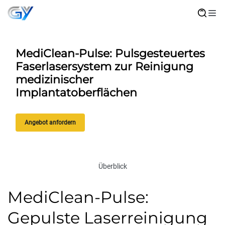
MediClean-Pulse: Pulsgesteuertes
Faserlasersystem zur Reinigung
medizinischer
Implantatoberflächen
Angebot anfordern
Überblick
MediClean-Pulse:
Gepulste Laserreinigung