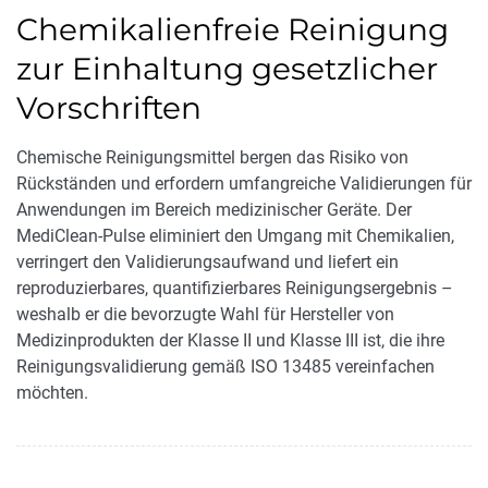
Chemikalienfreie Reinigung
zur Einhaltung gesetzlicher
Vorschriften
Chemische Reinigungsmittel bergen das Risiko von
Rückständen und erfordern umfangreiche Validierungen für
Anwendungen im Bereich medizinischer Geräte. Der
MediClean-Pulse eliminiert den Umgang mit Chemikalien,
verringert den Validierungsaufwand und liefert ein
reproduzierbares, quantifizierbares Reinigungsergebnis –
weshalb er die bevorzugte Wahl für Hersteller von
Medizinprodukten der Klasse II und Klasse III ist, die ihre
Reinigungsvalidierung gemäß ISO 13485 vereinfachen
möchten.