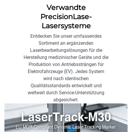
Verwandte
PrecisionLase-
Lasersysteme
Entdecken Sie unser umfassendes
Sortiment an ergänzenden
Laserbearbeitungslösungen für die
Herstellung medizinischer Geräte und die
Produktion von Antriebssträngen für
Elektrofahrzeuge (EV). Jedes System
wird nach identischen
Qualitätsstandards entwickelt und
weltweit durch Service-Unterstützung
abgesichert.