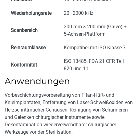
Wiederholungsrate
20–2000 kHz
200 mm × 200 mm (Galvo) +
Scanbereich
5-Achsen-Plattform
Reinraumklasse
Kompatibel mit ISO-Klasse 7
ISO 13485, FDA 21 CFR Teil
Konformität
820 und 11
Anwendungen
Vorbeschichtungsvorbereitung von Titan-Hüft- und
Knieimplantaten, Entfernung von Laser-Schweißoxiden von
Herzschrittmacher-Gehäusen, Reinigung von Scharnieren
und Gelenken chirurgischer Instrumente sowie
Dekontamination wiederverwendbarer chirurgischer
Werkzeuge vor der Sterilisation.