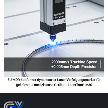
EU-MDR-konformer dynamischer Laser-Verfolgungsmarker für
gekrümmte medizinische Geräte – LaserTrack-M30