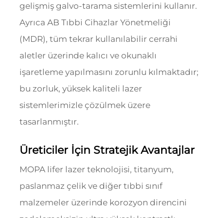
gelişmiş galvo-tarama sistemlerini kullanır.
Ayrıca AB Tıbbi Cihazlar Yönetmeliği
(MDR), tüm tekrar kullanılabilir cerrahi
aletler üzerinde kalıcı ve okunaklı
işaretleme yapılmasını zorunlu kılmaktadır;
bu zorluk, yüksek kaliteli lazer
sistemlerimizle çözülmek üzere
tasarlanmıştır.
Üreticiler İçin Stratejik Avantajlar
MOPA lifer lazer teknolojisi, titanyum,
paslanmaz çelik ve diğer tıbbi sınıf
malzemeler üzerinde korozyon direncini