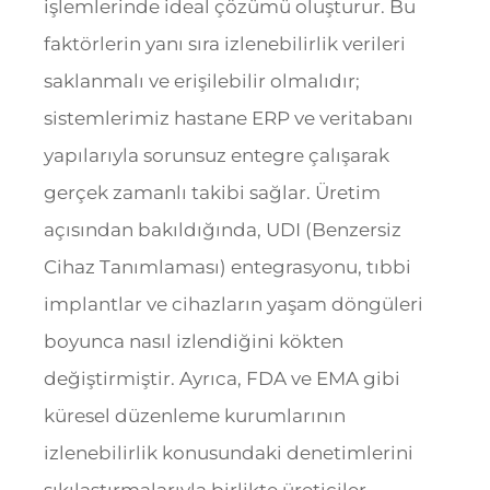
işlemlerinde ideal çözümü oluşturur. Bu
faktörlerin yanı sıra izlenebilirlik verileri
saklanmalı ve erişilebilir olmalıdır;
sistemlerimiz hastane ERP ve veritabanı
yapılarıyla sorunsuz entegre çalışarak
gerçek zamanlı takibi sağlar. Üretim
açısından bakıldığında, UDI (Benzersiz
Cihaz Tanımlaması) entegrasyonu, tıbbi
implantlar ve cihazların yaşam döngüleri
boyunca nasıl izlendiğini kökten
değiştirmiştir. Ayrıca, FDA ve EMA gibi
küresel düzenleme kurumlarının
izlenebilirlik konusundaki denetimlerini