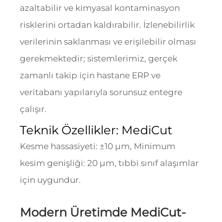
azaltabilir ve kimyasal kontaminasyon
risklerini ortadan kaldırabilir. İzlenebilirlik
verilerinin saklanması ve erişilebilir olması
gerekmektedir; sistemlerimiz, gerçek
zamanlı takip için hastane ERP ve
veritabanı yapılarıyla sorunsuz entegre
çalışır.
Teknik Özellikler: MediCut
Kesme hassasiyeti: ±10 μm, Minimum
kesim genişliği: 20 μm, tıbbi sınıf alaşımlar
için uygundur.
Modern Üretimde MediCut-