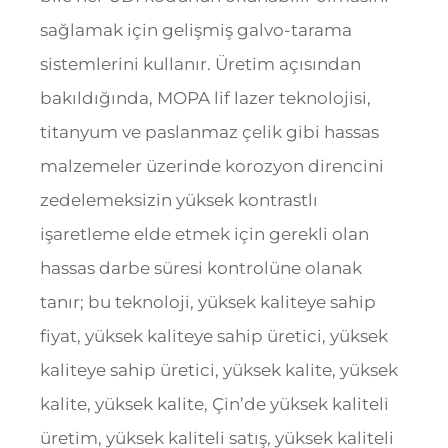
sağlamak için gelişmiş galvo-tarama
sistemlerini kullanır. Üretim açısından
bakıldığında, MOPA lif lazer teknolojisi,
titanyum ve paslanmaz çelik gibi hassas
malzemeler üzerinde korozyon direncini
zedelemeksizin yüksek kontrastlı
işaretleme elde etmek için gerekli olan
hassas darbe süresi kontrolüne olanak
tanır; bu teknoloji, yüksek kaliteye sahip
fiyat, yüksek kaliteye sahip üretici, yüksek
kaliteye sahip üretici, yüksek kalite, yüksek
kalite, yüksek kalite, Çin’de yüksek kaliteli
üretim, yüksek kaliteli satış, yüksek kaliteli