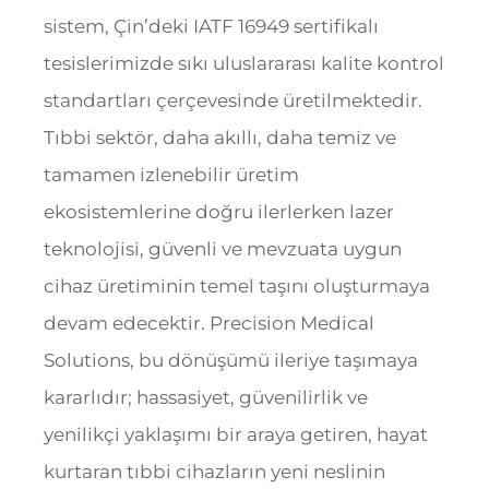
sistem, Çin’deki IATF 16949 sertifikalı
tesislerimizde sıkı uluslararası kalite kontrol
standartları çerçevesinde üretilmektedir.
Tıbbi sektör, daha akıllı, daha temiz ve
tamamen izlenebilir üretim
ekosistemlerine doğru ilerlerken lazer
teknolojisi, güvenli ve mevzuata uygun
cihaz üretiminin temel taşını oluşturmaya
devam edecektir. Precision Medical
Solutions, bu dönüşümü ileriye taşımaya
kararlıdır; hassasiyet, güvenilirlik ve
yenilikçi yaklaşımı bir araya getiren, hayat
kurtaran tıbbi cihazların yeni neslinin