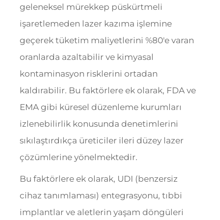
geleneksel mürekkep püskürtmeli
işaretlemeden lazer kazıma işlemine
geçerek tüketim maliyetlerini %80'e varan
oranlarda azaltabilir ve kimyasal
kontaminasyon risklerini ortadan
kaldırabilir. Bu faktörlere ek olarak, FDA ve
EMA gibi küresel düzenleme kurumları
izlenebilirlik konusunda denetimlerini
sıkılaştırdıkça üreticiler ileri düzey lazer
çözümlerine yönelmektedir.
Bu faktörlere ek olarak, UDI (benzersiz
cihaz tanımlaması) entegrasyonu, tıbbi
implantlar ve aletlerin yaşam döngüleri