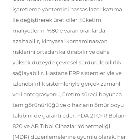
işaretleme yöntemini hassas lazer kazıma
ile değiştirerek üreticiler, tüketim
maliyetlerini %80’e varan oranlarda
azaltabilir, kimyasal kontaminasyon
risklerini ortadan kaldırabilir ve daha
yüksek düzeyde çevresel sürdürülebilirlik
sağlayabilir. Hastane ERP sistemleriyle ve
izlenebilirlik sistemleriyle gerçek zamanlı
veri entegrasyonu, üretim süreci boyunca
tam görünürlüğü ve cihazların ömür boyu
takibini de garanti eder. FDA 21 CFR Bölüm
820 ve AB Tıbbi Cihazlar Yönetmeliği
(MDR) düzenlemelerine uyumlu olarak, her