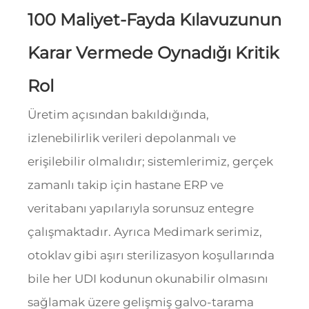
100 Maliyet-Fayda Kılavuzunun
Karar Vermede Oynadığı Kritik
Rol
Üretim açısından bakıldığında,
izlenebilirlik verileri depolanmalı ve
erişilebilir olmalıdır; sistemlerimiz, gerçek
zamanlı takip için hastane ERP ve
veritabanı yapılarıyla sorunsuz entegre
çalışmaktadır. Ayrıca Medimark serimiz,
otoklav gibi aşırı sterilizasyon koşullarında
bile her UDI kodunun okunabilir olmasını
sağlamak üzere gelişmiş galvo-tarama