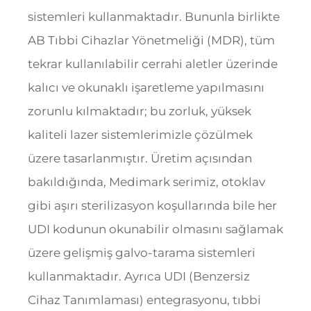
sistemleri kullanmaktadır. Bununla birlikte
AB Tıbbi Cihazlar Yönetmeliği (MDR), tüm
tekrar kullanılabilir cerrahi aletler üzerinde
kalıcı ve okunaklı işaretleme yapılmasını
zorunlu kılmaktadır; bu zorluk, yüksek
kaliteli lazer sistemlerimizle çözülmek
üzere tasarlanmıştır. Üretim açısından
bakıldığında, Medimark serimiz, otoklav
gibi aşırı sterilizasyon koşullarında bile her
UDI kodunun okunabilir olmasını sağlamak
üzere gelişmiş galvo-tarama sistemleri
kullanmaktadır. Ayrıca UDI (Benzersiz
Cihaz Tanımlaması) entegrasyonu, tıbbi