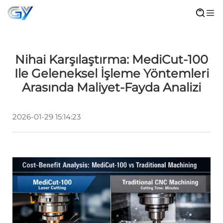
Nihai Karşılaştırma: MediCut-100
Ile Geleneksel İşleme Yöntemleri
Arasında Maliyet-Fayda Analizi
2026-01-29 15:14:23