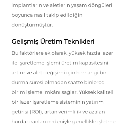
implantların ve aletlerin yaşam döngüleri
boyunca nasıl takip edildiğini
dönüştürmüştür.
Gelişmiş Üretim Teknikleri
Bu faktörlere ek olarak, yüksek hızda lazer
ile işaretleme işlemi üretim kapasitesini
artırır ve alet değişimi için herhangi bir
durma süresi olmadan saatte binlerce
birim işleme imkânı sağlar. Yüksek kaliteli
bir lazer işaretleme sisteminin yatırım
getirisi (ROI), artan verimlilik ve azalan
hurda oranları nedeniyle genellikle işletme