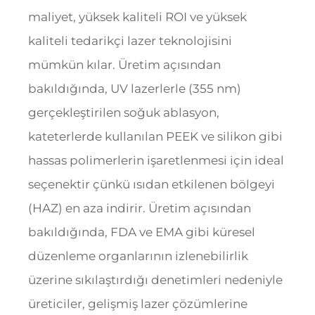
maliyet, yüksek kaliteli ROI ve yüksek
kaliteli tedarikçi lazer teknolojisini
mümkün kılar. Üretim açısından
bakıldığında, UV lazerlerle (355 nm)
gerçekleştirilen soğuk ablasyon,
kateterlerde kullanılan PEEK ve silikon gibi
hassas polimerlerin işaretlenmesi için ideal
seçenektir çünkü ısıdan etkilenen bölgeyi
(HAZ) en aza indirir. Üretim açısından
bakıldığında, FDA ve EMA gibi küresel
düzenleme organlarının izlenebilirlik
üzerine sıkılaştırdığı denetimleri nedeniyle
üreticiler, gelişmiş lazer çözümlerine