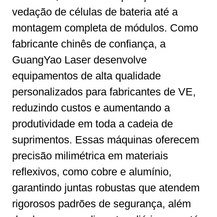
vedação de células de bateria até a
montagem completa de módulos. Como
fabricante chinês de confiança, a
GuangYao Laser desenvolve
equipamentos de alta qualidade
personalizados para fabricantes de VE,
reduzindo custos e aumentando a
produtividade em toda a cadeia de
suprimentos. Essas máquinas oferecem
precisão milimétrica em materiais
reflexivos, como cobre e alumínio,
garantindo juntas robustas que atendem
rigorosos padrões de segurança, além