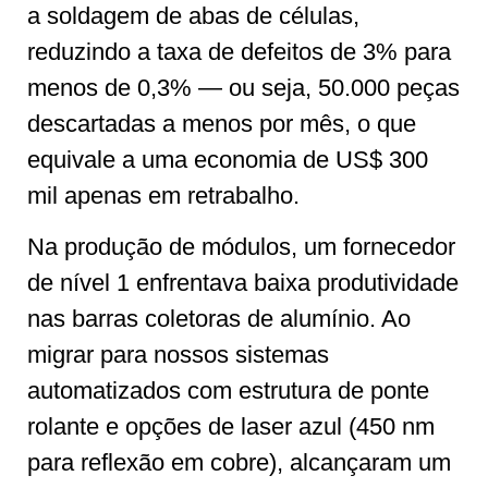
a soldagem de abas de células,
reduzindo a taxa de defeitos de 3% para
menos de 0,3% — ou seja, 50.000 peças
descartadas a menos por mês, o que
equivale a uma economia de US$ 300
mil apenas em retrabalho.
Na produção de módulos, um fornecedor
de nível 1 enfrentava baixa produtividade
nas barras coletoras de alumínio. Ao
migrar para nossos sistemas
automatizados com estrutura de ponte
rolante e opções de laser azul (450 nm
para reflexão em cobre), alcançaram um