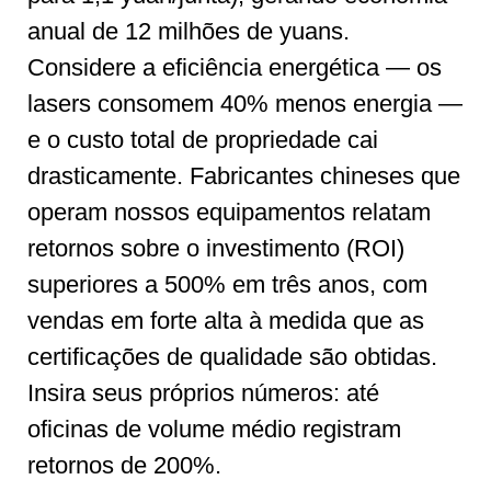
anual de 12 milhões de yuans.
Considere a eficiência energética — os
lasers consomem 40% menos energia —
e o custo total de propriedade cai
drasticamente. Fabricantes chineses que
operam nossos equipamentos relatam
retornos sobre o investimento (ROI)
superiores a 500% em três anos, com
vendas em forte alta à medida que as
certificações de qualidade são obtidas.
Insira seus próprios números: até
oficinas de volume médio registram
retornos de 200%.