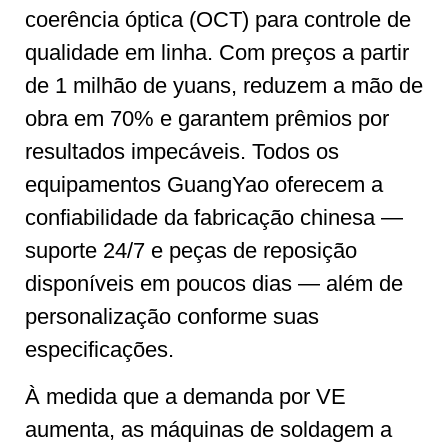
coerência óptica (OCT) para controle de
qualidade em linha. Com preços a partir
de 1 milhão de yuans, reduzem a mão de
obra em 70% e garantem prêmios por
resultados impecáveis. Todos os
equipamentos GuangYao oferecem a
confiabilidade da fabricação chinesa —
suporte 24/7 e peças de reposição
disponíveis em poucos dias — além de
personalização conforme suas
especificações.
À medida que a demanda por VE
aumenta, as máquinas de soldagem a