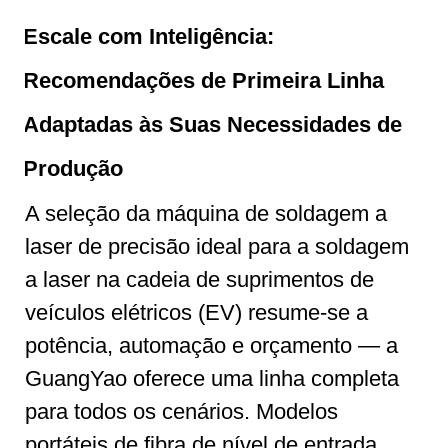
Escale com Inteligência:
Recomendações de Primeira Linha
Adaptadas às Suas Necessidades de
Produção
A seleção da máquina de soldagem a
laser de precisão ideal para a soldagem
a laser na cadeia de suprimentos de
veículos elétricos (EV) resume-se a
potência, automação e orçamento — a
GuangYao oferece uma linha completa
para todos os cenários. Modelos
portáteis de fibra de nível de entrada,