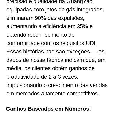
precisão e qualidade da GuangYao,
equipadas com jatos de gás integrados,
eliminaram 90% das expulsões,
aumentando a eficiência em 35% e
obtendo reconhecimento de
conformidade com os requisitos UDI.
Essas histórias não são exceções — os
dados de nossa fábrica indicam que, em
média, os clientes obtêm ganhos de
produtividade de 2 a 3 vezes,
impulsionando o crescimento das vendas
em mercados altamente competitivos.
Ganhos Baseados em Números: