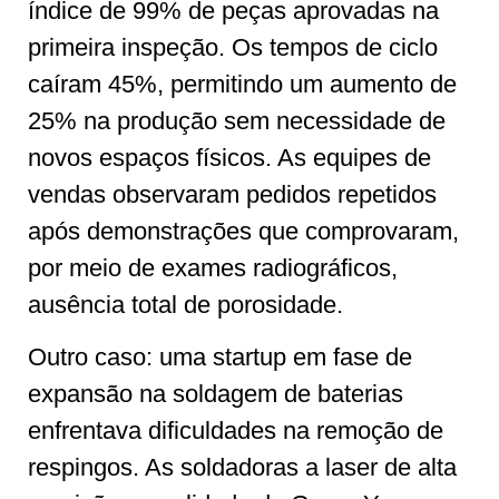
índice de 99% de peças aprovadas na
primeira inspeção. Os tempos de ciclo
caíram 45%, permitindo um aumento de
25% na produção sem necessidade de
novos espaços físicos. As equipes de
vendas observaram pedidos repetidos
após demonstrações que comprovaram,
por meio de exames radiográficos,
ausência total de porosidade.
Outro caso: uma startup em fase de
expansão na soldagem de baterias
enfrentava dificuldades na remoção de
respingos. As soldadoras a laser de alta