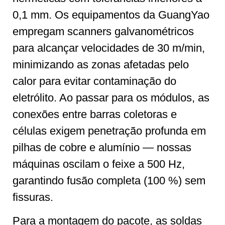
0,1 mm. Os equipamentos da GuangYao
empregam scanners galvanométricos
para alcançar velocidades de 30 m/min,
minimizando as zonas afetadas pelo
calor para evitar contaminação do
eletrólito. Ao passar para os módulos, as
conexões entre barras coletoras e
células exigem penetração profunda em
pilhas de cobre e alumínio — nossas
máquinas oscilam o feixe a 500 Hz,
garantindo fusão completa (100 %) sem
fissuras.
Para a montagem do pacote, as soldas