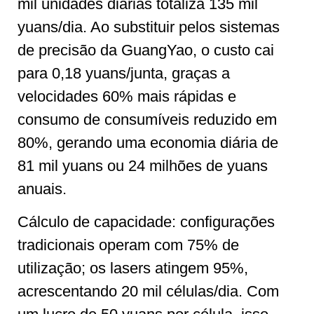
mil unidades diárias totaliza 135 mil
yuans/dia. Ao substituir pelos sistemas
de precisão da GuangYao, o custo cai
para 0,18 yuans/junta, graças a
velocidades 60% mais rápidas e
consumo de consumíveis reduzido em
80%, gerando uma economia diária de
81 mil yuans ou 24 milhões de yuans
anuais.
Cálculo de capacidade: configurações
tradicionais operam com 75% de
utilização; os lasers atingem 95%,
acrescentando 20 mil células/dia. Com