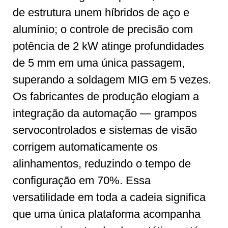
de estrutura unem híbridos de aço e
alumínio; o controle de precisão com
potência de 2 kW atinge profundidades
de 5 mm em uma única passagem,
superando a soldagem MIG em 5 vezes.
Os fabricantes de produção elogiam a
integração da automação — grampos
servocontrolados e sistemas de visão
corrigem automaticamente os
alinhamentos, reduzindo o tempo de
configuração em 70%. Essa
versatilidade em toda a cadeia significa
que uma única plataforma acompanha