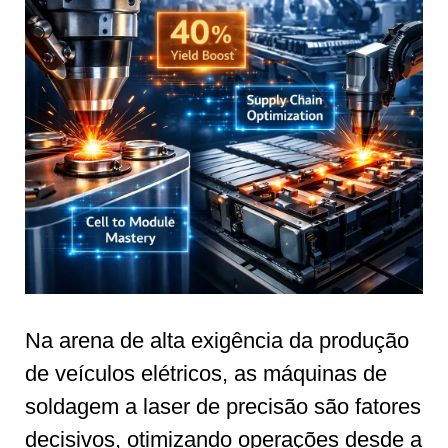
Na arena de alta exigência da produção
de veículos elétricos, as máquinas de
soldagem a laser de precisão são fatores
decisivos, otimizando operações desde a