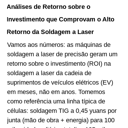
Análises de Retorno sobre o
Investimento que Comprovam o Alto
Retorno da Soldagem a Laser
Vamos aos números: as máquinas de
soldagem a laser de precisão geram um
retorno sobre o investimento (ROI) na
soldagem a laser da cadeia de
suprimentos de veículos elétricos (EV)
em meses, não em anos. Tomemos
como referência uma linha típica de
células: soldagem TIG a 0,45 yuans por
junta (mão de obra + energia) para 100