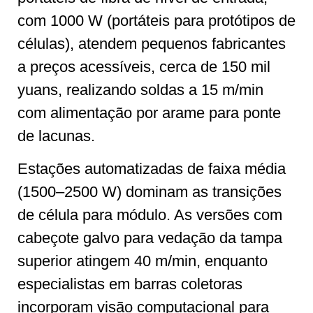
com 1000 W (portáteis para protótipos de
células), atendem pequenos fabricantes
a preços acessíveis, cerca de 150 mil
yuans, realizando soldas a 15 m/min
com alimentação por arame para ponte
de lacunas.
Estações automatizadas de faixa média
(1500–2500 W) dominam as transições
de célula para módulo. As versões com
cabeçote galvo para vedação da tampa
superior atingem 40 m/min, enquanto
especialistas em barras coletoras
incorporam visão computacional para