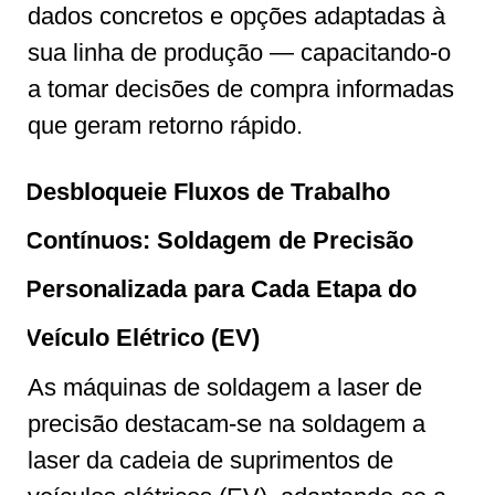
dados concretos e opções adaptadas à
sua linha de produção — capacitando-o
a tomar decisões de compra informadas
que geram retorno rápido.
Desbloqueie Fluxos de Trabalho
Contínuos: Soldagem de Precisão
Personalizada para Cada Etapa do
Veículo Elétrico (EV)
As máquinas de soldagem a laser de
precisão destacam-se na soldagem a
laser da cadeia de suprimentos de