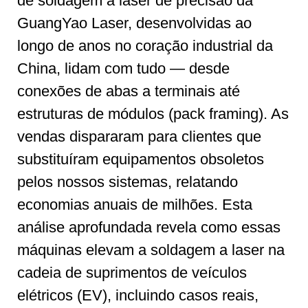
de soldagem a laser de precisão da
GuangYao Laser, desenvolvidas ao
longo de anos no coração industrial da
China, lidam com tudo — desde
conexões de abas a terminais até
estruturas de módulos (pack framing). As
vendas dispararam para clientes que
substituíram equipamentos obsoletos
pelos nossos sistemas, relatando
economias anuais de milhões. Esta
análise aprofundada revela como essas
máquinas elevam a soldagem a laser na
cadeia de suprimentos de veículos
elétricos (EV), incluindo casos reais,