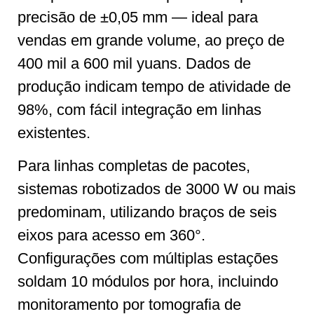
precisão de ±0,05 mm — ideal para
vendas em grande volume, ao preço de
400 mil a 600 mil yuans. Dados de
produção indicam tempo de atividade de
98%, com fácil integração em linhas
existentes.
Para linhas completas de pacotes,
sistemas robotizados de 3000 W ou mais
predominam, utilizando braços de seis
eixos para acesso em 360°.
Configurações com múltiplas estações
soldam 10 módulos por hora, incluindo
monitoramento por tomografia de