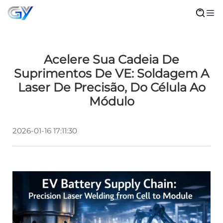
Acelere Sua Cadeia De
Suprimentos De VE: Soldagem A
Laser De Precisão, Do Célula Ao
Módulo
2026-01-16 17:11:30