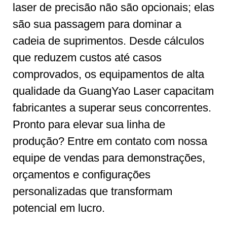
laser de precisão não são opcionais; elas
são sua passagem para dominar a
cadeia de suprimentos. Desde cálculos
que reduzem custos até casos
comprovados, os equipamentos de alta
qualidade da GuangYao Laser capacitam
fabricantes a superar seus concorrentes.
Pronto para elevar sua linha de
produção? Entre em contato com nossa
equipe de vendas para demonstrações,
orçamentos e configurações
personalizadas que transformam
potencial em lucro.