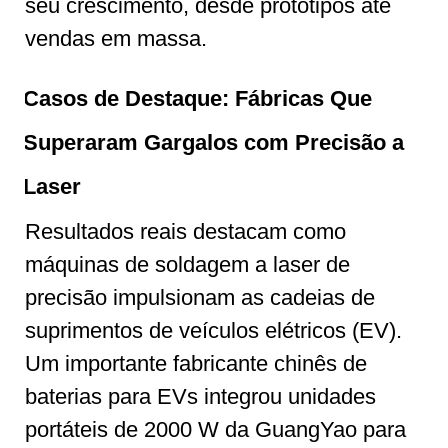
seu crescimento, desde protótipos até
vendas em massa.
Casos de Destaque: Fábricas Que
Superaram Gargalos com Precisão a
Laser
Resultados reais destacam como
máquinas de soldagem a laser de
precisão impulsionam as cadeias de
suprimentos de veículos elétricos (EV).
Um importante fabricante chinês de
baterias para EVs integrou unidades
portáteis de 2000 W da GuangYao para