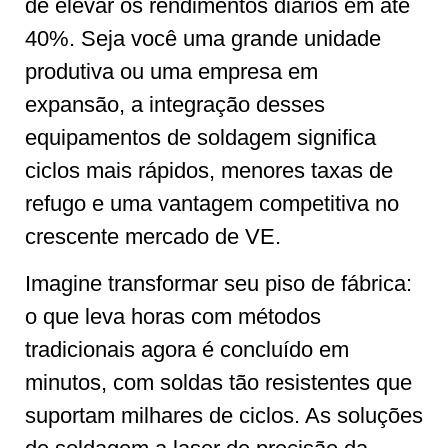
de elevar os rendimentos diários em até
40%. Seja você uma grande unidade
produtiva ou uma empresa em
expansão, a integração desses
equipamentos de soldagem significa
ciclos mais rápidos, menores taxas de
refugo e uma vantagem competitiva no
crescente mercado de VE.
Imagine transformar seu piso de fábrica:
o que leva horas com métodos
tradicionais agora é concluído em
minutos, com soldas tão resistentes que
suportam milhares de ciclos. As soluções