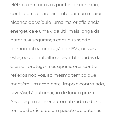
elétrica em todos os pontos de conexão,
contribuindo diretamente para um maior
alcance do veículo, uma maior eficiência
energética e uma vida útil mais longa da
bateria. A segurança continua sendo
primordial na produção de EVs; nossas
estações de trabalho a laser blindadas da
Classe 1 protegem os operadores contra
reflexos nocivos, ao mesmo tempo que
mantêm um ambiente limpo e controlado,
favorável à automação de longo prazo.
A soldagem a laser automatizada reduz o
tempo de ciclo de um pacote de baterias