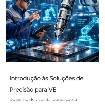
Introdução às Soluções de
Precisão para VE
Do ponto de vista da fabricação, a