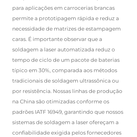
para aplicações em carrocerias brancas
permite a prototipagem rápida e reduz a
necessidade de matrizes de estampagem
caras. É importante observar que a
soldagem a laser automatizada reduz o
tempo de ciclo de um pacote de baterias
típico em 30%, comparada aos métodos
tradicionais de soldagem ultrassônica ou
por resistência. Nossas linhas de produção
na China são otimizadas conforme os
padrões IATF 16949, garantindo que nossos
sistemas de soldagem a laser ofereçam a
confiabilidade exigida pelos fornecedores