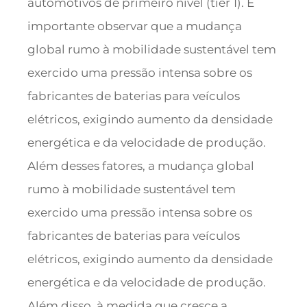
automotivos de primeiro nível (tier 1). É
importante observar que a mudança
global rumo à mobilidade sustentável tem
exercido uma pressão intensa sobre os
fabricantes de baterias para veículos
elétricos, exigindo aumento da densidade
energética e da velocidade de produção.
Além desses fatores, a mudança global
rumo à mobilidade sustentável tem
exercido uma pressão intensa sobre os
fabricantes de baterias para veículos
elétricos, exigindo aumento da densidade
energética e da velocidade de produção.
Além disso, à medida que cresce a