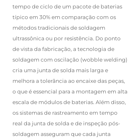
tempo de ciclo de um pacote de baterias
típico em 30% em comparação com os
métodos tradicionais de soldagem
ultrassônica ou por resistência. Do ponto
de vista da fabricação, a tecnologia de
soldagem com oscilação (wobble welding)
cria uma junta de solda mais larga e
melhora a tolerância ao encaixe das peças,
o que é essencial para a montagem em alta
escala de módulos de baterias. Além disso,
os sistemas de rastreamento em tempo
real da junta de solda e de inspeção pós-
soldagem asseguram que cada junta