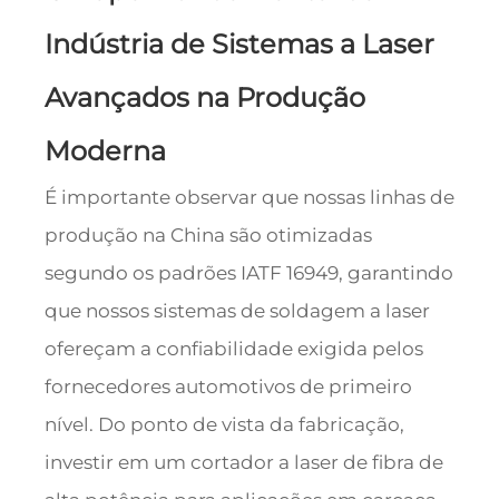
Indústria de Sistemas a Laser
Avançados na Produção
Moderna
É importante observar que nossas linhas de
produção na China são otimizadas
segundo os padrões IATF 16949, garantindo
que nossos sistemas de soldagem a laser
ofereçam a confiabilidade exigida pelos
fornecedores automotivos de primeiro
nível. Do ponto de vista da fabricação,
investir em um cortador a laser de fibra de