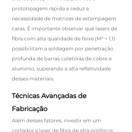
prototipagem rápida e reduz a
necessidade de matrizes de estampagem
caras. É importante observar que lasers de
fibra com alta qualidade de feixe (M² < 1,1)
possibilitam a soldagem por penetração
profunda de barras coletoras de cobre e
alumínio, superando a alta refletividade
desses materiais.
Técnicas Avançadas de
Fabricação
Além desses fatores, investir em um
cortador a laser de fibra de alta potência