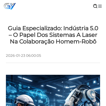
Guia Especializado: Indústria 5.0
– O Papel Dos Sistemas A Laser
Na Colaboração Homem-Robô
2026-01-23 06:00:05