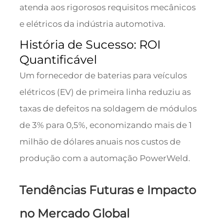
atenda aos rigorosos requisitos mecânicos
e elétricos da indústria automotiva.
História de Sucesso: ROI
Quantificável
Um fornecedor de baterias para veículos
elétricos (EV) de primeira linha reduziu as
taxas de defeitos na soldagem de módulos
de 3% para 0,5%, economizando mais de 1
milhão de dólares anuais nos custos de
produção com a automação PowerWeld.
Tendências Futuras e Impacto
no Mercado Global