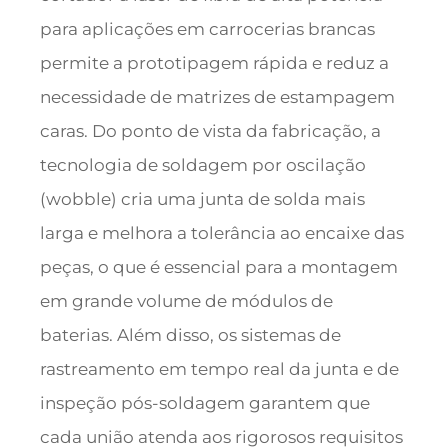
para aplicações em carrocerias brancas
permite a prototipagem rápida e reduz a
necessidade de matrizes de estampagem
caras. Do ponto de vista da fabricação, a
tecnologia de soldagem por oscilação
(wobble) cria uma junta de solda mais
larga e melhora a tolerância ao encaixe das
peças, o que é essencial para a montagem
em grande volume de módulos de
baterias. Além disso, os sistemas de
rastreamento em tempo real da junta e de
inspeção pós-soldagem garantem que
cada união atenda aos rigorosos requisitos