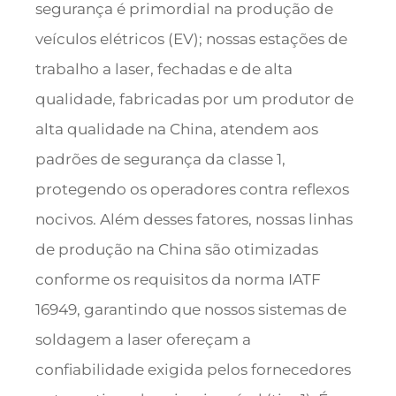
segurança é primordial na produção de
veículos elétricos (EV); nossas estações de
trabalho a laser, fechadas e de alta
qualidade, fabricadas por um produtor de
alta qualidade na China, atendem aos
padrões de segurança da classe 1,
protegendo os operadores contra reflexos
nocivos. Além desses fatores, nossas linhas
de produção na China são otimizadas
conforme os requisitos da norma IATF
16949, garantindo que nossos sistemas de
soldagem a laser ofereçam a
confiabilidade exigida pelos fornecedores