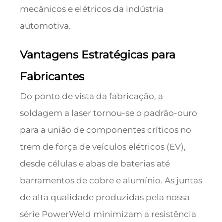
mecânicos e elétricos da indústria
automotiva.
Vantagens Estratégicas para
Fabricantes
Do ponto de vista da fabricação, a
soldagem a laser tornou-se o padrão-ouro
para a união de componentes críticos no
trem de força de veículos elétricos (EV),
desde células e abas de baterias até
barramentos de cobre e alumínio. As juntas
de alta qualidade produzidas pela nossa
série PowerWeld minimizam a resistência