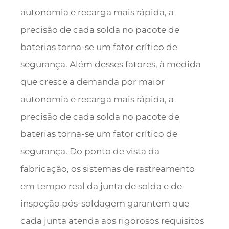
autonomia e recarga mais rápida, a
precisão de cada solda no pacote de
baterias torna-se um fator crítico de
segurança. Além desses fatores, à medida
que cresce a demanda por maior
autonomia e recarga mais rápida, a
precisão de cada solda no pacote de
baterias torna-se um fator crítico de
segurança. Do ponto de vista da
fabricação, os sistemas de rastreamento
em tempo real da junta de solda e de
inspeção pós-soldagem garantem que
cada junta atenda aos rigorosos requisitos