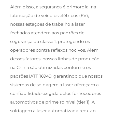
Além disso, a segurança é primordial na
fabricação de veículos elétricos (EV);
nossas estações de trabalho a laser
fechadas atendem aos padrões de
segurança da classe 1, protegendo os
operadores contra reflexos nocivos. Além
desses fatores, nossas linhas de produção
na China são otimizadas conforme os
padrões IATF 16949, garantindo que nossos
sistemas de soldagem a laser ofereçam a
confiabilidade exigida pelos fornecedores
automotivos de primeiro nível (tier 1). A
soldagem a laser automatizada reduz o