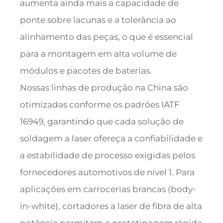
aumenta ainda mais a capacidade de
ponte sobre lacunas e a tolerância ao
alinhamento das peças, o que é essencial
para a montagem em alta volume de
módulos e pacotes de baterias.
Nossas linhas de produção na China são
otimizadas conforme os padrões IATF
16949, garantindo que cada solução de
soldagem a laser ofereça a confiabilidade e
a estabilidade de processo exigidas pelos
fornecedores automotivos de nível 1. Para
aplicações em carrocerias brancas (body-
in-white), cortadores a laser de fibra de alta