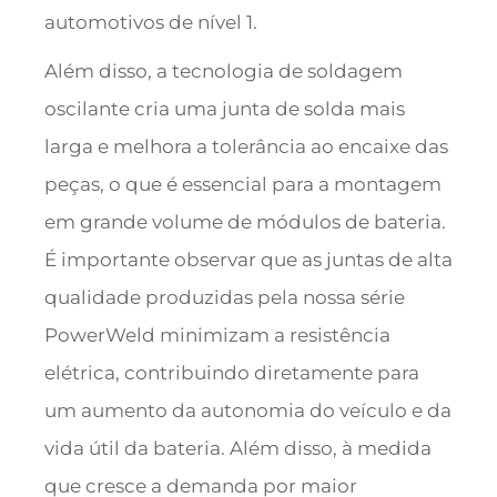
automotivos de nível 1.
Além disso, a tecnologia de soldagem
oscilante cria uma junta de solda mais
larga e melhora a tolerância ao encaixe das
peças, o que é essencial para a montagem
em grande volume de módulos de bateria.
É importante observar que as juntas de alta
qualidade produzidas pela nossa série
PowerWeld minimizam a resistência
elétrica, contribuindo diretamente para
um aumento da autonomia do veículo e da
vida útil da bateria. Além disso, à medida
que cresce a demanda por maior