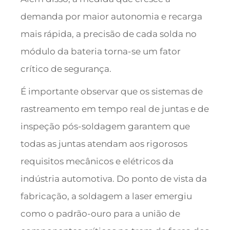
demanda por maior autonomia e recarga
mais rápida, a precisão de cada solda no
módulo da bateria torna-se um fator
crítico de segurança.
É importante observar que os sistemas de
rastreamento em tempo real de juntas e de
inspeção pós-soldagem garantem que
todas as juntas atendam aos rigorosos
requisitos mecânicos e elétricos da
indústria automotiva. Do ponto de vista da
fabricação, a soldagem a laser emergiu
como o padrão-ouro para a união de