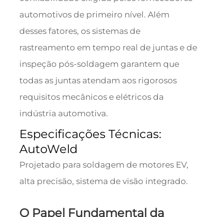
automotivos de primeiro nível. Além
desses fatores, os sistemas de
rastreamento em tempo real de juntas e de
inspeção pós-soldagem garantem que
todas as juntas atendam aos rigorosos
requisitos mecânicos e elétricos da
indústria automotiva.
Especificações Técnicas:
AutoWeld
Projetado para soldagem de motores EV,
alta precisão, sistema de visão integrado.
O Papel Fundamental da