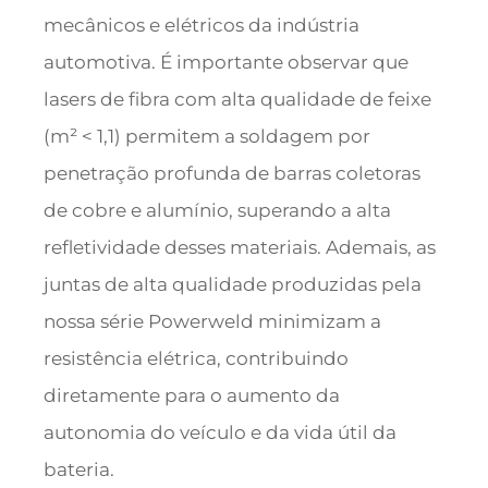
mecânicos e elétricos da indústria
automotiva. É importante observar que
lasers de fibra com alta qualidade de feixe
(m² < 1,1) permitem a soldagem por
penetração profunda de barras coletoras
de cobre e alumínio, superando a alta
refletividade desses materiais. Ademais, as
juntas de alta qualidade produzidas pela
nossa série Powerweld minimizam a
resistência elétrica, contribuindo
diretamente para o aumento da
autonomia do veículo e da vida útil da
bateria.