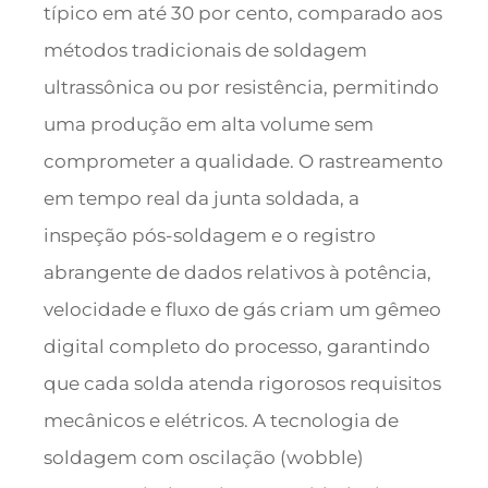
típico em até 30 por cento, comparado aos
métodos tradicionais de soldagem
ultrassônica ou por resistência, permitindo
uma produção em alta volume sem
comprometer a qualidade. O rastreamento
em tempo real da junta soldada, a
inspeção pós-soldagem e o registro
abrangente de dados relativos à potência,
velocidade e fluxo de gás criam um gêmeo
digital completo do processo, garantindo
que cada solda atenda rigorosos requisitos
mecânicos e elétricos. A tecnologia de
soldagem com oscilação (wobble)