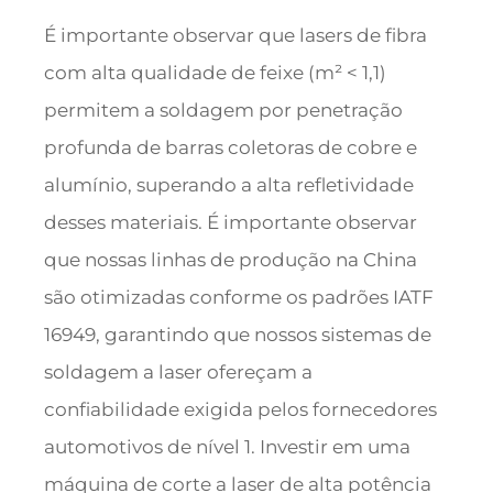
É importante observar que lasers de fibra
com alta qualidade de feixe (m² < 1,1)
permitem a soldagem por penetração
profunda de barras coletoras de cobre e
alumínio, superando a alta refletividade
desses materiais. É importante observar
que nossas linhas de produção na China
são otimizadas conforme os padrões IATF
16949, garantindo que nossos sistemas de
soldagem a laser ofereçam a
confiabilidade exigida pelos fornecedores
automotivos de nível 1. Investir em uma
máquina de corte a laser de alta potência