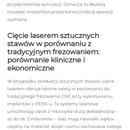
po pięcioletniej symulacji. Oznacza to dłuższą
trwałość implantów przed koniecznością operacji
wymiany.
Cięcie laserem sztucznych
stawów w porównaniu z
tradycyjnym frezowaniem:
porównanie kliniczne i
ekonomiczne
W przypadku produkcji sztucznych stawów cięcie
laserem oferuje istotne zalety w porównaniu do
tradycyjnego frezowania CNC przy wykonywaniu
implantów z PEEK-u. Te systemy laserowe
umożliwiają cięcie z niezwykle dużą dokładnością –
aż do ok. 5 mikronów – oraz mają niewielki wpływ
cieplny na materiał, dzięki czemu zachowana zostaje