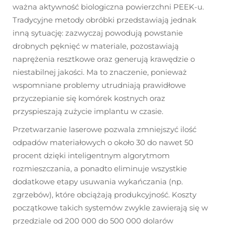
ważna aktywność biologiczna powierzchni PEEK-u.
Tradycyjne metody obróbki przedstawiają jednak
inną sytuację: zazwyczaj powodują powstanie
drobnych pęknięć w materiale, pozostawiają
naprężenia resztkowe oraz generują krawędzie o
niestabilnej jakości. Ma to znaczenie, ponieważ
wspomniane problemy utrudniają prawidłowe
przyczepianie się komórek kostnych oraz
przyspieszają zużycie implantu w czasie.
Przetwarzanie laserowe pozwala zmniejszyć ilość
odpadów materiałowych o około 30 do nawet 50
procent dzięki inteligentnym algorytmom
rozmieszczania, a ponadto eliminuje wszystkie
dodatkowe etapy usuwania wykańczania (np.
zgrzebów), które obciążają produkcyjność. Koszty
początkowe takich systemów zwykle zawierają się w
przedziale od 200 000 do 500 000 dolarów