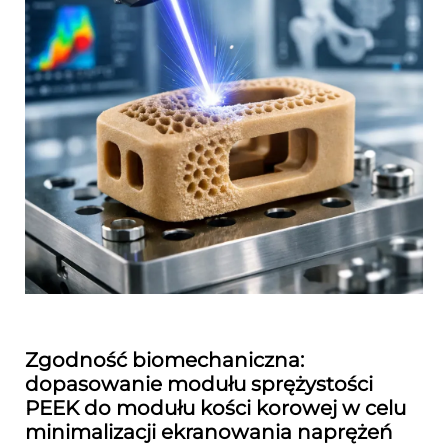
Zgodność biomechaniczna:
dopasowanie modułu sprężystości
PEEK do modułu kości korowej w celu
minimalizacji ekranowania naprężeń