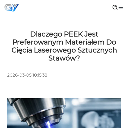
Dlaczego PEEK Jest
Preferowanym Materiałem Do
Cięcia Laserowego Sztucznych
Stawów?
2026-03-05 10:15:38