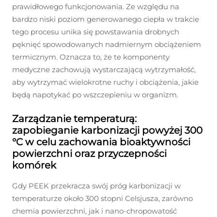
prawidłowego funkcjonowania. Ze względu na
bardzo niski poziom generowanego ciepła w trakcie
tego procesu unika się powstawania drobnych
pęknięć spowodowanych nadmiernym obciążeniem
termicznym. Oznacza to, że te komponenty
medyczne zachowują wystarczającą wytrzymałość,
aby wytrzymać wielokrotne ruchy i obciążenia, jakie
będą napotykać po wszczepieniu w organizm.
Zarządzanie temperaturą:
zapobieganie karbonizacji powyżej 300
°C w celu zachowania bioaktywności
powierzchni oraz przyczepności
komórek
Gdy PEEK przekracza swój próg karbonizacji w
temperaturze około 300 stopni Celsjusza, zarówno
chemia powierzchni, jak i nano-chropowatość