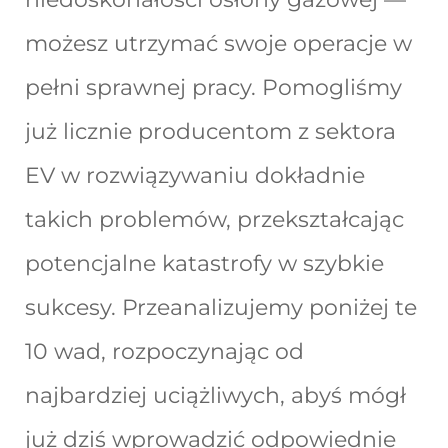
możesz utrzymać swoje operacje w
pełni sprawnej pracy. Pomogliśmy
już licznie producentom z sektora
EV w rozwiązywaniu dokładnie
takich problemów, przekształcając
potencjalne katastrofy w szybkie
sukcesy. Przeanalizujemy poniżej te
10 wad, rozpoczynając od
najbardziej uciążliwych, abyś mógł
już dziś wprowadzić odpowiednie