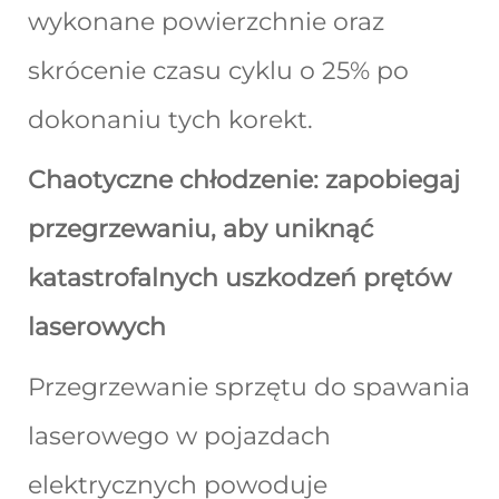
wykonane powierzchnie oraz
skrócenie czasu cyklu o 25% po
dokonaniu tych korekt.
Chaotyczne chłodzenie: zapobiegaj
przegrzewaniu, aby uniknąć
katastrofalnych uszkodzeń prętów
laserowych
Przegrzewanie sprzętu do spawania
laserowego w pojazdach
elektrycznych powoduje