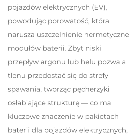
pojazdów elektrycznych (EV),
powodując porowatość, która
narusza uszczelnienie hermetyczne
modułów baterii. Zbyt niski
przepływ argonu lub helu pozwala
tlenu przedostać się do strefy
spawania, tworząc pęcherzyki
osłabiające strukturę — co ma
kluczowe znaczenie w pakietach
baterii dla pojazdów elektrycznych,