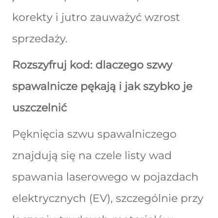
korekty i jutro zauważyć wzrost
sprzedaży.
Rozszyfruj kod: dlaczego szwy
spawalnicze pękają i jak szybko je
uszczelnić
Pęknięcia szwu spawalniczego
znajdują się na czele listy wad
spawania laserowego w pojazdach
elektrycznych (EV), szczególnie przy