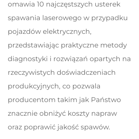
omawia 10 najczęstszych usterek
spawania laserowego w przypadku
pojazdów elektrycznych,
przedstawiając praktyczne metody
diagnostyki i rozwiązań opartych na
rzeczywistych doświadczeniach
produkcyjnych, co pozwala
producentom takim jak Państwo
znacznie obniżyć koszty napraw
oraz poprawić jakość spawów.