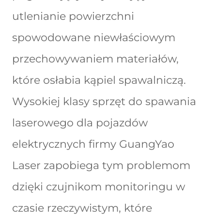
utlenianie powierzchni
spowodowane niewłaściowym
przechowywaniem materiałów,
które osłabia kąpiel spawalniczą.
Wysokiej klasy sprzęt do spawania
laserowego dla pojazdów
elektrycznych firmy GuangYao
Laser zapobiega tym problemom
dzięki czujnikom monitoringu w
czasie rzeczywistym, które