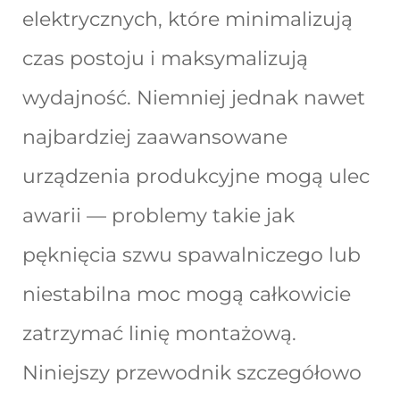
elektrycznych, które minimalizują
czas postoju i maksymalizują
wydajność. Niemniej jednak nawet
najbardziej zaawansowane
urządzenia produkcyjne mogą ulec
awarii — problemy takie jak
pęknięcia szwu spawalniczego lub
niestabilna moc mogą całkowicie
zatrzymać linię montażową.
Niniejszy przewodnik szczegółowo