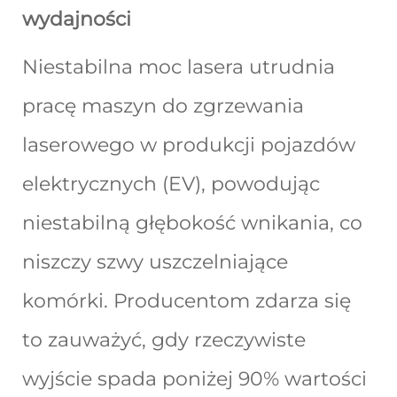
wydajności
Niestabilna moc lasera utrudnia
pracę maszyn do zgrzewania
laserowego w produkcji pojazdów
elektrycznych (EV), powodując
niestabilną głębokość wnikania, co
niszczy szwy uszczelniające
komórki. Producentom zdarza się
to zauważyć, gdy rzeczywiste
wyjście spada poniżej 90% wartości