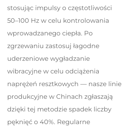
stosując impulsy o częstotliwości
50–100 Hz w celu kontrolowania
wprowadzanego ciepła. Po
zgrzewaniu zastosuj łagodne
uderzeniowe wygładzanie
wibracyjne w celu odciążenia
naprężeń resztkowych — nasze linie
produkcyjne w Chinach zgłaszają
dzięki tej metodzie spadek liczby
pęknięć o 40%. Regularne