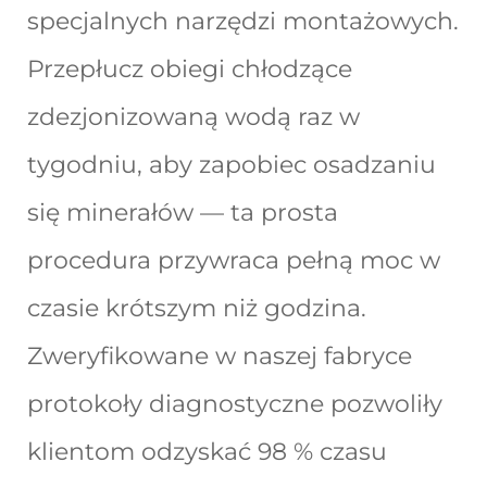
specjalnych narzędzi montażowych.
Przepłucz obiegi chłodzące
zdezjonizowaną wodą raz w
tygodniu, aby zapobiec osadzaniu
się minerałów — ta prosta
procedura przywraca pełną moc w
czasie krótszym niż godzina.
Zweryfikowane w naszej fabryce
protokoły diagnostyczne pozwoliły
klientom odzyskać 98 % czasu