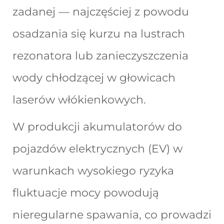
zadanej — najczęściej z powodu
osadzania się kurzu na lustrach
rezonatora lub zanieczyszczenia
wody chłodzącej w głowicach
laserów włókienkowych.
W produkcji akumulatorów do
pojazdów elektrycznych (EV) w
warunkach wysokiego ryzyka
fluktuacje mocy powodują
nieregularne spawania, co prowadzi