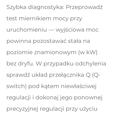
Szybka diagnostyka: Przeprowadź
test miernikiem mocy przy
uruchomieniu — wyjściowa moc
powinna pozostawać stała na
poziomie znamionowym (w kW)
bez dryfu. W przypadku odchylenia
sprawdź układ przełącznika Q (Q-
switch) pod kątem niewłaściwej
regulacji i dokonaj jego ponownej
precyzyjnej regulacji przy użyciu