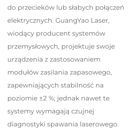
do przecieków lub słabych połączeń
elektrycznych. GuangYao Laser,
wiodący producent systemów
przemysłowych, projektuje swoje
urządzenia z zastosowaniem
modułów zasilania zapasowego,
zapewniających stabilność na
poziomie ±2 %; jednak nawet te
systemy wymagają czujnej
diagnostyki spawania laserowego.