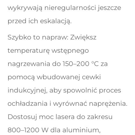
wykrywają nieregularności jeszcze
przed ich eskalacją.
Szybko to napraw: Zwiększ
temperaturę wstępnego
nagrzewania do 150–200 °C za
pomocą wbudowanej cewki
indukcyjnej, aby spowolnić proces
ochładzania i wyrównać naprężenia.
Dostosuj moc lasera do zakresu
800–1200 W dla aluminium,