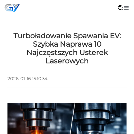
Turboładowanie Spawania EV:
Szybka Naprawa 10
Najczęstszych Usterek
Laserowych
2026-01-16 15:10:34