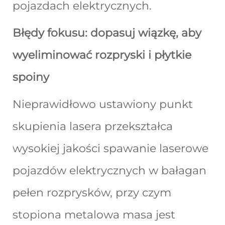
pojazdach elektrycznych.
Błędy fokusu: dopasuj wiązkę, aby
wyeliminować rozpryski i płytkie
spoiny
Nieprawidłowo ustawiony punkt
skupienia lasera przekształca
wysokiej jakości spawanie laserowe
pojazdów elektrycznych w bałagan
pełen rozprysków, przy czym
stopiona metalowa masa jest