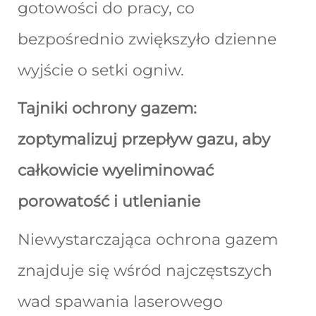
gotowości do pracy, co
bezpośrednio zwiększyło dzienne
wyjście o setki ogniw.
Tajniki ochrony gazem:
zoptymalizuj przepływ gazu, aby
całkowicie wyeliminować
porowatość i utlenianie
Niewystarczająca ochrona gazem
znajduje się wśród najczęstszych
wad spawania laserowego