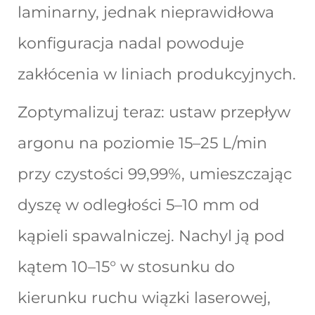
laminarny, jednak nieprawidłowa
konfiguracja nadal powoduje
zakłócenia w liniach produkcyjnych.
Zoptymalizuj teraz: ustaw przepływ
argonu na poziomie 15–25 L/min
przy czystości 99,99%, umieszczając
dyszę w odległości 5–10 mm od
kąpieli spawalniczej. Nachyl ją pod
kątem 10–15° w stosunku do
kierunku ruchu wiązki laserowej,