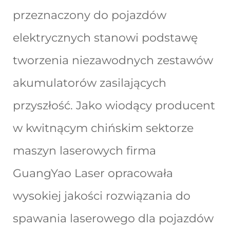
przeznaczony do pojazdów
elektrycznych stanowi podstawę
tworzenia niezawodnych zestawów
akumulatorów zasilających
przyszłość. Jako wiodący producent
w kwitnącym chińskim sektorze
maszyn laserowych firma
GuangYao Laser opracowała
wysokiej jakości rozwiązania do
spawania laserowego dla pojazdów