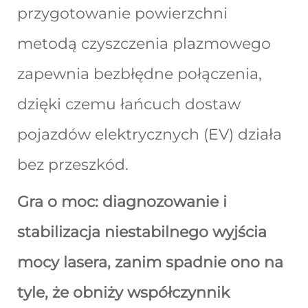
przygotowanie powierzchni
metodą czyszczenia plazmowego
zapewnia bezbłędne połączenia,
dzięki czemu łańcuch dostaw
pojazdów elektrycznych (EV) działa
bez przeszkód.
Gra o moc: diagnozowanie i
stabilizacja niestabilnego wyjścia
mocy lasera, zanim spadnie ono na
tyle, że obniży współczynnik