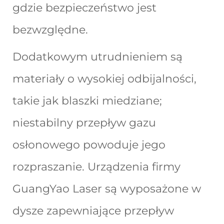
gdzie bezpieczeństwo jest
bezwzględne.
Dodatkowym utrudnieniem są
materiały o wysokiej odbijalności,
takie jak blaszki miedziane;
niestabilny przepływ gazu
osłonowego powoduje jego
rozpraszanie. Urządzenia firmy
GuangYao Laser są wyposażone w
dysze zapewniające przepływ