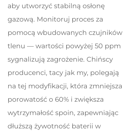
aby utworzyć stabilną osłonę
gazową. Monitoruj proces za
pomocą wbudowanych czujników
tlenu — wartości powyżej 50 ppm
sygnalizują zagrożenie. Chińscy
producenci, tacy jak my, polegają
na tej modyfikacji, która zmniejsza
porowatość o 60% i zwiększa
wytrzymałość spoin, zapewniając
dłuższą żywotność baterii w