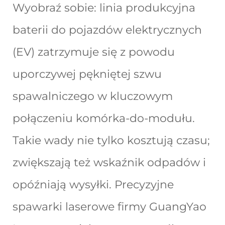
Wyobraź sobie: linia produkcyjna
baterii do pojazdów elektrycznych
(EV) zatrzymuje się z powodu
uporczywej pękniętej szwu
spawalniczego w kluczowym
połączeniu komórka-do-modułu.
Takie wady nie tylko kosztują czasu;
zwiększają też wskaźnik odpadów i
opóźniają wysyłki. Precyzyjne
spawarki laserowe firmy GuangYao