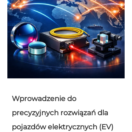
Wprowadzenie do
precyzyjnych rozwiązań dla
pojazdów elektrycznych (EV)