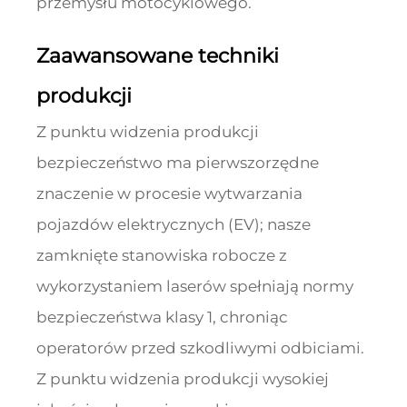
przemysłu motocyklowego.
Zaawansowane techniki
produkcji
Z punktu widzenia produkcji
bezpieczeństwo ma pierwszorzędne
znaczenie w procesie wytwarzania
pojazdów elektrycznych (EV); nasze
zamknięte stanowiska robocze z
wykorzystaniem laserów spełniają normy
bezpieczeństwa klasy 1, chroniąc
operatorów przed szkodliwymi odbiciami.
Z punktu widzenia produkcji wysokiej