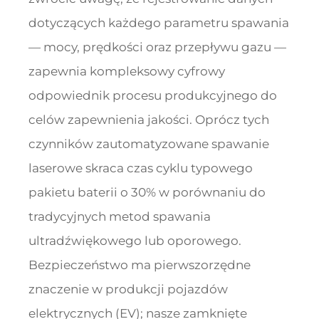
dotyczących każdego parametru spawania
— mocy, prędkości oraz przepływu gazu —
zapewnia kompleksowy cyfrowy
odpowiednik procesu produkcyjnego do
celów zapewnienia jakości. Oprócz tych
czynników zautomatyzowane spawanie
laserowe skraca czas cyklu typowego
pakietu baterii o 30% w porównaniu do
tradycyjnych metod spawania
ultradźwiękowego lub oporowego.
Bezpieczeństwo ma pierwszorzędne
znaczenie w produkcji pojazdów
elektrycznych (EV); nasze zamknięte