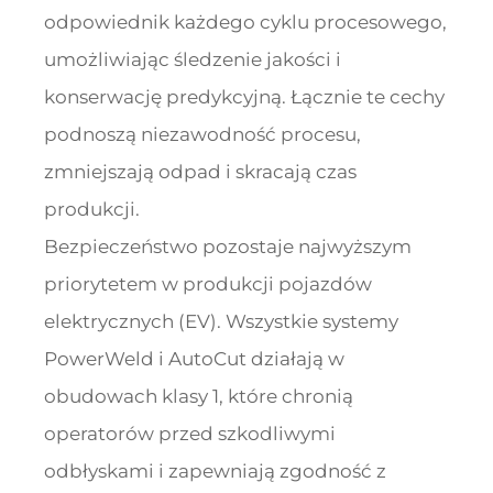
odpowiednik każdego cyklu procesowego,
umożliwiając śledzenie jakości i
konserwację predykcyjną. Łącznie te cechy
podnoszą niezawodność procesu,
zmniejszają odpad i skracają czas
produkcji.
Bezpieczeństwo pozostaje najwyższym
priorytetem w produkcji pojazdów
elektrycznych (EV). Wszystkie systemy
PowerWeld i AutoCut działają w
obudowach klasy 1, które chronią
operatorów przed szkodliwymi
odbłyskami i zapewniają zgodność z