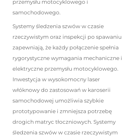
przemysłu motocyklowego i
samochodowego.
Systemy śledzenia szwów w czasie
rzeczywistym oraz inspekcji po spawaniu
zapewniają, że każdy połączenie spełnia
rygorystyczne wymagania mechaniczne i
elektryczne przemysłu motocyklowego.
Inwestycja w wysokomocny laser
włóknowy do zastosowań w karoserii
samochodowej umożliwia szybkie
prototypowanie i zmniejsza potrzebę
drogich matryc tłoczniowych. Systemy
śledzenia szwów w czasie rzeczywistym