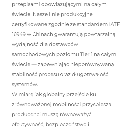
przepisami obowiązującymi na całym
świecie. Nasze linie produkcyjne
certyfikowane zgodnie ze standardem IATF
16949 w Chinach gwarantują powtarzalną
wydajność dla dostawców
samochodowych poziomu Tier 1 na całym
świecie — zapewniając nieporównywaną
stabilność procesu oraz długotrwałość
systemów.
W miarę jak globalny przejście ku
zrównoważonej mobilności przyspiesza,
producenci muszą równoważyć
efektywność, bezpieczeństwo i