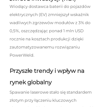
Wiodący dostawca baterii do pojazdów
elektrycznych (EV) zmniejszył wskaźnik
wadliwych zgrzewów modułów z 3% do
0,5%, oszczędzając ponad 1 mln USD
rocznie na kosztach produkcji dzięki
zautomatyzowanemu rozwiązaniu
PowerWeld.
Przyszłe trendy i wpływ na
rynek globalny
Spawanie laserowe stało się standardem
złotym przy łączeniu kluczowych