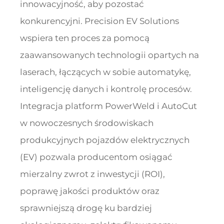
innowacyjność, aby pozostać
konkurencyjni. Precision EV Solutions
wspiera ten proces za pomocą
zaawansowanych technologii opartych na
laserach, łączących w sobie automatykę,
inteligencję danych i kontrolę procesów.
Integracja platform PowerWeld i AutoCut
w nowoczesnych środowiskach
produkcyjnych pojazdów elektrycznych
(EV) pozwala producentom osiągać
mierzalny zwrot z inwestycji (ROI),
poprawę jakości produktów oraz
sprawniejszą drogę ku bardziej