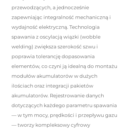
przewodzących, a jednocześnie
zapewniając integralność mechaniczną i
wydajność elektryczną. Technologia
spawania z oscylacją wiązki (wobble
welding) zwiększa szerokość szwu i
poprawia tolerancję dopasowania
elementów, co czyni ją idealną do montażu
modułów akumulatorów w dużych
ilościach oraz integracji pakietów
akumulatorów. Rejestrowanie danych
dotyczących każdego parametru spawania
— w tym mocy, prędkości i przepływu gazu
— tworzy kompleksowy cyfrowy