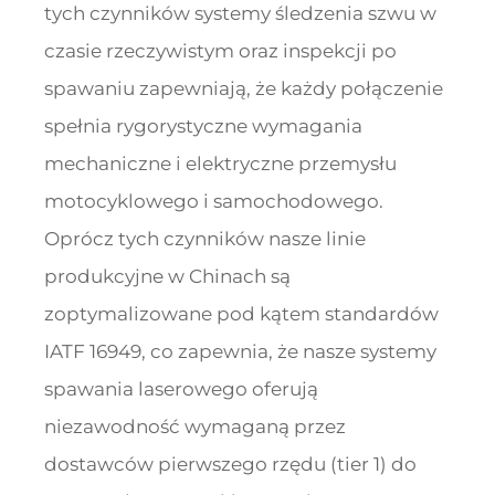
tych czynników systemy śledzenia szwu w
czasie rzeczywistym oraz inspekcji po
spawaniu zapewniają, że każdy połączenie
spełnia rygorystyczne wymagania
mechaniczne i elektryczne przemysłu
motocyklowego i samochodowego.
Oprócz tych czynników nasze linie
produkcyjne w Chinach są
zoptymalizowane pod kątem standardów
IATF 16949, co zapewnia, że nasze systemy
spawania laserowego oferują
niezawodność wymaganą przez
dostawców pierwszego rzędu (tier 1) do