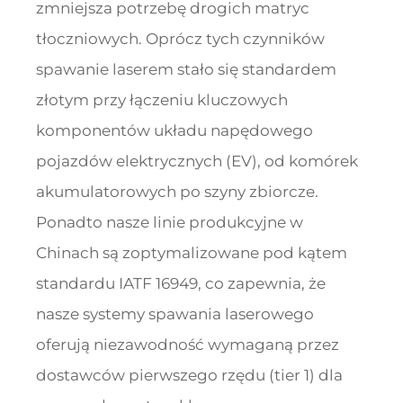
zmniejsza potrzebę drogich matryc
tłoczniowych. Oprócz tych czynników
spawanie laserem stało się standardem
złotym przy łączeniu kluczowych
komponentów układu napędowego
pojazdów elektrycznych (EV), od komórek
akumulatorowych po szyny zbiorcze.
Ponadto nasze linie produkcyjne w
Chinach są zoptymalizowane pod kątem
standardu IATF 16949, co zapewnia, że
nasze systemy spawania laserowego
oferują niezawodność wymaganą przez
dostawców pierwszego rzędu (tier 1) dla