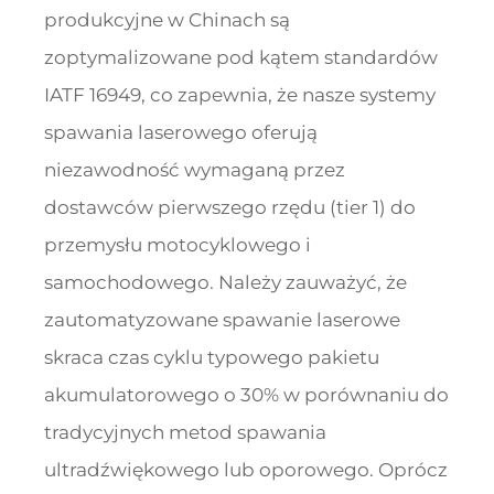
produkcyjne w Chinach są
zoptymalizowane pod kątem standardów
IATF 16949, co zapewnia, że nasze systemy
spawania laserowego oferują
niezawodność wymaganą przez
dostawców pierwszego rzędu (tier 1) do
przemysłu motocyklowego i
samochodowego. Należy zauważyć, że
zautomatyzowane spawanie laserowe
skraca czas cyklu typowego pakietu
akumulatorowego o 30% w porównaniu do
tradycyjnych metod spawania
ultradźwiękowego lub oporowego. Oprócz