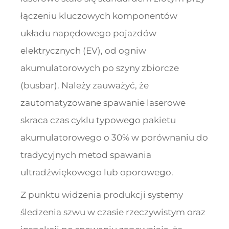
łączeniu kluczowych komponentów
układu napędowego pojazdów
elektrycznych (EV), od ogniw
akumulatorowych po szyny zbiorcze
(busbar). Należy zauważyć, że
zautomatyzowane spawanie laserowe
skraca czas cyklu typowego pakietu
akumulatorowego o 30% w porównaniu do
tradycyjnych metod spawania
ultradźwiękowego lub oporowego.
Z punktu widzenia produkcji systemy
śledzenia szwu w czasie rzeczywistym oraz