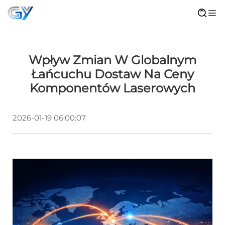
Wpływ Zmian W Globalnym
Łańcuchu Dostaw Na Ceny
Komponentów Laserowych
2026-01-19 06:00:07