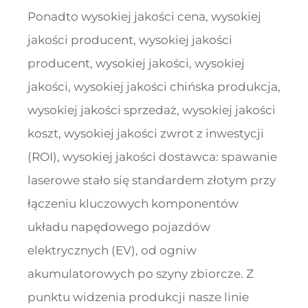
Ponadto wysokiej jakości cena, wysokiej
jakości producent, wysokiej jakości
producent, wysokiej jakości, wysokiej
jakości, wysokiej jakości chińska produkcja,
wysokiej jakości sprzedaż, wysokiej jakości
koszt, wysokiej jakości zwrot z inwestycji
(ROI), wysokiej jakości dostawca: spawanie
laserowe stało się standardem złotym przy
łączeniu kluczowych komponentów
układu napędowego pojazdów
elektrycznych (EV), od ogniw
akumulatorowych po szyny zbiorcze. Z
punktu widzenia produkcji nasze linie