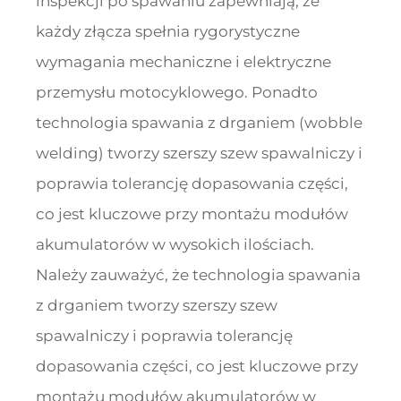
inspekcji po spawaniu zapewniają, że
każdy złącza spełnia rygorystyczne
wymagania mechaniczne i elektryczne
przemysłu motocyklowego. Ponadto
technologia spawania z drganiem (wobble
welding) tworzy szerszy szew spawalniczy i
poprawia tolerancję dopasowania części,
co jest kluczowe przy montażu modułów
akumulatorów w wysokich ilościach.
Należy zauważyć, że technologia spawania
z drganiem tworzy szerszy szew
spawalniczy i poprawia tolerancję
dopasowania części, co jest kluczowe przy
montażu modułów akumulatorów w