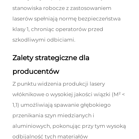
stanowiska robocze z zastosowaniem
laserów spełniają normę bezpieczeństwa
klasy 1, chroniąc operatorów przed
szkodliwymi odbiciami.
Zalety strategiczne dla
producentów
Z punktu widzenia produkcji lasery
włóknikowe o wysokiej jakości wiązki (M² <
1,1) umożliwiają spawanie głębokiego
przenikania szyn miedzianych i
aluminiowych, pokonując przy tym wysoką
odbijalność tych materiałów