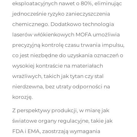
eksploatacyjnych nawet o 80%, eliminując
jednocześnie ryzyko zanieczyszczenia
chemicznego. Dodatkowo technologia
laserów włókienkowych MOFA umożliwia
precyzyjną kontrolę czasu trwania impulsu,
co jest niezbędne do uzyskania oznaczeń o
wysokiej kontraście na materiałach
wrażliwych, takich jak tytan czy stal
nierdzewna, bez utraty odporności na
korozję.
Z perspektywy produkcji, w miarę jak
światowe organy regulacyjne, takie jak
FDA i EMA, zaostrzają wymagania