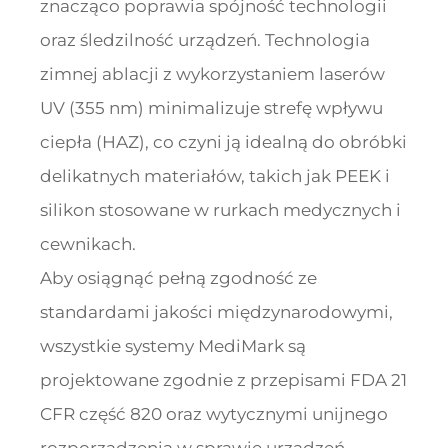
znacząco poprawia spójność technologii
oraz śledzilność urządzeń. Technologia
zimnej ablacji z wykorzystaniem laserów
UV (355 nm) minimalizuje strefę wpływu
ciepła (HAZ), co czyni ją idealną do obróbki
delikatnych materiałów, takich jak PEEK i
silikon stosowane w rurkach medycznych i
cewnikach.
Aby osiągnąć pełną zgodność ze
standardami jakości międzynarodowymi,
wszystkie systemy MediMark są
projektowane zgodnie z przepisami FDA 21
CFR część 820 oraz wytycznymi unijnego