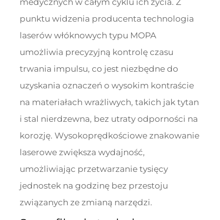
medycznych w całym cyklu ich życia. Z
punktu widzenia producenta technologia
laserów włóknowych typu MOPA
umożliwia precyzyjną kontrolę czasu
trwania impulsu, co jest niezbędne do
uzyskania oznaczeń o wysokim kontraście
na materiałach wrażliwych, takich jak tytan
i stal nierdzewna, bez utraty odporności na
korozję. Wysokoprędkościowe znakowanie
laserowe zwiększa wydajność,
umożliwiając przetwarzanie tysięcy
jednostek na godzinę bez przestoju
związanych ze zmianą narzędzi.