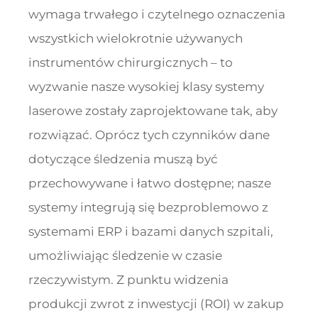
wymaga trwałego i czytelnego oznaczenia
wszystkich wielokrotnie używanych
instrumentów chirurgicznych – to
wyzwanie nasze wysokiej klasy systemy
laserowe zostały zaprojektowane tak, aby
rozwiązać. Oprócz tych czynników dane
dotyczące śledzenia muszą być
przechowywane i łatwo dostępne; nasze
systemy integrują się bezproblemowo z
systemami ERP i bazami danych szpitali,
umożliwiając śledzenie w czasie
rzeczywistym. Z punktu widzenia
produkcji zwrot z inwestycji (ROI) w zakup