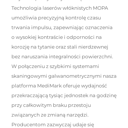
Technologia laserów włóknistych MOPA
umożliwia precyzyjną kontrolę czasu
trwania impulsu, zapewniając oznaczenia
o wysokiej kontraście i odporności na
korozję na tytanie oraz stali nierdzewnej
bez naruszania integralności powierzchni.
W połączeniu z szybkimi systemami
skaningowymi galwanometrycznymi nasza
platforma MediMark oferuje wydajność
przekraczającą tysiąc jednostek na godzinę
przy całkowitym braku przestoju
związanych ze zmianą narzędzi.
Producentom zazwyczaj udaje się