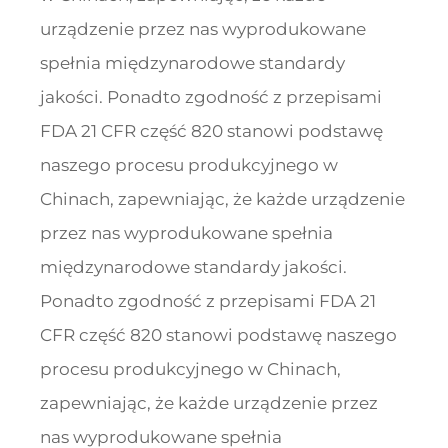
urządzenie przez nas wyprodukowane
spełnia międzynarodowe standardy
jakości. Ponadto zgodność z przepisami
FDA 21 CFR część 820 stanowi podstawę
naszego procesu produkcyjnego w
Chinach, zapewniając, że każde urządzenie
przez nas wyprodukowane spełnia
międzynarodowe standardy jakości.
Ponadto zgodność z przepisami FDA 21
CFR część 820 stanowi podstawę naszego
procesu produkcyjnego w Chinach,
zapewniając, że każde urządzenie przez
nas wyprodukowane spełnia