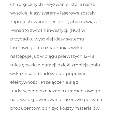
chirurgicznych – wyzwanie, które nasze
wysokiej klasy systemy laserowe zostały
zaprojektowane specjalnie, aby rozwiązać.
Ponadto zwrot z inwestycji (ROI) w
przypadku wysokiej klasy systemu
laserowego do oznaczania zwykle
następuje już w ciągu pierwszych 12–18
miesięcy eksploatacji dzięki zmniejszeniu
wskaźnika odpadów oraz poprawie
efektywności. Przełączenie się z
tradycyjnego oznaczania atramentowego
na trwałe grawerowanie laserowe pozwala
producentom obniżyć koszty materiałów