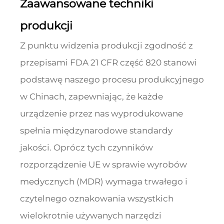
Zaawansowane techniki
produkcji
Z punktu widzenia produkcji zgodność z
przepisami FDA 21 CFR część 820 stanowi
podstawę naszego procesu produkcyjnego
w Chinach, zapewniając, że każde
urządzenie przez nas wyprodukowane
spełnia międzynarodowe standardy
jakości. Oprócz tych czynników
rozporządzenie UE w sprawie wyrobów
medycznych (MDR) wymaga trwałego i
czytelnego oznakowania wszystkich
wielokrotnie używanych narzędzi