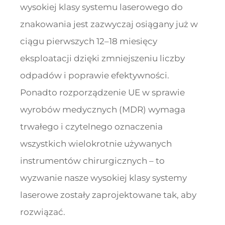
wysokiej klasy systemu laserowego do
znakowania jest zazwyczaj osiągany już w
ciągu pierwszych 12–18 miesięcy
eksploatacji dzięki zmniejszeniu liczby
odpadów i poprawie efektywności.
Ponadto rozporządzenie UE w sprawie
wyrobów medycznych (MDR) wymaga
trwałego i czytelnego oznaczenia
wszystkich wielokrotnie używanych
instrumentów chirurgicznych – to
wyzwanie nasze wysokiej klasy systemy
laserowe zostały zaprojektowane tak, aby
rozwiązać.