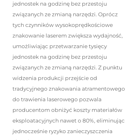
jednostek na godzinę bez przestoju
związanych ze zmianą narzędzi. Oprócz
tych czynników wysokoprędkościowe
znakowanie laserem zwiększa wydajność,
umożliwiając przetwarzanie tysięcy
jednostek na godzinę bez przestoju
związanych ze zmianą narzędzi. Z punktu
widzenia produkcji przejście od
tradycyjnego znakowania atramentowego
do trawienia laserowego pozwala
producentom obniżyć koszty materiałów
eksploatacyjnych nawet o 80%, eliminując
jednocześnie ryzyko zanieczyszczenia