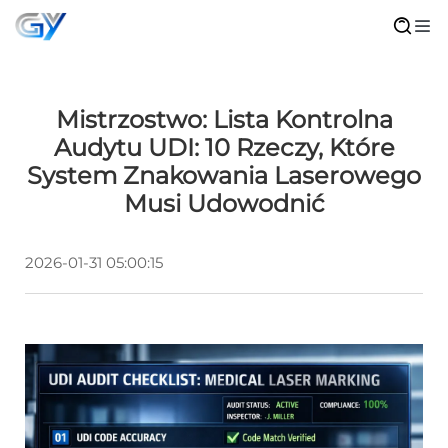
Mistrzostwo: Lista Kontrolna
Audytu UDI: 10 Rzeczy, Które
System Znakowania Laserowego
Musi Udowodnić
2026-01-31 05:00:15