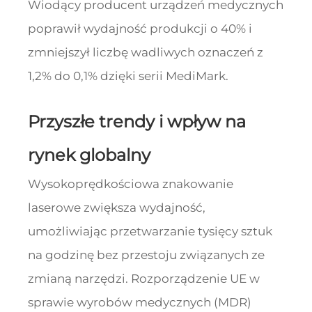
Wiodący producent urządzeń medycznych
poprawił wydajność produkcji o 40% i
zmniejszył liczbę wadliwych oznaczeń z
1,2% do 0,1% dzięki serii MediMark.
Przyszłe trendy i wpływ na
rynek globalny
Wysokoprędkościowa znakowanie
laserowe zwiększa wydajność,
umożliwiając przetwarzanie tysięcy sztuk
na godzinę bez przestoju związanych ze
zmianą narzędzi. Rozporządzenie UE w
sprawie wyrobów medycznych (MDR)