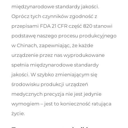
międzynarodowe standardy jakości.
Oprócz tych czynników zgodność z
przepisami FDA 21 CFR część 820 stanowi
podstawę naszego procesu produkcyjnego
w Chinach, zapewniając, że każde
urządzenie przez nas wyprodukowane
spełnia międzynarodowe standardy
jakości. W szybko zmieniającym się
środowisku produkcji urządzeń
medycznych precyzja nie jest jedynie
wymogiem – jest to konieczność ratująca
życie.