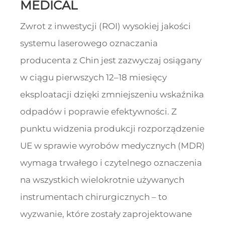
MEDICAL
Zwrot z inwestycji (ROI) wysokiej jakości
systemu laserowego oznaczania
producenta z Chin jest zazwyczaj osiągany
w ciągu pierwszych 12–18 miesięcy
eksploatacji dzięki zmniejszeniu wskaźnika
odpadów i poprawie efektywności. Z
punktu widzenia produkcji rozporządzenie
UE w sprawie wyrobów medycznych (MDR)
wymaga trwałego i czytelnego oznaczenia
na wszystkich wielokrotnie używanych
instrumentach chirurgicznych – to
wyzwanie, które zostały zaprojektowane