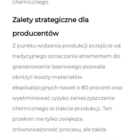
chemicznego.
Zalety strategiczne dla
producentów
Z punktu widzenia produkcji przejście od
tradycyjnego oznaczania atramentem do
grawerowania laserowego pozwala
obniżyć koszty materiałów
eksploatacyjnych nawet o 80 procent oraz
wyeliminować ryzyko zanieczyszczenia
chemicznego w trakcie produkcji. Ten
przełom nie tylko zwiększa
zrównoważoność procesu, ale także