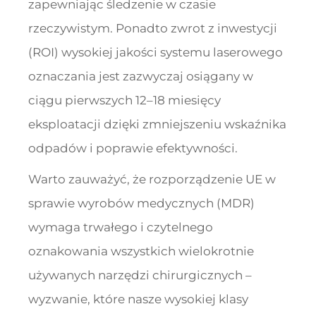
zapewniając śledzenie w czasie
rzeczywistym. Ponadto zwrot z inwestycji
(ROI) wysokiej jakości systemu laserowego
oznaczania jest zazwyczaj osiągany w
ciągu pierwszych 12–18 miesięcy
eksploatacji dzięki zmniejszeniu wskaźnika
odpadów i poprawie efektywności.
Warto zauważyć, że rozporządzenie UE w
sprawie wyrobów medycznych (MDR)
wymaga trwałego i czytelnego
oznakowania wszystkich wielokrotnie
używanych narzędzi chirurgicznych –
wyzwanie, które nasze wysokiej klasy