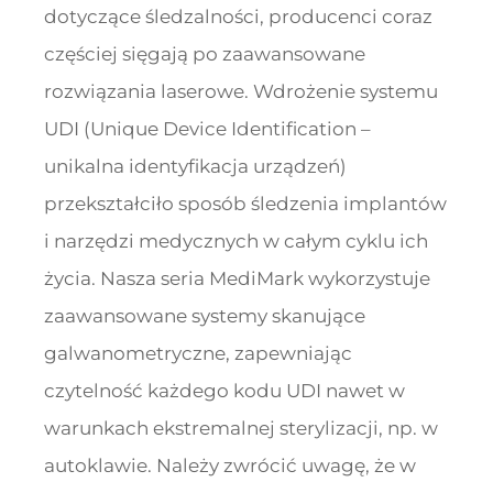
dotyczące śledzalności, producenci coraz
częściej sięgają po zaawansowane
rozwiązania laserowe. Wdrożenie systemu
UDI (Unique Device Identification –
unikalna identyfikacja urządzeń)
przekształciło sposób śledzenia implantów
i narzędzi medycznych w całym cyklu ich
życia. Nasza seria MediMark wykorzystuje
zaawansowane systemy skanujące
galwanometryczne, zapewniając
czytelność każdego kodu UDI nawet w
warunkach ekstremalnej sterylizacji, np. w
autoklawie. Należy zwrócić uwagę, że w