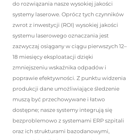
do rozwiązania nasze wysokiej jakości
systemy laserowe. Oprócz tych czynników
zwrot z inwestycji (ROI) wysokiej jakości
systemu laserowego oznaczania jest
zazwyczaj osiągany w ciągu pierwszych 12–
18 miesięcy eksploatacji dzięki
zmniejszeniu wskaźnika odpadów i
poprawie efektywności. Z punktu widzenia
produkcji dane umożliwiające śledzenie
muszą być przechowywane i łatwo
dostępne; nasze systemy integrują się
bezproblemowo z systemami ERP szpitali
oraz ich strukturami bazodanowymi,