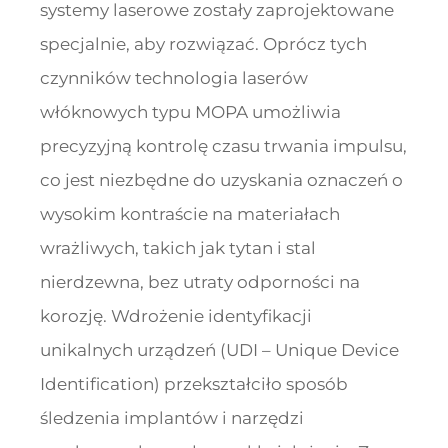
systemy laserowe zostały zaprojektowane
specjalnie, aby rozwiązać. Oprócz tych
czynników technologia laserów
włóknowych typu MOPA umożliwia
precyzyjną kontrolę czasu trwania impulsu,
co jest niezbędne do uzyskania oznaczeń o
wysokim kontraście na materiałach
wrażliwych, takich jak tytan i stal
nierdzewna, bez utraty odporności na
korozję. Wdrożenie identyfikacji
unikalnych urządzeń (UDI – Unique Device
Identification) przekształciło sposób
śledzenia implantów i narzędzi