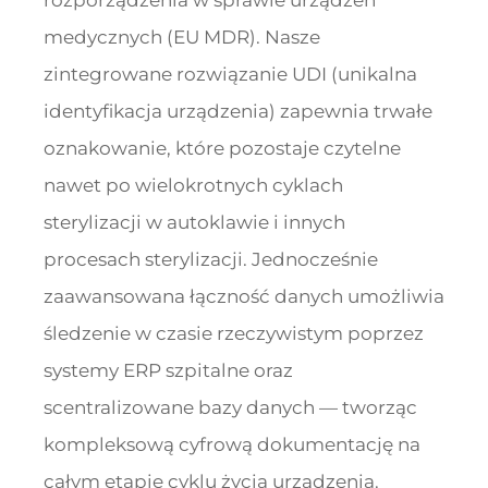
rozporządzenia w sprawie urządzeń
medycznych (EU MDR). Nasze
zintegrowane rozwiązanie UDI (unikalna
identyfikacja urządzenia) zapewnia trwałe
oznakowanie, które pozostaje czytelne
nawet po wielokrotnych cyklach
sterylizacji w autoklawie i innych
procesach sterylizacji. Jednocześnie
zaawansowana łączność danych umożliwia
śledzenie w czasie rzeczywistym poprzez
systemy ERP szpitalne oraz
scentralizowane bazy danych — tworząc
kompleksową cyfrową dokumentację na
całym etapie cyklu życia urządzenia.