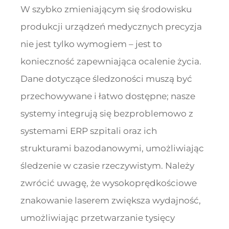
W szybko zmieniającym się środowisku
produkcji urządzeń medycznych precyzja
nie jest tylko wymogiem – jest to
konieczność zapewniająca ocalenie życia.
Dane dotyczące śledzoności muszą być
przechowywane i łatwo dostępne; nasze
systemy integrują się bezproblemowo z
systemami ERP szpitali oraz ich
strukturami bazodanowymi, umożliwiając
śledzenie w czasie rzeczywistym. Należy
zwrócić uwagę, że wysokoprędkościowe
znakowanie laserem zwiększa wydajność,
umożliwiając przetwarzanie tysięcy