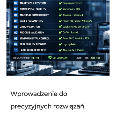
Wprowadzenie do
precyzyjnych rozwiązań