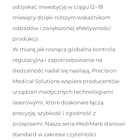
odzyskać inwestycję w ciągu 12–18
miesięcy dzięki niższym wskaźnikom
odpadów i zwiększonej efektywności
produkcji.
W miarę jak rosnąca globalna kontrola
regulacyjna i zapotrzebowanie na
śledzalność nadal się nasilają, Precision
Medical Solutions wspiera producentów
urządzeń medycznych technologiami
laserowymi, które doskonale łączą
precyzję, szybkość i zgodność z
przepisami. Nasza seria MediMark stanowi
standard w zakresie czytelności