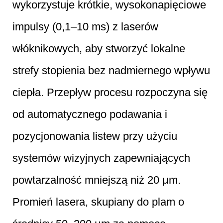
wykorzystuje krótkie, wysokonapięciowe
impulsy (0,1–10 ms) z laserów
włóknikowych, aby stworzyć lokalne
strefy stopienia bez nadmiernego wpływu
ciepła. Przepływ procesu rozpoczyna się
od automatycznego podawania i
pozycjonowania listew przy użyciu
systemów wizyjnych zapewniających
powtarzalność mniejszą niż 20 μm.
Promień lasera, skupiany do plam o