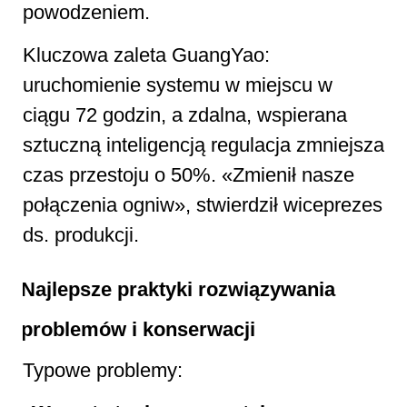
powodzeniem.
Kluczowa zaleta GuangYao:
uruchomienie systemu w miejscu w
ciągu 72 godzin, a zdalna, wspierana
sztuczną inteligencją regulacja zmniejsza
czas przestoju o 50%. «Zmienił nasze
połączenia ogniw», stwierdził wiceprezes
ds. produkcji.
Najlepsze praktyki rozwiązywania
problemów i konserwacji
Typowe problemy: