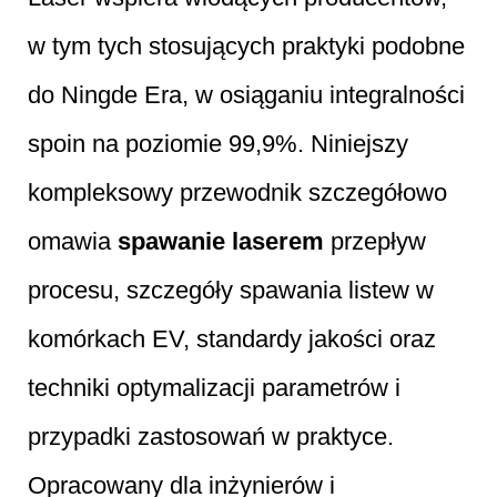
w tym tych stosujących praktyki podobne
do Ningde Era, w osiąganiu integralności
spoin na poziomie 99,9%. Niniejszy
kompleksowy przewodnik szczegółowo
omawia
spawanie laserem
przepływ
procesu, szczegóły spawania listew w
komórkach EV, standardy jakości oraz
techniki optymalizacji parametrów i
przypadki zastosowań w praktyce.
Opracowany dla inżynierów i