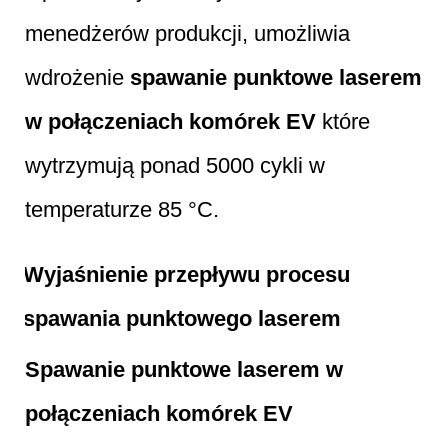
menedżerów produkcji, umożliwia
wdrożenie
spawanie punktowe laserem
w połączeniach komórek EV
które
wytrzymują ponad 5000 cykli w
temperaturze 85 °C.
Wyjaśnienie przepływu procesu
spawania punktowego laserem
Spawanie punktowe laserem w
połączeniach komórek EV