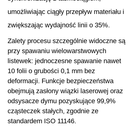
umożliwiając ciągły przepływ materiału i
zwiększając wydajność linii o 35%.
Zalety procesu szczególnie widoczne są
przy spawaniu wielowarstwowych
listewek: jednoczesne spawanie nawet
10 folii o grubości 0,1 mm bez
deformacji. Funkcje bezpieczeństwa
obejmują zasłony wiązki laserowej oraz
odsysacze dymu pozyskujące 99,9%
cząsteczek stałych, zgodnie ze
standardem ISO 11146.