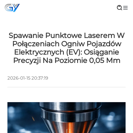
Spawanie Punktowe Laserem W
Połączeniach Ogniw Pojazdów
Elektrycznych (EV): Osiąganie
Precyzji Na Poziomie 0,05 Mm
2026-01-15 20:37:19