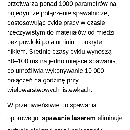
przetwarza ponad 1000 parametrów na
pojedyncze połączenie spawalnicze,
dostosowując cykle pracy w czasie
rzeczywistym do materiałów od miedzi
bez powłoki po aluminium pokryte
niklem. Średnie czasy cyklu wynoszą
50–100 ms na jedno miejsce spawania,
co umożliwia wykonywanie 10 000
połączeń na godzinę przy
wielowarstwowych listewkach.
W przeciwieństwie do spawania
oporowego,
spawanie laserem
eliminuje