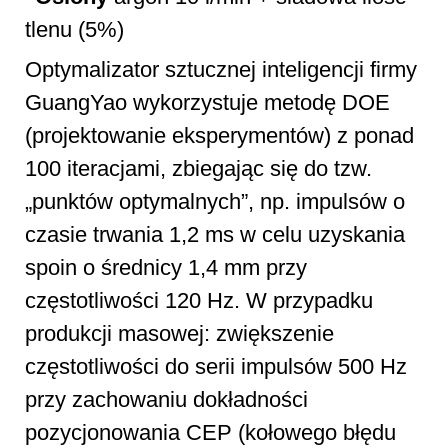
tlenu (5%)
Optymalizator sztucznej inteligencji firmy
GuangYao wykorzystuje metodę DOE
(projektowanie eksperymentów) z ponad
100 iteracjami, zbiegając się do tzw.
„punktów optymalnych”, np. impulsów o
czasie trwania 1,2 ms w celu uzyskania
spoin o średnicy 1,4 mm przy
częstotliwości 120 Hz. W przypadku
produkcji masowej: zwiększenie
częstotliwości do serii impulsów 500 Hz
przy zachowaniu dokładności
pozycjonowania CEP (kołowego błędu