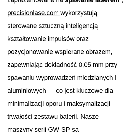
precisionlase.com
wykorzystują
sterowane sztuczną inteligencją
kształtowanie impulsów oraz
pozycjonowanie wspierane obrazem,
zapewniając dokładność 0,05 mm przy
spawaniu wyprowadzeń miedzianych i
aluminiowych — co jest kluczowe dla
minimalizacji oporu i maksymalizacji
trwałości zestawu baterii. Nasze
maszyny serii GW-SP są