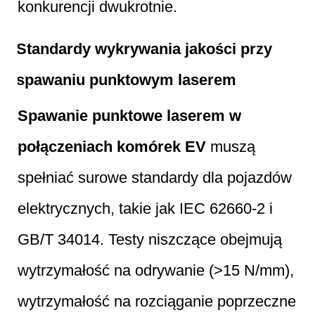
konkurencji dwukrotnie.
Standardy wykrywania jakości przy
spawaniu punktowym laserem
Spawanie punktowe laserem w
połączeniach komórek EV
muszą
spełniać surowe standardy dla pojazdów
elektrycznych, takie jak IEC 62660-2 i
GB/T 34014. Testy niszczące obejmują
wytrzymałość na odrywanie (>15 N/mm),
wytrzymałość na rozciąganie poprzeczne