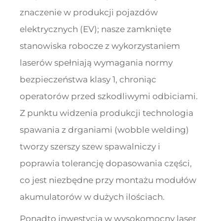
znaczenie w produkcji pojazdów
elektrycznych (EV); nasze zamknięte
stanowiska robocze z wykorzystaniem
laserów spełniają wymagania normy
bezpieczeństwa klasy 1, chroniąc
operatorów przed szkodliwymi odbiciami.
Z punktu widzenia produkcji technologia
spawania z drganiami (wobble welding)
tworzy szerszy szew spawalniczy i
poprawia tolerancję dopasowania części,
co jest niezbędne przy montażu modułów
akumulatorów w dużych ilościach.
Ponadto inwestycja w wysokomocny laser