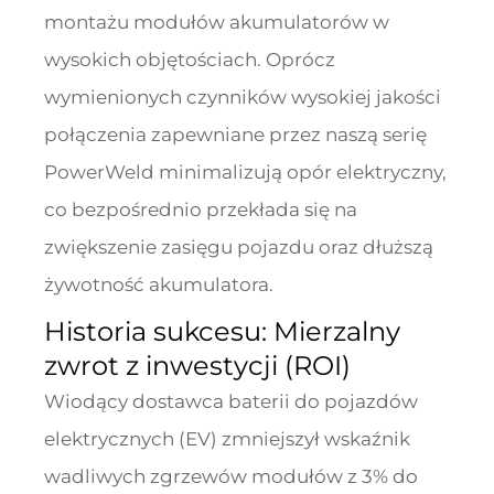
montażu modułów akumulatorów w
wysokich objętościach. Oprócz
wymienionych czynników wysokiej jakości
połączenia zapewniane przez naszą serię
PowerWeld minimalizują opór elektryczny,
co bezpośrednio przekłada się na
zwiększenie zasięgu pojazdu oraz dłuższą
żywotność akumulatora.
Historia sukcesu: Mierzalny
zwrot z inwestycji (ROI)
Wiodący dostawca baterii do pojazdów
elektrycznych (EV) zmniejszył wskaźnik
wadliwych zgrzewów modułów z 3% do