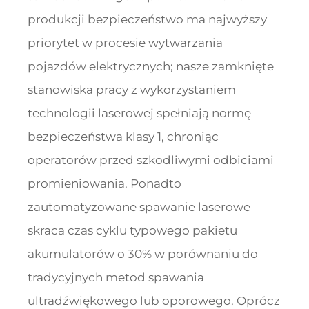
produkcji bezpieczeństwo ma najwyższy
priorytet w procesie wytwarzania
pojazdów elektrycznych; nasze zamknięte
stanowiska pracy z wykorzystaniem
technologii laserowej spełniają normę
bezpieczeństwa klasy 1, chroniąc
operatorów przed szkodliwymi odbiciami
promieniowania. Ponadto
zautomatyzowane spawanie laserowe
skraca czas cyklu typowego pakietu
akumulatorów o 30% w porównaniu do
tradycyjnych metod spawania
ultradźwiękowego lub oporowego. Oprócz