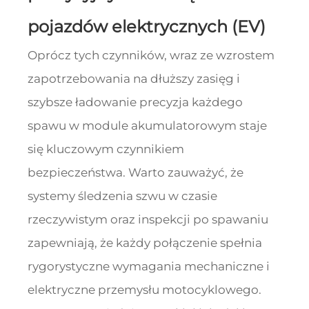
pojazdów elektrycznych (EV)
Oprócz tych czynników, wraz ze wzrostem
zapotrzebowania na dłuższy zasięg i
szybsze ładowanie precyzja każdego
spawu w module akumulatorowym staje
się kluczowym czynnikiem
bezpieczeństwa. Warto zauważyć, że
systemy śledzenia szwu w czasie
rzeczywistym oraz inspekcji po spawaniu
zapewniają, że każdy połączenie spełnia
rygorystyczne wymagania mechaniczne i
elektryczne przemysłu motocyklowego.