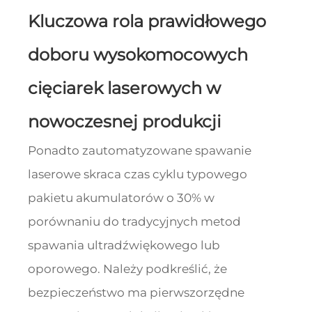
Kluczowa rola prawidłowego
doboru wysokomocowych
cięciarek laserowych w
nowoczesnej produkcji
Ponadto zautomatyzowane spawanie
laserowe skraca czas cyklu typowego
pakietu akumulatorów o 30% w
porównaniu do tradycyjnych metod
spawania ultradźwiękowego lub
oporowego. Należy podkreślić, że
bezpieczeństwo ma pierwszorzędne