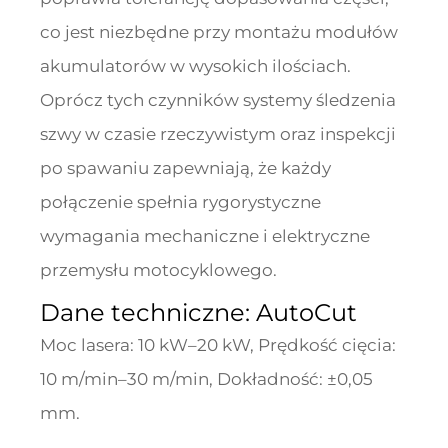
co jest niezbędne przy montażu modułów
akumulatorów w wysokich ilościach.
Oprócz tych czynników systemy śledzenia
szwy w czasie rzeczywistym oraz inspekcji
po spawaniu zapewniają, że każdy
połączenie spełnia rygorystyczne
wymagania mechaniczne i elektryczne
przemysłu motocyklowego.
Dane techniczne: AutoCut
Moc lasera: 10 kW–20 kW, Prędkość cięcia:
10 m/min–30 m/min, Dokładność: ±0,05
mm.