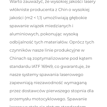
Warto zauważyć, że wysokiej jakości lasery
włókniste producenta z Chin o wysokiej
jakości (m2 < 1,1) umożliwiają głębokie
spawanie wiązek miedzianych i
aluminiowych, pokonując wysoką
odbijalność tych materiałów. Oprócz tych
czynników nasze linie produkcyjne w
Chinach są zoptymalizowane pod kątem
standardu IATF 16949, co gwarantuje, że
nasze systemy spawania laserowego
zapewniają niezawodność wymaganą
przez dostawców pierwszego stopnia dla
przemysłu motocyklowego. Spawanie