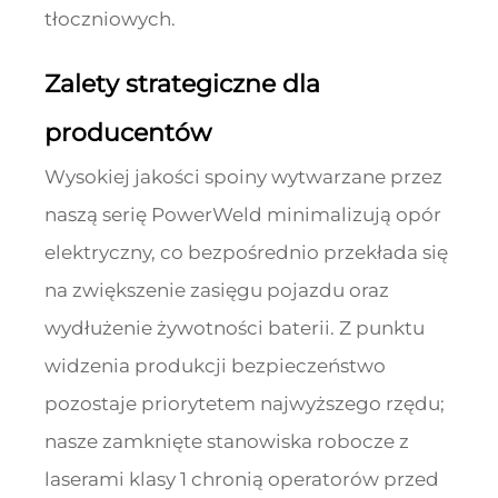
tłoczniowych.
Zalety strategiczne dla
producentów
Wysokiej jakości spoiny wytwarzane przez
naszą serię PowerWeld minimalizują opór
elektryczny, co bezpośrednio przekłada się
na zwiększenie zasięgu pojazdu oraz
wydłużenie żywotności baterii. Z punktu
widzenia produkcji bezpieczeństwo
pozostaje priorytetem najwyższego rzędu;
nasze zamknięte stanowiska robocze z
laserami klasy 1 chronią operatorów przed