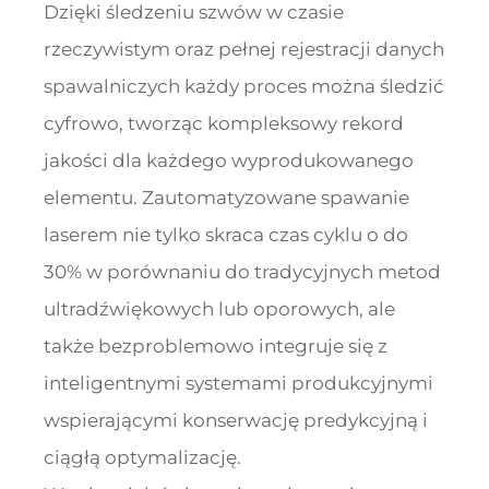
Dzięki śledzeniu szwów w czasie
rzeczywistym oraz pełnej rejestracji danych
spawalniczych każdy proces można śledzić
cyfrowo, tworząc kompleksowy rekord
jakości dla każdego wyprodukowanego
elementu. Zautomatyzowane spawanie
laserem nie tylko skraca czas cyklu o do
30% w porównaniu do tradycyjnych metod
ultradźwiękowych lub oporowych, ale
także bezproblemowo integruje się z
inteligentnymi systemami produkcyjnymi
wspierającymi konserwację predykcyjną i
ciągłą optymalizację.