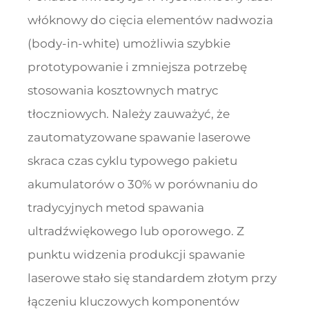
włóknowy do cięcia elementów nadwozia
(body-in-white) umożliwia szybkie
prototypowanie i zmniejsza potrzebę
stosowania kosztownych matryc
tłoczniowych. Należy zauważyć, że
zautomatyzowane spawanie laserowe
skraca czas cyklu typowego pakietu
akumulatorów o 30% w porównaniu do
tradycyjnych metod spawania
ultradźwiękowego lub oporowego. Z
punktu widzenia produkcji spawanie
laserowe stało się standardem złotym przy
łączeniu kluczowych komponentów