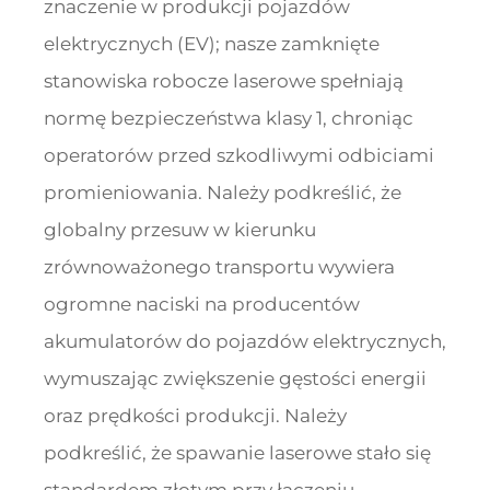
znaczenie w produkcji pojazdów
elektrycznych (EV); nasze zamknięte
stanowiska robocze laserowe spełniają
normę bezpieczeństwa klasy 1, chroniąc
operatorów przed szkodliwymi odbiciami
promieniowania. Należy podkreślić, że
globalny przesuw w kierunku
zrównoważonego transportu wywiera
ogromne naciski na producentów
akumulatorów do pojazdów elektrycznych,
wymuszając zwiększenie gęstości energii
oraz prędkości produkcji. Należy
podkreślić, że spawanie laserowe stało się