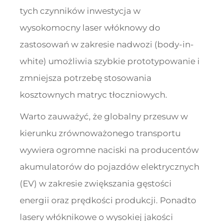
tych czynników inwestycja w
wysokomocny laser włóknowy do
zastosowań w zakresie nadwozi (body-in-
white) umożliwia szybkie prototypowanie i
zmniejsza potrzebę stosowania
kosztownych matryc tłoczniowych.
Warto zauważyć, że globalny przesuw w
kierunku zrównoważonego transportu
wywiera ogromne naciski na producentów
akumulatorów do pojazdów elektrycznych
(EV) w zakresie zwiększania gęstości
energii oraz prędkości produkcji. Ponadto
lasery włóknikowe o wysokiej jakości