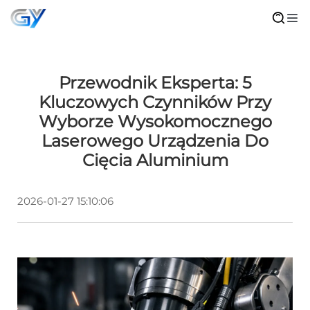
Przewodnik Eksperta: 5
Kluczowych Czynników Przy
Wyborze Wysokomocznego
Laserowego Urządzenia Do
Cięcia Aluminium
2026-01-27 15:10:06