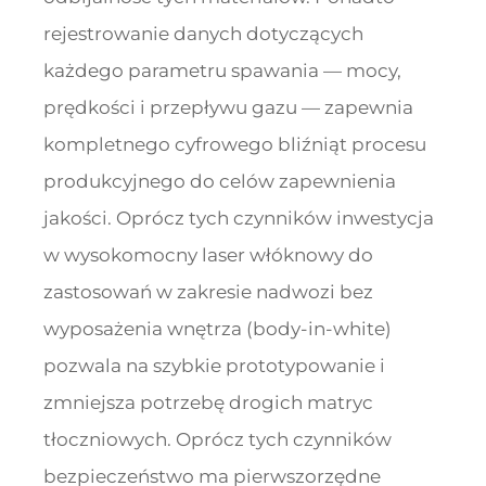
rejestrowanie danych dotyczących
każdego parametru spawania — mocy,
prędkości i przepływu gazu — zapewnia
kompletnego cyfrowego bliźniąt procesu
produkcyjnego do celów zapewnienia
jakości. Oprócz tych czynników inwestycja
w wysokomocny laser włóknowy do
zastosowań w zakresie nadwozi bez
wyposażenia wnętrza (body-in-white)
pozwala na szybkie prototypowanie i
zmniejsza potrzebę drogich matryc
tłoczniowych. Oprócz tych czynników
bezpieczeństwo ma pierwszorzędne