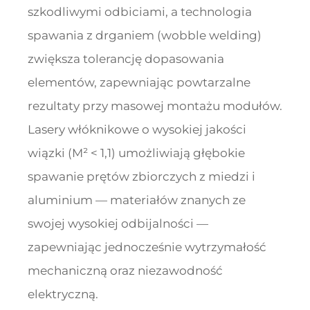
szkodliwymi odbiciami, a technologia
spawania z drganiem (wobble welding)
zwiększa tolerancję dopasowania
elementów, zapewniając powtarzalne
rezultaty przy masowej montażu modułów.
Lasery włóknikowe o wysokiej jakości
wiązki (M² < 1,1) umożliwiają głębokie
spawanie prętów zbiorczych z miedzi i
aluminium — materiałów znanych ze
swojej wysokiej odbijalności —
zapewniając jednocześnie wytrzymałość
mechaniczną oraz niezawodność
elektryczną.