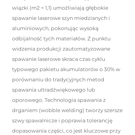
wiązki (m2 < 1,1) umożliwiają głębokie
spawanie laserowe szyn miedzianych i
aluminiowych, pokonując wysoką
odbijalność tych materiałów. Z punktu
widzenia produkcji zautomatyzowane
spawanie laserowe skraca czas cyklu
typowego pakietu akumulatorów o 30% w
porównaniu do tradycyjnych metod
spawania ultradźwiękowego lub
oporowego. Technologia spawania z
drganiem (wobble welding) tworzy szersze
szwy spawalnicze i poprawia tolerancję
dopasowania części, co jest kluczowe przy