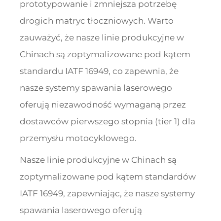
prototypowanie i zmniejsza potrzebę
drogich matryc tłoczniowych. Warto
zauważyć, że nasze linie produkcyjne w
Chinach są zoptymalizowane pod kątem
standardu IATF 16949, co zapewnia, że
nasze systemy spawania laserowego
oferują niezawodność wymaganą przez
dostawców pierwszego stopnia (tier 1) dla
przemysłu motocyklowego.
Nasze linie produkcyjne w Chinach są
zoptymalizowane pod kątem standardów
IATF 16949, zapewniając, że nasze systemy
spawania laserowego oferują