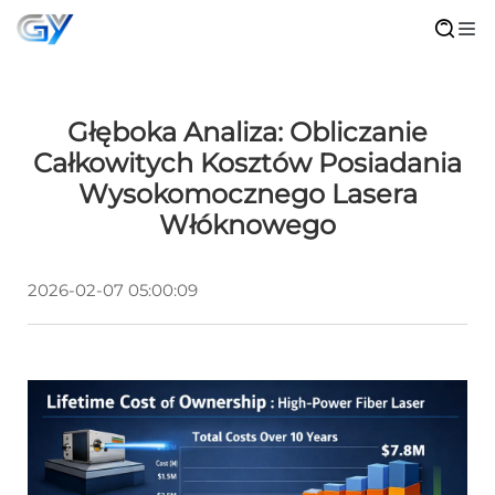
Głęboka Analiza: Obliczanie
Całkowitych Kosztów Posiadania
Wysokomocznego Lasera
Włóknowego
2026-02-07 05:00:09