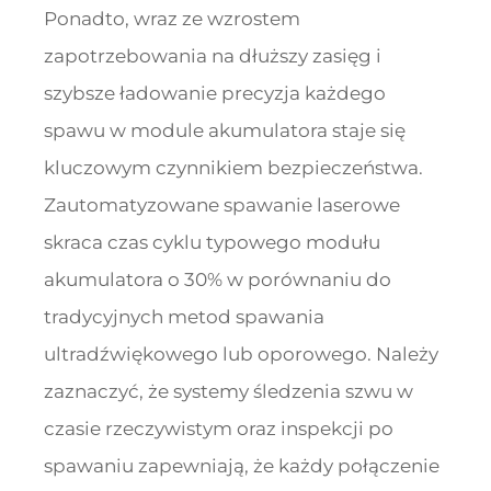
Ponadto, wraz ze wzrostem
zapotrzebowania na dłuższy zasięg i
szybsze ładowanie precyzja każdego
spawu w module akumulatora staje się
kluczowym czynnikiem bezpieczeństwa.
Zautomatyzowane spawanie laserowe
skraca czas cyklu typowego modułu
akumulatora o 30% w porównaniu do
tradycyjnych metod spawania
ultradźwiękowego lub oporowego. Należy
zaznaczyć, że systemy śledzenia szwu w
czasie rzeczywistym oraz inspekcji po
spawaniu zapewniają, że każdy połączenie