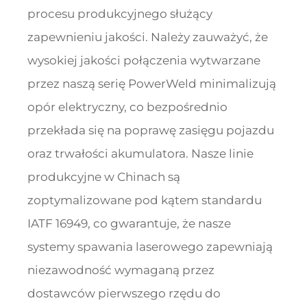
procesu produkcyjnego służący
zapewnieniu jakości. Należy zauważyć, że
wysokiej jakości połączenia wytwarzane
przez naszą serię PowerWeld minimalizują
opór elektryczny, co bezpośrednio
przekłada się na poprawę zasięgu pojazdu
oraz trwałości akumulatora. Nasze linie
produkcyjne w Chinach są
zoptymalizowane pod kątem standardu
IATF 16949, co gwarantuje, że nasze
systemy spawania laserowego zapewniają
niezawodność wymaganą przez
dostawców pierwszego rzędu do