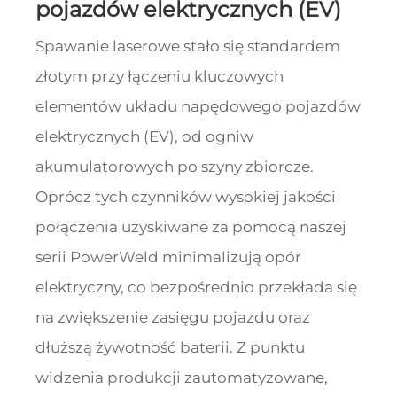
pojazdów elektrycznych (EV)
Spawanie laserowe stało się standardem
złotym przy łączeniu kluczowych
elementów układu napędowego pojazdów
elektrycznych (EV), od ogniw
akumulatorowych po szyny zbiorcze.
Oprócz tych czynników wysokiej jakości
połączenia uzyskiwane za pomocą naszej
serii PowerWeld minimalizują opór
elektryczny, co bezpośrednio przekłada się
na zwiększenie zasięgu pojazdu oraz
dłuższą żywotność baterii. Z punktu
widzenia produkcji zautomatyzowane,