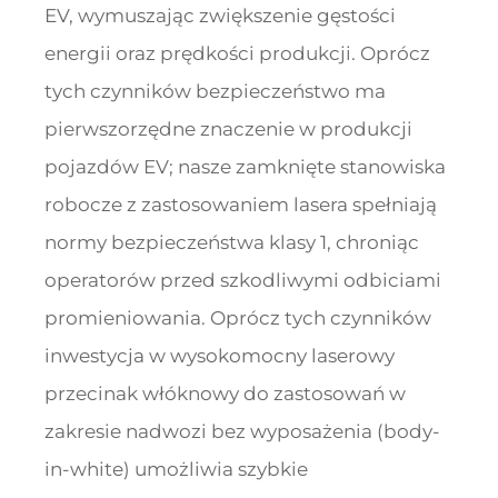
EV, wymuszając zwiększenie gęstości
energii oraz prędkości produkcji. Oprócz
tych czynników bezpieczeństwo ma
pierwszorzędne znaczenie w produkcji
pojazdów EV; nasze zamknięte stanowiska
robocze z zastosowaniem lasera spełniają
normy bezpieczeństwa klasy 1, chroniąc
operatorów przed szkodliwymi odbiciami
promieniowania. Oprócz tych czynników
inwestycja w wysokomocny laserowy
przecinak włóknowy do zastosowań w
zakresie nadwozi bez wyposażenia (body-
in-white) umożliwia szybkie