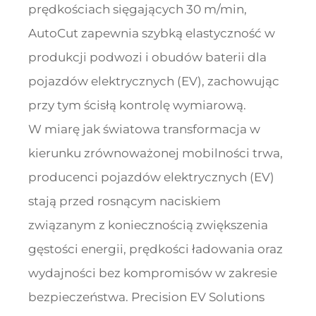
prędkościach sięgających 30 m/min,
AutoCut zapewnia szybką elastyczność w
produkcji podwozi i obudów baterii dla
pojazdów elektrycznych (EV), zachowując
przy tym ścisłą kontrolę wymiarową.
W miarę jak światowa transformacja w
kierunku zrównoważonej mobilności trwa,
producenci pojazdów elektrycznych (EV)
stają przed rosnącym naciskiem
związanym z koniecznością zwiększenia
gęstości energii, prędkości ładowania oraz
wydajności bez kompromisów w zakresie
bezpieczeństwa. Precision EV Solutions