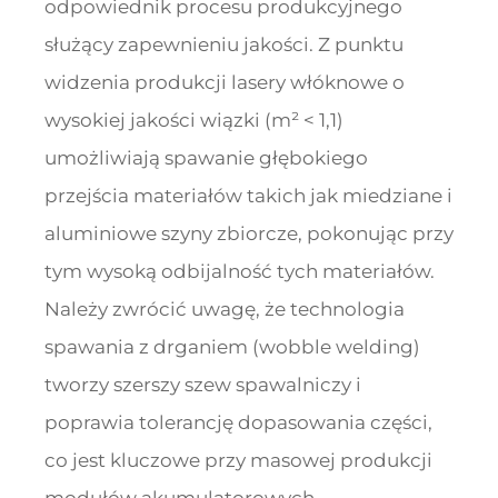
odpowiednik procesu produkcyjnego
służący zapewnieniu jakości. Z punktu
widzenia produkcji lasery włóknowe o
wysokiej jakości wiązki (m² < 1,1)
umożliwiają spawanie głębokiego
przejścia materiałów takich jak miedziane i
aluminiowe szyny zbiorcze, pokonując przy
tym wysoką odbijalność tych materiałów.
Należy zwrócić uwagę, że technologia
spawania z drganiem (wobble welding)
tworzy szerszy szew spawalniczy i
poprawia tolerancję dopasowania części,
co jest kluczowe przy masowej produkcji