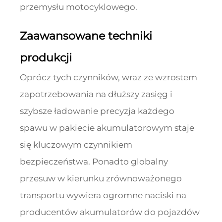
przemysłu motocyklowego.
Zaawansowane techniki
produkcji
Oprócz tych czynników, wraz ze wzrostem
zapotrzebowania na dłuższy zasięg i
szybsze ładowanie precyzja każdego
spawu w pakiecie akumulatorowym staje
się kluczowym czynnikiem
bezpieczeństwa. Ponadto globalny
przesuw w kierunku zrównoważonego
transportu wywiera ogromne naciski na
producentów akumulatorów do pojazdów