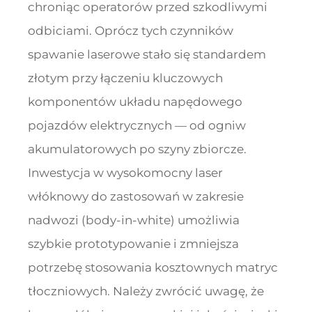
chroniąc operatorów przed szkodliwymi
odbiciami. Oprócz tych czynników
spawanie laserowe stało się standardem
złotym przy łączeniu kluczowych
komponentów układu napędowego
pojazdów elektrycznych — od ogniw
akumulatorowych po szyny zbiorcze.
Inwestycja w wysokomocny laser
włóknowy do zastosowań w zakresie
nadwozi (body-in-white) umożliwia
szybkie prototypowanie i zmniejsza
potrzebę stosowania kosztownych matryc
tłoczniowych. Należy zwrócić uwagę, że