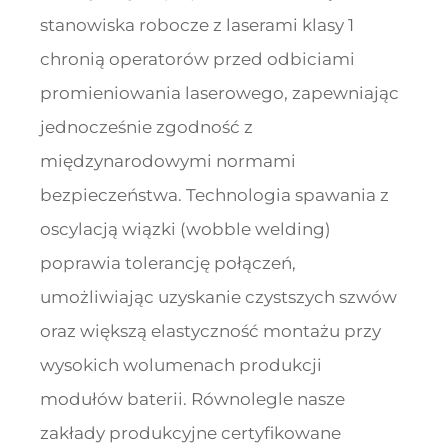
stanowiska robocze z laserami klasy 1
chronią operatorów przed odbiciami
promieniowania laserowego, zapewniając
jednocześnie zgodność z
międzynarodowymi normami
bezpieczeństwa. Technologia spawania z
oscylacją wiązki (wobble welding)
poprawia tolerancję połączeń,
umożliwiając uzyskanie czystszych szwów
oraz większą elastyczność montażu przy
wysokich wolumenach produkcji
modułów baterii. Równolegle nasze
zakłady produkcyjne certyfikowane