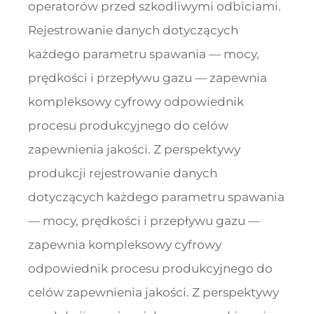
operatorów przed szkodliwymi odbiciami.
Rejestrowanie danych dotyczących
każdego parametru spawania — mocy,
prędkości i przepływu gazu — zapewnia
kompleksowy cyfrowy odpowiednik
procesu produkcyjnego do celów
zapewnienia jakości. Z perspektywy
produkcji rejestrowanie danych
dotyczących każdego parametru spawania
— mocy, prędkości i przepływu gazu —
zapewnia kompleksowy cyfrowy
odpowiednik procesu produkcyjnego do
celów zapewnienia jakości. Z perspektywy