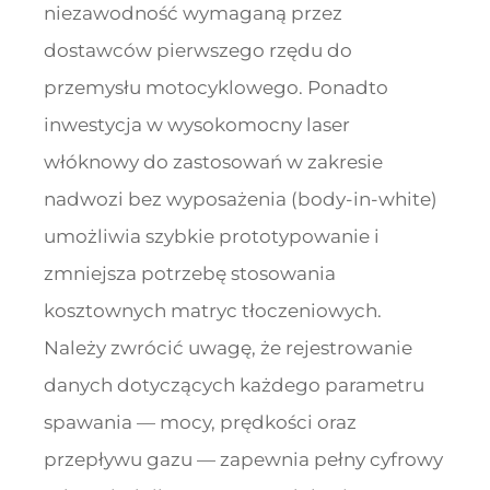
niezawodność wymaganą przez
dostawców pierwszego rzędu do
przemysłu motocyklowego. Ponadto
inwestycja w wysokomocny laser
włóknowy do zastosowań w zakresie
nadwozi bez wyposażenia (body-in-white)
umożliwia szybkie prototypowanie i
zmniejsza potrzebę stosowania
kosztownych matryc tłoczeniowych.
Należy zwrócić uwagę, że rejestrowanie
danych dotyczących każdego parametru
spawania — mocy, prędkości oraz
przepływu gazu — zapewnia pełny cyfrowy