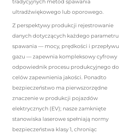
tradycyjnych metod spawania
ultradźwiękowego lub oporowego.
Z perspektywy produkcji rejestrowanie
danych dotyczących każdego parametru
spawania — mocy, prędkości i przepływu
gazu — zapewnia kompleksowy cyfrowy
odpowiednik procesu produkcyjnego do
celów zapewnienia jakości. Ponadto
bezpieczeństwo ma pierwszorzędne
znaczenie w produkcji pojazdów
elektrycznych (EV); nasze zamknięte
stanowiska laserowe spełniają normy
bezpieczeństwa klasy 1, chroniąc