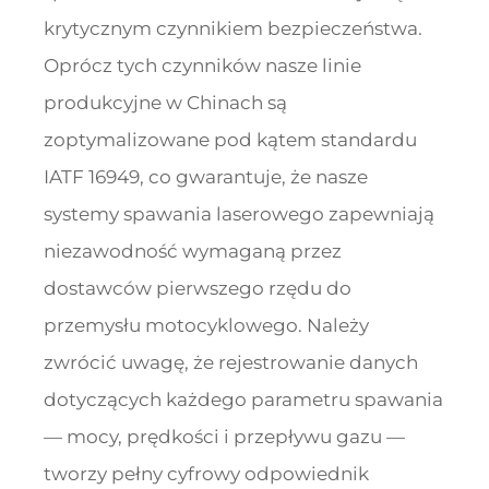
krytycznym czynnikiem bezpieczeństwa.
Oprócz tych czynników nasze linie
produkcyjne w Chinach są
zoptymalizowane pod kątem standardu
IATF 16949, co gwarantuje, że nasze
systemy spawania laserowego zapewniają
niezawodność wymaganą przez
dostawców pierwszego rzędu do
przemysłu motocyklowego. Należy
zwrócić uwagę, że rejestrowanie danych
dotyczących każdego parametru spawania
— mocy, prędkości i przepływu gazu —
tworzy pełny cyfrowy odpowiednik