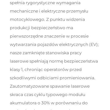
spełnia rygorystyczne wymagania
mechaniczne i elektryczne przemysłu
motocyklowego. Z punktu widzenia
produkcji bezpieczeństwo ma
pierwszorzędne znaczenie w procesie
wytwarzania pojazdów elektrycznych (EV);
nasze zamknięte stanowiska pracy
laserowe spełniają normę bezpieczeństwa
klasy 1, chroniąc operatorów przed
szkodliwymi odbiciami promieniowania.
Zautomatyzowane spawanie laserowe
skraca czas cyklu typowego modułu
akumulatora o 30% w porównaniu do