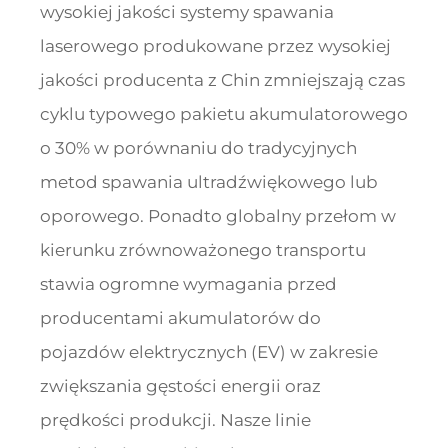
wysokiej jakości systemy spawania
laserowego produkowane przez wysokiej
jakości producenta z Chin zmniejszają czas
cyklu typowego pakietu akumulatorowego
o 30% w porównaniu do tradycyjnych
metod spawania ultradźwiękowego lub
oporowego. Ponadto globalny przełom w
kierunku zrównoważonego transportu
stawia ogromne wymagania przed
producentami akumulatorów do
pojazdów elektrycznych (EV) w zakresie
zwiększania gęstości energii oraz
prędkości produkcji. Nasze linie