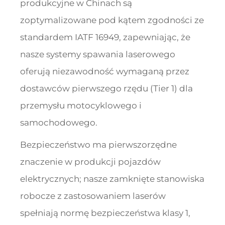
produkcyjne w Chinach są
zoptymalizowane pod kątem zgodności ze
standardem IATF 16949, zapewniając, że
nasze systemy spawania laserowego
oferują niezawodność wymaganą przez
dostawców pierwszego rzędu (Tier 1) dla
przemysłu motocyklowego i
samochodowego.
Bezpieczeństwo ma pierwszorzędne
znaczenie w produkcji pojazdów
elektrycznych; nasze zamknięte stanowiska
robocze z zastosowaniem laserów
spełniają normę bezpieczeństwa klasy 1,