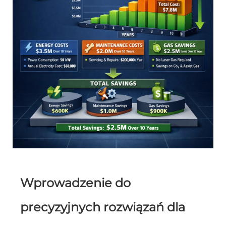
Wprowadzenie do
precyzyjnych rozwiązań dla