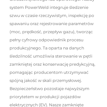
system PowerWeld integruje śledzenie
szwu w czasie rzeczywistym, inspekcję po
spawaniu oraz rejestrowanie parametrów
(moc, prędkość, przepływ gazu), tworząc
pełny cyfrowy odpowiednik procesu
produkcyjnego. Ta oparta na danych
śledzilność umożliwia sterowanie w pętli
zamkniętej oraz konserwację predykcyjną,
pomagając producentom utrzymywać
spójną jakość w skali przemysłowej.
Bezpieczeństwo pozostaje najwyższym
priorytetem w produkcji pojazdów
elektrycznych (EV). Nasze zamknięte