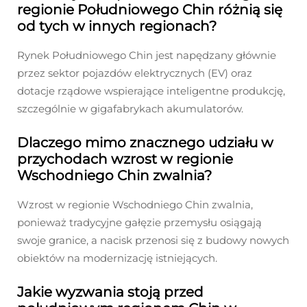
regionie Południowego Chin różnią się
od tych w innych regionach?
Rynek Południowego Chin jest napędzany głównie
przez sektor pojazdów elektrycznych (EV) oraz
dotacje rządowe wspierające inteligentne produkcję,
szczególnie w gigafabrykach akumulatorów.
Dlaczego mimo znacznego udziału w
przychodach wzrost w regionie
Wschodniego Chin zwalnia?
Wzrost w regionie Wschodniego Chin zwalnia,
ponieważ tradycyjne gałęzie przemysłu osiągają
swoje granice, a nacisk przenosi się z budowy nowych
obiektów na modernizację istniejących.
Jakie wyzwania stoją przed