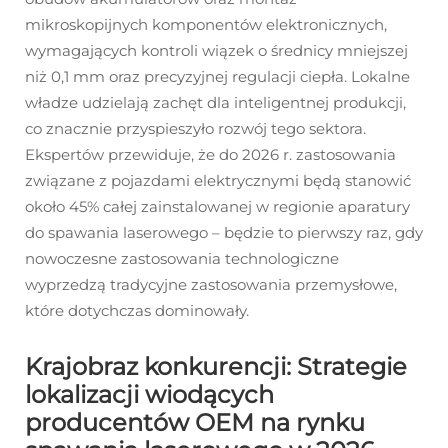
mikroskopijnych komponentów elektronicznych,
wymagających kontroli wiązek o średnicy mniejszej
niż 0,1 mm oraz precyzyjnej regulacji ciepła. Lokalne
władze udzielają zachęt dla inteligentnej produkcji,
co znacznie przyspieszyło rozwój tego sektora.
Ekspertów przewiduje, że do 2026 r. zastosowania
związane z pojazdami elektrycznymi będą stanowić
około 45% całej zainstalowanej w regionie aparatury
do spawania laserowego – będzie to pierwszy raz, gdy
nowoczesne zastosowania technologiczne
wyprzedzą tradycyjne zastosowania przemysłowe,
które dotychczas dominowały.
Krajobraz konkurencji: Strategie
lokalizacji wiodących
producentów OEM na rynku