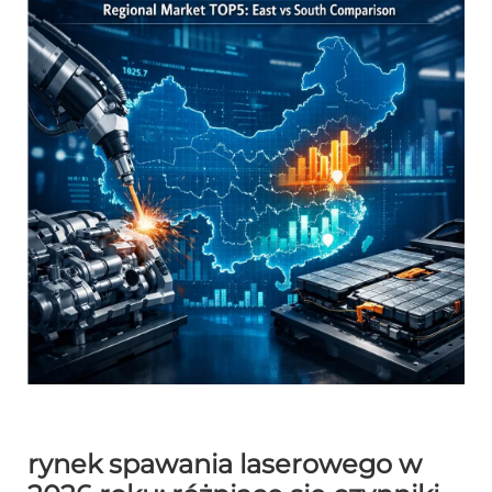
rynek spawania laserowego w