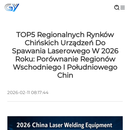
TOP5 Regionalnych Rynków
Chińskich Urządzeń Do
Spawania Laserowego W 2026
Roku: Porównanie Regionów
Wschodniego I Południowego
Chin
2026-02-11 08:17:44