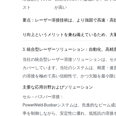
スト
が高い
要点：レーザー溶接技術は、より強固で高速・高
り向上というメリットを兼ね備えているため、大
3. 統合型レーザーソリューション：自動化、高精
当社の統合型レーザー溶接ソリューションは、セル
カバーしています。当社のシステムは、精度・速
の溶接を極めて高い信頼性で、かつ欠陥を最小限
主要な応用分野およびソリューション
セル－バスバー溶接：
PowerWeld-Busbarシステムは、先進的な
率を制御しながら、安定性に優れ、低抵抗の溶接