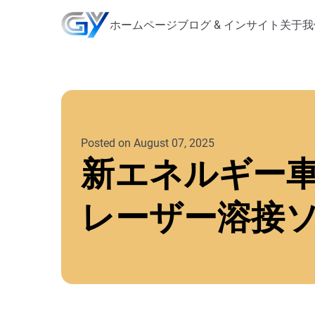
ホームページ
ブログ & インサイト
关于我
Posted on August 07, 2025
新エネルギー車
レーザー溶接