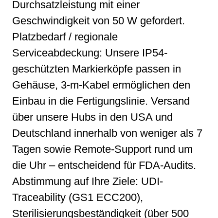
Durchsatzleistung mit einer
Geschwindigkeit von 50 W gefordert.
Platzbedarf / regionale
Serviceabdeckung: Unsere IP54-
geschützten Markierköpfe passen in
Gehäuse, 3-m-Kabel ermöglichen den
Einbau in die Fertigungslinie. Versand
über unsere Hubs in den USA und
Deutschland innerhalb von weniger als 7
Tagen sowie Remote-Support rund um
die Uhr – entscheidend für FDA-Audits.
Abstimmung auf Ihre Ziele: UDI-
Traceability (GS1 ECC200),
Sterilisierungsbeständigkeit (über 500