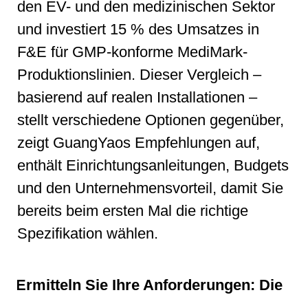
den EV- und den medizinischen Sektor
und investiert 15 % des Umsatzes in
F&E für GMP-konforme MediMark-
Produktionslinien. Dieser Vergleich –
basierend auf realen Installationen –
stellt verschiedene Optionen gegenüber,
zeigt GuangYaos Empfehlungen auf,
enthält Einrichtungsanleitungen, Budgets
und den Unternehmensvorteil, damit Sie
bereits beim ersten Mal die richtige
Spezifikation wählen.
Ermitteln Sie Ihre Anforderungen: Die