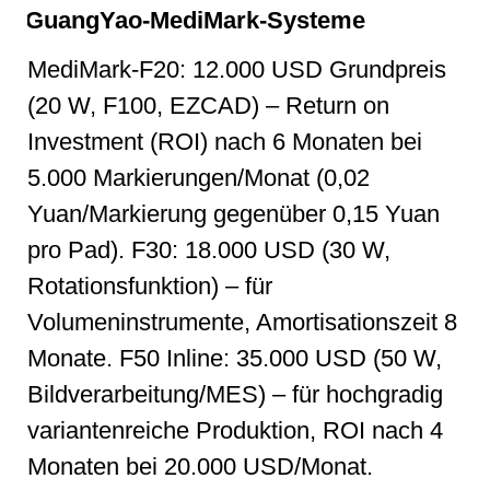
GuangYao-MediMark-Systeme
MediMark-F20: 12.000 USD Grundpreis
(20 W, F100, EZCAD) – Return on
Investment (ROI) nach 6 Monaten bei
5.000 Markierungen/Monat (0,02
Yuan/Markierung gegenüber 0,15 Yuan
pro Pad). F30: 18.000 USD (30 W,
Rotationsfunktion) – für
Volumeninstrumente, Amortisationszeit 8
Monate. F50 Inline: 35.000 USD (50 W,
Bildverarbeitung/MES) – für hochgradig
variantenreiche Produktion, ROI nach 4
Monaten bei 20.000 USD/Monat.