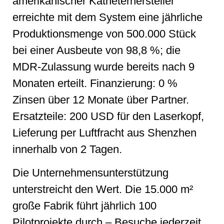
amerikanischer Katheterhersteller
erreichte mit dem System eine jährliche
Produktionsmenge von 500.000 Stück
bei einer Ausbeute von 98,8 %; die
MDR-Zulassung wurde bereits nach 9
Monaten erteilt. Finanzierung: 0 %
Zinsen über 12 Monate über Partner.
Ersatzteile: 200 USD für den Laserkopf,
Lieferung per Luftfracht aus Shenzhen
innerhalb von 2 Tagen.
Die Unternehmensunterstützung
unterstreicht den Wert. Die 15.000 m²
große Fabrik führt jährlich 100
Pilotprojekte durch – Besuche jederzeit