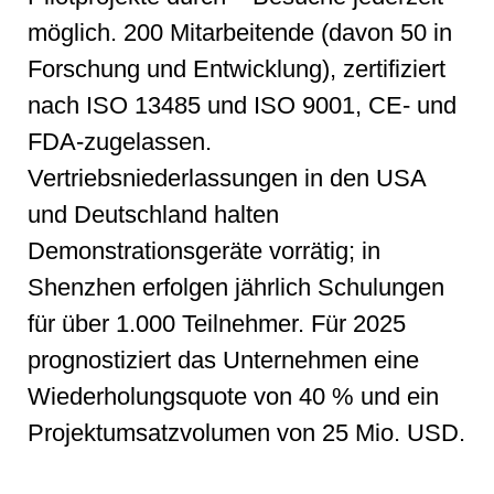
möglich. 200 Mitarbeitende (davon 50 in
Forschung und Entwicklung), zertifiziert
nach ISO 13485 und ISO 9001, CE- und
FDA-zugelassen.
Vertriebsniederlassungen in den USA
und Deutschland halten
Demonstrationsgeräte vorrätig; in
Shenzhen erfolgen jährlich Schulungen
für über 1.000 Teilnehmer. Für 2025
prognostiziert das Unternehmen eine
Wiederholungsquote von 40 % und ein
Projektumsatzvolumen von 25 Mio. USD.