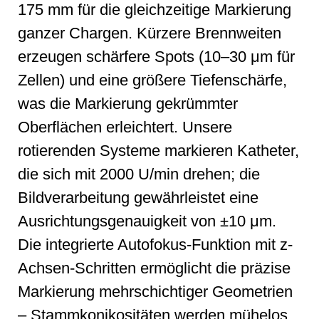
175 mm für die gleichzeitige Markierung
ganzer Chargen. Kürzere Brennweiten
erzeugen schärfere Spots (10–30 μm für
Zellen) und eine größere Tiefenschärfe,
was die Markierung gekrümmter
Oberflächen erleichtert. Unsere
rotierenden Systeme markieren Katheter,
die sich mit 2000 U/min drehen; die
Bildverarbeitung gewährleistet eine
Ausrichtungsgenauigkeit von ±10 μm.
Die integrierte Autofokus-Funktion mit z-
Achsen-Schritten ermöglicht die präzise
Markierung mehrschichtiger Geometrien
– Stammkonikositäten werden mühelos