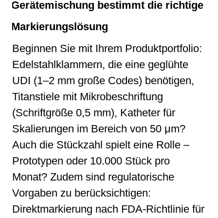
Gerätemischung bestimmt die richtige
Markierungslösung
Beginnen Sie mit Ihrem Produktportfolio:
Edelstahlklammern, die eine geglühte
UDI (1–2 mm große Codes) benötigen,
Titanstiele mit Mikrobeschriftung
(Schriftgröße 0,5 mm), Katheter für
Skalierungen im Bereich von 50 μm?
Auch die Stückzahl spielt eine Rolle –
Prototypen oder 10.000 Stück pro
Monat? Zudem sind regulatorische
Vorgaben zu berücksichtigen:
Direktmarkierung nach FDA-Richtlinie für