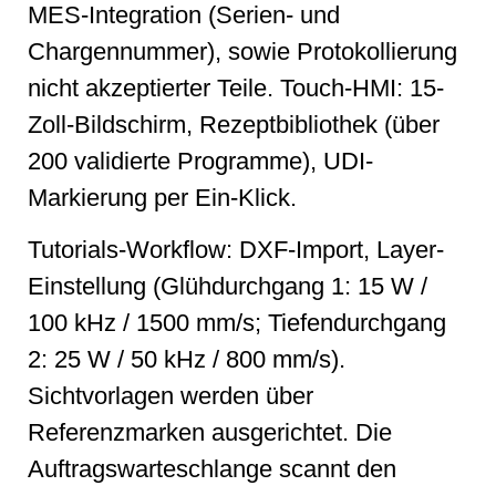
MES-Integration (Serien- und
Chargennummer), sowie Protokollierung
nicht akzeptierter Teile. Touch-HMI: 15-
Zoll-Bildschirm, Rezeptbibliothek (über
200 validierte Programme), UDI-
Markierung per Ein-Klick.
Tutorials-Workflow: DXF-Import, Layer-
Einstellung (Glühdurchgang 1: 15 W /
100 kHz / 1500 mm/s; Tiefendurchgang
2: 25 W / 50 kHz / 800 mm/s).
Sichtvorlagen werden über
Referenzmarken ausgerichtet. Die
Auftragswarteschlange scannt den