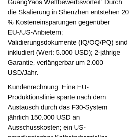
GuangYaos Wettbewerbsvorteil: Durch
die Skalierung in Shenzhen entstehen 20
% Kosteneinsparungen gegenüber
EU-/US-Anbietern;
Validierungsdokumente (IQ/OQ/PQ) sind
inkludiert (Wert: 5.000 USD); 2-jährige
Garantie, verlängerbar um 2.000
USD/Jahr.
Kundenrechnung: Eine EU-
Produktionslinie sparte nach dem
Austausch durch das F30-System
jährlich 150.000 USD an
Ausschusskosten; ein US-