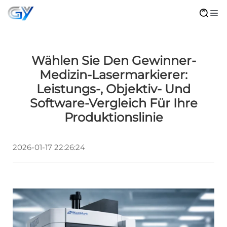
Wählen Sie Den Gewinner-
Medizin-Lasermarkierer:
Leistungs-, Objektiv- Und
Software-Vergleich Für Ihre
Produktionslinie
2026-01-17 22:26:24