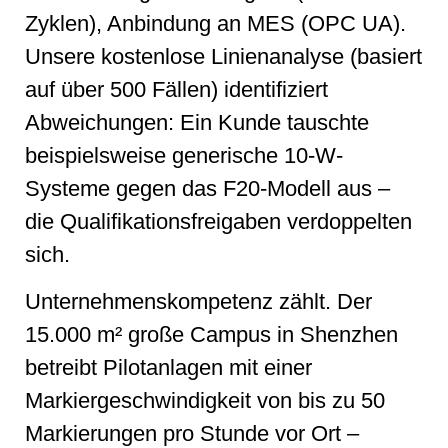
Zyklen), Anbindung an MES (OPC UA).
Unsere kostenlose Linienanalyse (basiert
auf über 500 Fällen) identifiziert
Abweichungen: Ein Kunde tauschte
beispielsweise generische 10-W-
Systeme gegen das F20-Modell aus –
die Qualifikationsfreigaben verdoppelten
sich.
Unternehmenskompetenz zählt. Der
15.000 m² große Campus in Shenzhen
betreibt Pilotanlagen mit einer
Markiergeschwindigkeit von bis zu 50
Markierungen pro Stunde vor Ort –