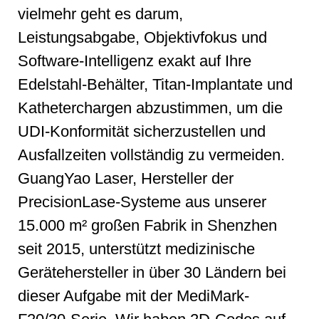
vielmehr geht es darum,
Leistungsabgabe, Objektivfokus und
Software-Intelligenz exakt auf Ihre
Edelstahl-Behälter, Titan-Implantate und
Katheterchargen abzustimmen, um die
UDI-Konformität sicherzustellen und
Ausfallzeiten vollständig zu vermeiden.
GuangYao Laser, Hersteller der
PrecisionLase-Systeme aus unserer
15.000 m² großen Fabrik in Shenzhen
seit 2015, unterstützt medizinische
Gerätehersteller in über 30 Ländern bei
dieser Aufgabe mit der MediMark-