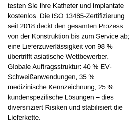
testen Sie Ihre Katheter und Implantate
kostenlos. Die ISO 13485-Zertifizierung
seit 2018 deckt den gesamten Prozess
von der Konstruktion bis zum Service ab;
eine Lieferzuverlässigkeit von 98 %
übertrifft asiatische Wettbewerber.
Globale Auftragsstruktur: 40 % EV-
Schweißanwendungen, 35 %
medizinische Kennzeichnung, 25 %
kundenspezifische Lösungen – dies
diversifiziert Risiken und stabilisiert die
Lieferkette.