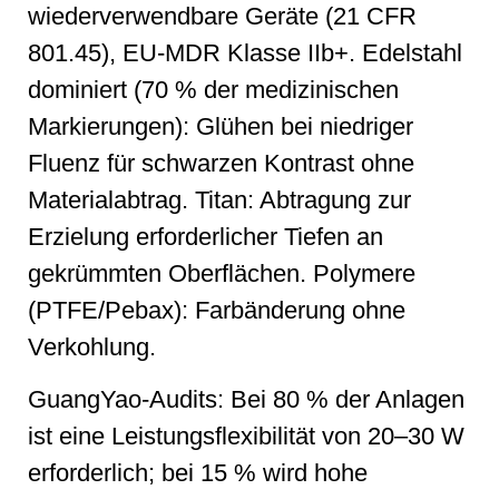
wiederverwendbare Geräte (21 CFR
801.45), EU-MDR Klasse IIb+. Edelstahl
dominiert (70 % der medizinischen
Markierungen): Glühen bei niedriger
Fluenz für schwarzen Kontrast ohne
Materialabtrag. Titan: Abtragung zur
Erzielung erforderlicher Tiefen an
gekrümmten Oberflächen. Polymere
(PTFE/Pebax): Farbänderung ohne
Verkohlung.
GuangYao-Audits: Bei 80 % der Anlagen
ist eine Leistungsflexibilität von 20–30 W
erforderlich; bei 15 % wird hohe