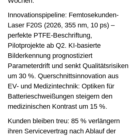
Wochen.
Innovationspipeline: Femtosekunden-
Laser F20S (2026, 355 nm, 10 ps) –
perfekte PTFE-Beschriftung,
Pilotprojekte ab Q2. KI-basierte
Bilderkennung prognostiziert
Parameterdrift und senkt Qualitätsrisiken
um 30 %. Querschnittsinnovation aus
EV- und Medizintechnik: Optiken für
Batterieschweißungen steigern den
medizinischen Kontrast um 15 %.
Kunden bleiben treu: 85 % verlängern
ihren Servicevertrag nach Ablauf der