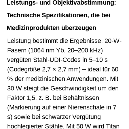
Leistungs- und Objektivabstimmung:
Technische Spezifikationen, die bei
Medizinprodukten überzeugen
Leistung bestimmt die Ergebnisse. 20-W-
Fasern (1064 nm Yb, 20–200 kHz)
vergüten Stahl-UDI-Codes in 5–10 s
(Codegröße 2,7 × 2,7 mm) – ideal für 60
% der medizinischen Anwendungen. Mit
30 W steigt die Geschwindigkeit um den
Faktor 1,5, z. B. bei Behältnissen
(Markierung auf einer Nierenschale in 7
s) sowie bei schwarzer Vergütung
hochlegierter Stähle. Mit 50 W wird Titan