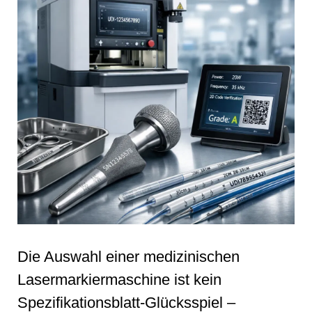
Die Auswahl einer medizinischen
Lasermarkiermaschine ist kein
Spezifikationsblatt-Glücksspiel –