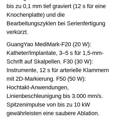
bis zu 0,1 mm tief graviert (12 s für eine
Knochenplatte) und die
Bearbeitungszyklen bei Serienfertigung
verkürzt.
GuangYao MediMark-F20 (20 W):
Katheter/Implantate, 3–5 s für 1,5-mm-
Schrift auf Skalpellen. F30 (30 W):
Instrumente, 12 s für arterielle Klammern
mit 2D-Markierung. F50 (50 W):
Hochtakt-Anwendungen,
Linienbeschleunigung bis 3.000 mm/s.
Spitzenimpulse von bis zu 10 kW
gewährleisten eine saubere Ablation.