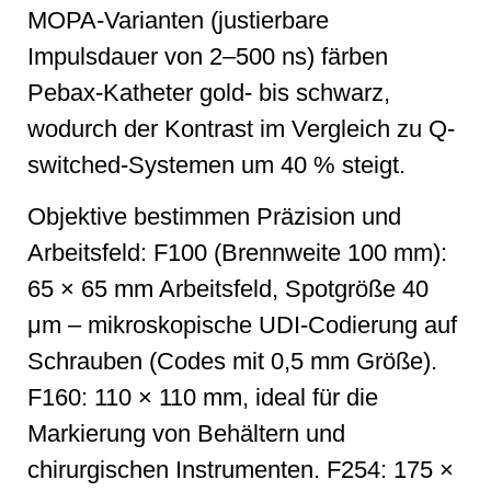
MOPA-Varianten (justierbare
Impulsdauer von 2–500 ns) färben
Pebax-Katheter gold- bis schwarz,
wodurch der Kontrast im Vergleich zu Q-
switched-Systemen um 40 % steigt.
Objektive bestimmen Präzision und
Arbeitsfeld: F100 (Brennweite 100 mm):
65 × 65 mm Arbeitsfeld, Spotgröße 40
μm – mikroskopische UDI-Codierung auf
Schrauben (Codes mit 0,5 mm Größe).
F160: 110 × 110 mm, ideal für die
Markierung von Behältern und
chirurgischen Instrumenten. F254: 175 ×