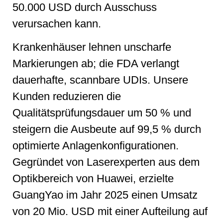
50.000 USD durch Ausschuss
verursachen kann.
Krankenhäuser lehnen unscharfe
Markierungen ab; die FDA verlangt
dauerhafte, scannbare UDIs. Unsere
Kunden reduzieren die
Qualitätsprüfungsdauer um 50 % und
steigern die Ausbeute auf 99,5 % durch
optimierte Anlagenkonfigurationen.
Gegründet von Laserexperten aus dem
Optikbereich von Huawei, erzielte
GuangYao im Jahr 2025 einen Umsatz
von 20 Mio. USD mit einer Aufteilung auf