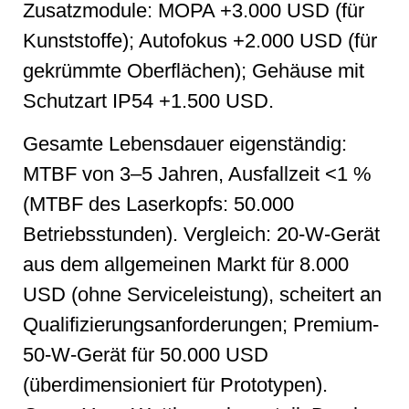
Zusatzmodule: MOPA +3.000 USD (für
Kunststoffe); Autofokus +2.000 USD (für
gekrümmte Oberflächen); Gehäuse mit
Schutzart IP54 +1.500 USD.
Gesamte Lebensdauer eigenständig:
MTBF von 3–5 Jahren, Ausfallzeit <1 %
(MTBF des Laserkopfs: 50.000
Betriebsstunden). Vergleich: 20-W-Gerät
aus dem allgemeinen Markt für 8.000
USD (ohne Serviceleistung), scheitert an
Qualifizierungsanforderungen; Premium-
50-W-Gerät für 50.000 USD
(überdimensioniert für Prototypen).