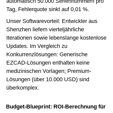
automatisch 50.000 Seriennummern pro
Tag, Fehlerquote sinkt auf 0,01 %.
Unser Softwarevorteil: Entwickler aus
Shenzhen liefern vierteljährliche
Iterationen sowie lebenslange kostenlose
Updates. Im Vergleich zu
Konkurrenzlösungen: Generische
EZCAD-Lösungen enthalten keine
medizinischen Vorlagen; Premium-
Lösungen (über 10.000 USD) sind
überkomplex.
Budget-Blueprint: ROI-Berechnung für