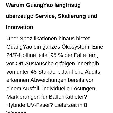
Warum GuangYao langfristig
überzeugt: Service, Skalierung und
Innovation
Über Spezifikationen hinaus bietet
GuangYao ein ganzes Ökosystem: Eine
24/7-Hotline leitet 95 % der Fälle fern;
vor-Ort-Austausche erfolgen innerhalb
von unter 48 Stunden. Jährliche Audits
erkennen Abweichungen bereits vor
einem Ausfall. Individuelle Lösungen:
Markierungen für Ballonkatheter?
Hybride UV-Faser? Lieferzeit in 8