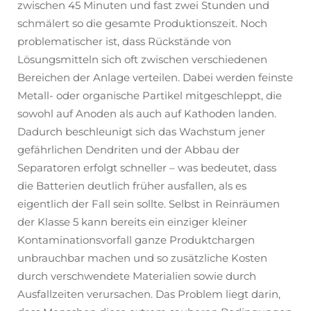
zwischen 45 Minuten und fast zwei Stunden und
schmälert so die gesamte Produktionszeit. Noch
problematischer ist, dass Rückstände von
Lösungsmitteln sich oft zwischen verschiedenen
Bereichen der Anlage verteilen. Dabei werden feinste
Metall- oder organische Partikel mitgeschleppt, die
sowohl auf Anoden als auch auf Kathoden landen.
Dadurch beschleunigt sich das Wachstum jener
gefährlichen Dendriten und der Abbau der
Separatoren erfolgt schneller – was bedeutet, dass
die Batterien deutlich früher ausfallen, als es
eigentlich der Fall sein sollte. Selbst in Reinräumen
der Klasse 5 kann bereits ein einziger kleiner
Kontaminationsvorfall ganze Produktchargen
unbrauchbar machen und so zusätzliche Kosten
durch verschwendete Materialien sowie durch
Ausfallzeiten verursachen. Das Problem liegt darin,