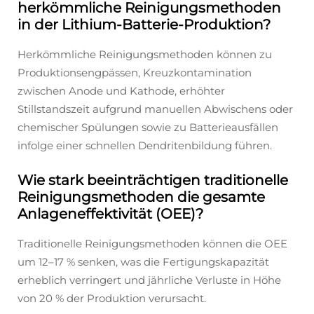
herkömmliche Reinigungsmethoden
in der Lithium-Batterie-Produktion?
Herkömmliche Reinigungsmethoden können zu
Produktionsengpässen, Kreuzkontamination
zwischen Anode und Kathode, erhöhter
Stillstandszeit aufgrund manuellen Abwischens oder
chemischer Spülungen sowie zu Batterieausfällen
infolge einer schnellen Dendritenbildung führen.
Wie stark beeinträchtigen traditionelle
Reinigungsmethoden die gesamte
Anlageneffektivität (OEE)?
Traditionelle Reinigungsmethoden können die OEE
um 12–17 % senken, was die Fertigungskapazität
erheblich verringert und jährliche Verluste in Höhe
von 20 % der Produktion verursacht.