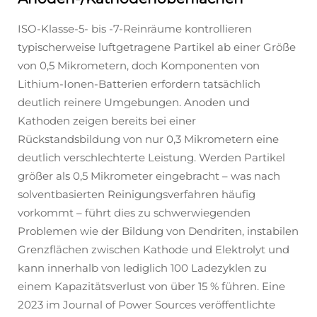
ISO-Klasse-5- bis -7-Reinräume kontrollieren
typischerweise luftgetragene Partikel ab einer Größe
von 0,5 Mikrometern, doch Komponenten von
Lithium-Ionen-Batterien erfordern tatsächlich
deutlich reinere Umgebungen. Anoden und
Kathoden zeigen bereits bei einer
Rückstandsbildung von nur 0,3 Mikrometern eine
deutlich verschlechterte Leistung. Werden Partikel
größer als 0,5 Mikrometer eingebracht – was nach
solventbasierten Reinigungsverfahren häufig
vorkommt – führt dies zu schwerwiegenden
Problemen wie der Bildung von Dendriten, instabilen
Grenzflächen zwischen Kathode und Elektrolyt und
kann innerhalb von lediglich 100 Ladezyklen zu
einem Kapazitätsverlust von über 15 % führen. Eine
2023 im Journal of Power Sources veröffentlichte