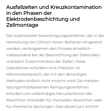
Ausfallzeiten und Kreuzkontamination
in den Phasen der
Elektrodenbeschichtung und
Zellmontage
Die traditionellen Nassreinigungsverfahren, die in der
Herstellung von Lithium-Ionen-Batterien eingesetzt
werden, verlangsamen den Prozess erheblich –
insbesondere bei der Beschichtung der Elektroden
und beim Zusammenbau der Zellen. Diese
Operationen erfordern eine Präzision im
Mikrometerbereich, die mit den derzeitigen
Methoden einfach nicht erreicht wird. Die meisten
lösungsmittelbasierten Reinigungsverfahren
erfordern ein vollständiges Herunterfahren der
Maschinen entweder für manuelles Abwischen oder
für chemische Spülungen. Dies dauert pro Schicht