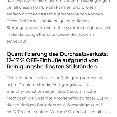
dass Menschen diese extrem sauberen Bedingungen
bei all diesen komplexen Formen und Größen
einfach nicht konsistent aufrechterhalten können.
Diese Probleme sind keine gelegentlichen
Störungen, sondern vielmehr systembedingt und fest
in die derzeitige Funktionsweise des Systems
eingebaut.
Quantifizierung des Durchsatzverlusts:
12–17 % OEE-Einbuße aufgrund von
Reinigungsbedingten Stillständen
Der traditionelle Ansatz zur Reinigung verursacht
echte Probleme für die Fertigungskapazität.
Branchenberichte zeigen, dass herkömmliche
Methoden die Gesamte Anlageneffektivität (OEE) in
diesen riesigen Batterieproduktionsanlagen um 12
bis 17 Prozent senken. Warum? Grundsätzlich gibt es