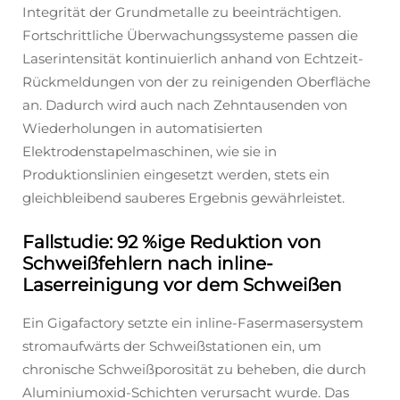
Integrität der Grundmetalle zu beeinträchtigen.
Fortschrittliche Überwachungssysteme passen die
Laserintensität kontinuierlich anhand von Echtzeit-
Rückmeldungen von der zu reinigenden Oberfläche
an. Dadurch wird auch nach Zehntausenden von
Wiederholungen in automatisierten
Elektrodenstapelmaschinen, wie sie in
Produktionslinien eingesetzt werden, stets ein
gleichbleibend sauberes Ergebnis gewährleistet.
Fallstudie: 92 %ige Reduktion von
Schweißfehlern nach inline-
Laserreinigung vor dem Schweißen
Ein Gigafactory setzte ein inline-Fasermasersystem
stromaufwärts der Schweißstationen ein, um
chronische Schweißporosität zu beheben, die durch
Aluminiumoxid-Schichten verursacht wurde. Das