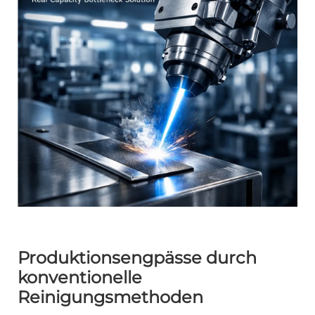
Produktionsengpässe durch
konventionelle
Reinigungsmethoden