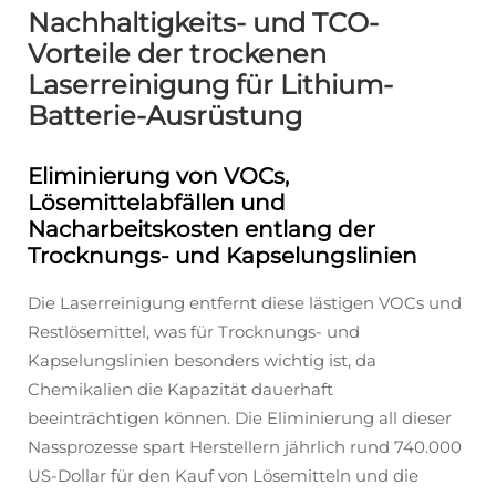
Nachhaltigkeits- und TCO-
Vorteile der trockenen
Laserreinigung für Lithium-
Batterie-Ausrüstung
Eliminierung von VOCs,
Lösemittelabfällen und
Nacharbeitskosten entlang der
Trocknungs- und Kapselungslinien
Die Laserreinigung entfernt diese lästigen VOCs und
Restlösemittel, was für Trocknungs- und
Kapselungslinien besonders wichtig ist, da
Chemikalien die Kapazität dauerhaft
beeinträchtigen können. Die Eliminierung all dieser
Nassprozesse spart Herstellern jährlich rund 740.000
US-Dollar für den Kauf von Lösemitteln und die