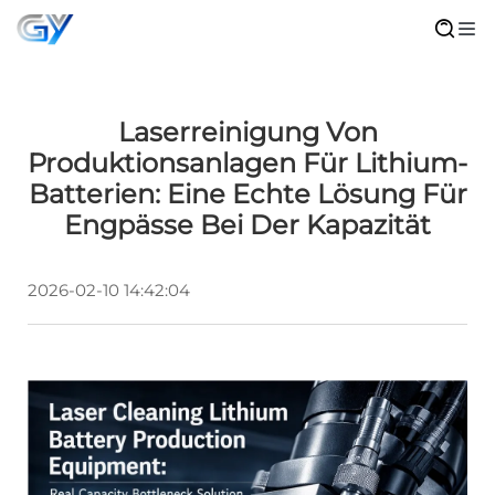
Laserreinigung Von
Produktionsanlagen Für Lithium-
Batterien: Eine Echte Lösung Für
Engpässe Bei Der Kapazität
2026-02-10 14:42:04