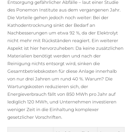
Entsorgung gefährlicher Abfälle – laut einer Studie
des Ponemon Institute aus dem vergangenen Jahr.
Die Vorteile gehen jedoch noch weiter: Bei der
Kathodentrocknung sinkt der Bedarf an
Nachbesserungen um etwa 92 %, da der Elektrolyt
nicht mehr mit Rückständen reagiert. Ein weiterer
Aspekt ist hier hervorzuheben: Da keine zusätzlichen
Materialien benötigt werden und nach der
Reinigung nichts entsorgt wird, sinken die
Gesamtbetriebskosten für diese Anlage innerhalb
von nur drei Jahren um rund 40 %. Warum? Die
Wartungskosten reduzieren sich, der
Energieverbrauch fällt von 850 MWh pro Jahr auf
lediglich 120 MWh, und Unternehmen investieren
weniger Zeit in die Einhaltung komplexer
gesetzlicher Vorschriften.