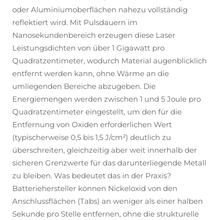
oder Aluminiumoberflächen nahezu vollständig
reflektiert wird. Mit Pulsdauern im
Nanosekundenbereich erzeugen diese Laser
Leistungsdichten von über 1 Gigawatt pro
Quadratzentimeter, wodurch Material augenblicklich
entfernt werden kann, ohne Wärme an die
umliegenden Bereiche abzugeben. Die
Energiemengen werden zwischen 1 und 5 Joule pro
Quadratzentimeter eingestellt, um den für die
Entfernung von Oxiden erforderlichen Wert
(typischerweise 0,5 bis 1,5 J/cm²) deutlich zu
überschreiten, gleichzeitig aber weit innerhalb der
sicheren Grenzwerte für das darunterliegende Metall
zu bleiben. Was bedeutet das in der Praxis?
Batteriehersteller können Nickeloxid von den
Anschlussflächen (Tabs) an weniger als einer halben
Sekunde pro Stelle entfernen, ohne die strukturelle