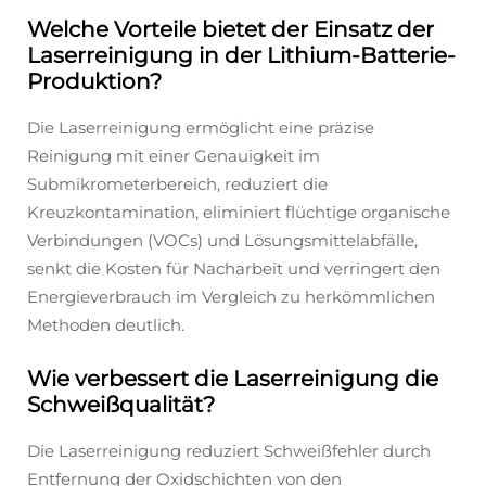
Welche Vorteile bietet der Einsatz der
Laserreinigung in der Lithium-Batterie-
Produktion?
Die Laserreinigung ermöglicht eine präzise
Reinigung mit einer Genauigkeit im
Submikrometerbereich, reduziert die
Kreuzkontamination, eliminiert flüchtige organische
Verbindungen (VOCs) und Lösungsmittelabfälle,
senkt die Kosten für Nacharbeit und verringert den
Energieverbrauch im Vergleich zu herkömmlichen
Methoden deutlich.
Wie verbessert die Laserreinigung die
Schweißqualität?
Die Laserreinigung reduziert Schweißfehler durch
Entfernung der Oxidschichten von den