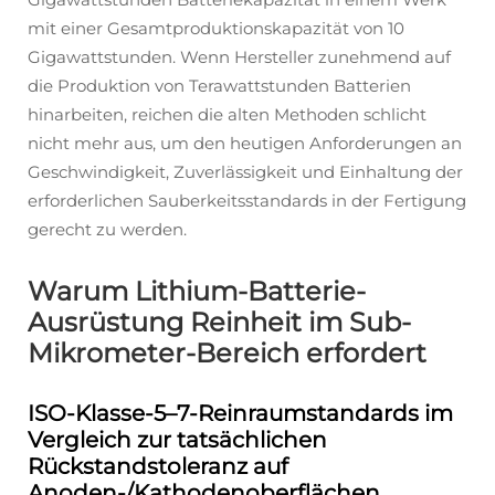
mit einer Gesamtproduktionskapazität von 10
Gigawattstunden. Wenn Hersteller zunehmend auf
die Produktion von Terawattstunden Batterien
hinarbeiten, reichen die alten Methoden schlicht
nicht mehr aus, um den heutigen Anforderungen an
Geschwindigkeit, Zuverlässigkeit und Einhaltung der
erforderlichen Sauberkeitsstandards in der Fertigung
gerecht zu werden.
Warum Lithium-Batterie-
Ausrüstung Reinheit im Sub-
Mikrometer-Bereich erfordert
ISO-Klasse-5–7-Reinraumstandards im
Vergleich zur tatsächlichen
Rückstandstoleranz auf
Anoden-/Kathodenoberflächen