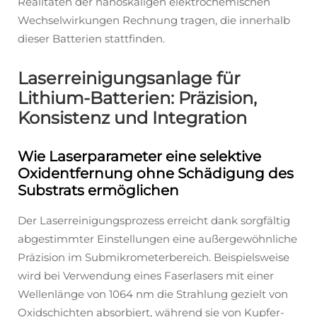
Realitäten der nanoskaligen elektrochemischen
Wechselwirkungen Rechnung tragen, die innerhalb
dieser Batterien stattfinden.
Laserreinigungsanlage für
Lithium-Batterien: Präzision,
Konsistenz und Integration
Wie Laserparameter eine selektive
Oxidentfernung ohne Schädigung des
Substrats ermöglichen
Der Laserreinigungsprozess erreicht dank sorgfältig
abgestimmter Einstellungen eine außergewöhnliche
Präzision im Submikrometerbereich. Beispielsweise
wird bei Verwendung eines Faserlasers mit einer
Wellenlänge von 1064 nm die Strahlung gezielt von
Oxidschichten absorbiert, während sie von Kupfer-